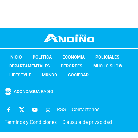
INICIO
POLÍTICA
ECONOMÍA
POLICIALES
DEPARTAMENTALES
DEPORTES
MUCHO SHOW
LIFESTYLE
MUNDO
SOCIEDAD
ACONCAGUA RADIO
RSS
Contactanos
Términos y Condiciones
Cláusula de privacidad