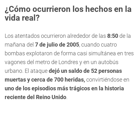
¿Cómo ocurrieron los hechos en la
vida real?
Los atentados ocurrieron alrededor de las
8:50
de la
mañana del
7 de julio de 2005
, cuando cuatro
bombas explotaron de forma casi simultánea en tres
vagones del metro de Londres y en un autobús
urbano. El ataque
dejó un saldo de 52 personas
muertas y cerca de 700 heridas,
convirtiéndose en
uno de los episodios más trágicos en la historia
reciente del Reino Unido
.