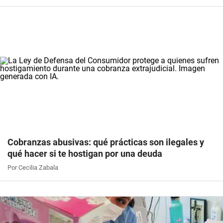
Cobranzas abusivas: qué prácticas son ilegales y
qué hacer si te hostigan por una deuda
Por Cecilia Zabala