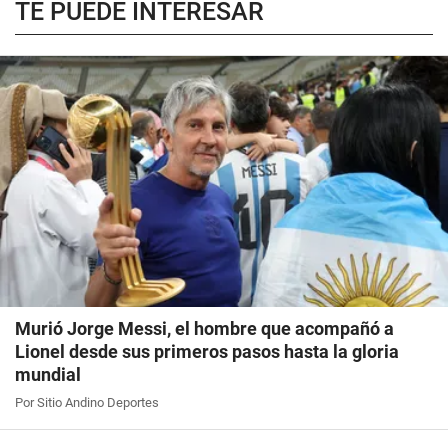
TE PUEDE INTERESAR
Murió Jorge Messi, el hombre que acompañó a
Lionel desde sus primeros pasos hasta la gloria
mundial
Por Sitio Andino Deportes