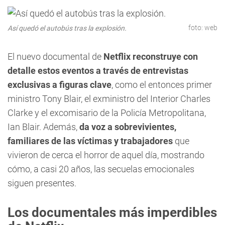
foto: web
Así quedó el autobús tras la explosión.
El nuevo documental de
Netflix reconstruye con
detalle estos eventos a través de entrevistas
exclusivas a figuras clave
, como el entonces primer
ministro Tony Blair, el exministro del Interior Charles
Clarke y el excomisario de la Policía Metropolitana,
Ian Blair. Además,
da voz a sobrevivientes,
familiares de las víctimas y trabajadores
que
vivieron de cerca el horror de aquel día, mostrando
cómo, a casi 20 años, las secuelas emocionales
siguen presentes.
Los documentales más imperdibles