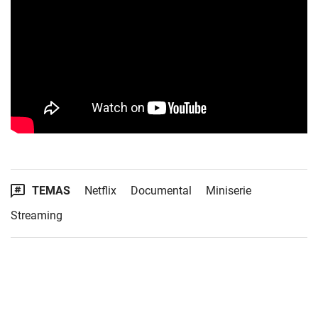
TEMAS
Netflix
Documental
Miniserie
Streaming