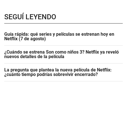
SEGUÍ LEYENDO
Guía rápida: qué series y películas se estrenan hoy en
Netflix (7 de agosto)
¿Cuándo se estrena Son como niños 3? Netflix ya reveló
nuevos detalles de la película
La pregunta que plantea la nueva película de Netflix:
¿cuánto tiempo podrías sobrevivir encerrado?