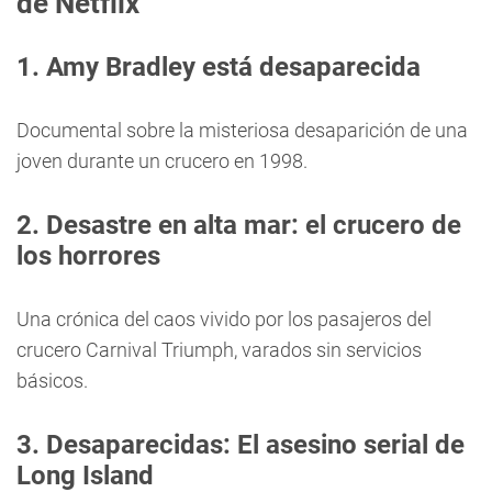
de Netflix
1. Amy Bradley está desaparecida
Documental sobre la misteriosa desaparición de una
joven durante un crucero en 1998.
2. Desastre en alta mar: el crucero de
los horrores
Una crónica del caos vivido por los pasajeros del
crucero Carnival Triumph, varados sin servicios
básicos.
3. Desaparecidas: El asesino serial de
Long Island