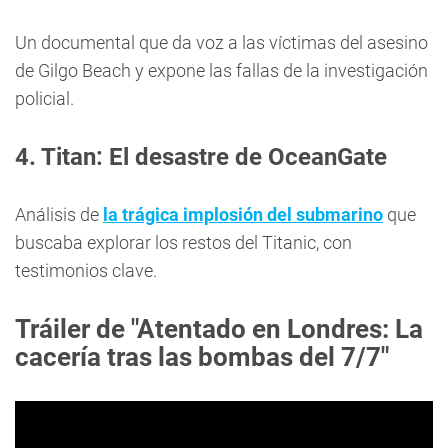
Un documental que da voz a las víctimas del asesino
de Gilgo Beach y expone las fallas de la investigación
policial.
4. Titan: El desastre de OceanGate
Análisis de
la trágica implosión del submarino
que
buscaba explorar los restos del Titanic, con
testimonios clave.
Tráiler de "Atentado en Londres: La
cacería tras las bombas del 7/7"