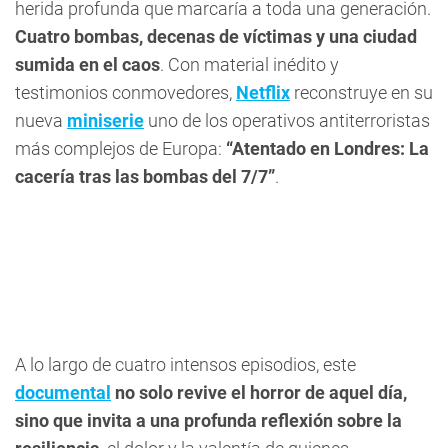
herida profunda que marcaría a toda una generación.
Cuatro bombas, decenas de víctimas y una ciudad
sumida en el caos
. Con material inédito y
testimonios conmovedores,
Netflix
reconstruye en su
nueva
miniserie
uno de los operativos antiterroristas
más complejos de Europa:
“Atentado en Londres: La
cacería tras las bombas del 7/7”
.
A lo largo de cuatro intensos episodios, este
documental
no solo revive el horror de aquel día,
sino que invita a una profunda reflexión sobre la