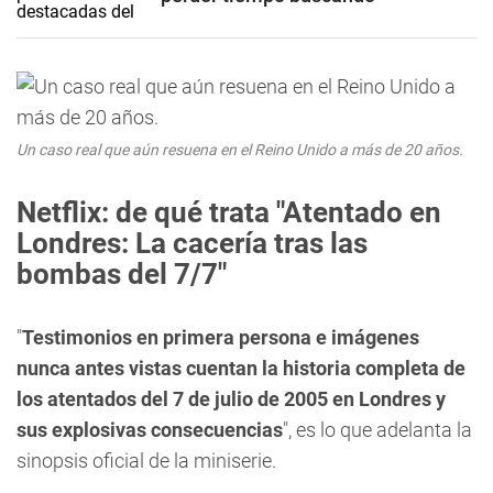
Un caso real que aún resuena en el Reino Unido a más de 20 años.
Netflix: de qué trata "Atentado en
Londres: La cacería tras las
bombas del 7/7"
"
Testimonios en primera persona e imágenes
nunca antes vistas cuentan la historia completa de
los atentados del 7 de julio de 2005 en Londres y
sus explosivas consecuencias
", es lo que adelanta la
sinopsis oficial de la miniserie.