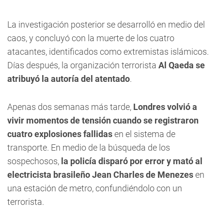
La investigación posterior se desarrolló en medio del
caos, y concluyó con la muerte de los cuatro
atacantes, identificados como extremistas islámicos.
Días después, la organización terrorista
Al Qaeda se
atribuyó la autoría del atentado
.
Apenas dos semanas más tarde,
Londres volvió a
vivir momentos de tensión cuando se registraron
cuatro explosiones fallidas
en el sistema de
transporte. En medio de la búsqueda de los
sospechosos,
la policía disparó por error y mató al
electricista brasileño Jean Charles de Menezes
en
una estación de metro, confundiéndolo con un
terrorista.