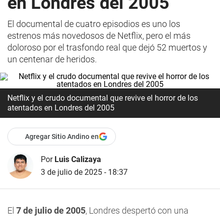
en Londres del 2005
El documental de cuatro episodios es uno los
estrenos más novedosos de Netflix, pero el más
doloroso por el trasfondo real que dejó 52 muertos y
un centenar de heridos.
Netflix y el crudo documental que revive el horror de los
atentados en Londres del 2005
Agregar Sitio Andino en
Por
Luis Calizaya
3 de julio de 2025 - 18:37
El
7 de julio de 2005
, Londres despertó con una