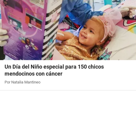
Un Día del Niño especial para 150 chicos
mendocinos con cáncer
Por Natalia Mantineo