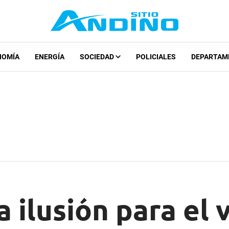
NOMÍA
ENERGÍA
SOCIEDAD
POLICIALES
DEPARTAM
a ilusión para el 