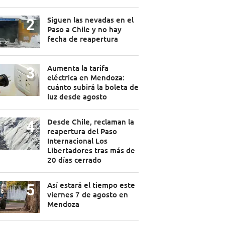
Siguen las nevadas en el
Paso a Chile y no hay
fecha de reapertura
Aumenta la tarifa
eléctrica en Mendoza:
cuánto subirá la boleta de
luz desde agosto
Desde Chile, reclaman la
reapertura del Paso
Internacional Los
Libertadores tras más de
20 días cerrado
Así estará el tiempo este
viernes 7 de agosto en
Mendoza