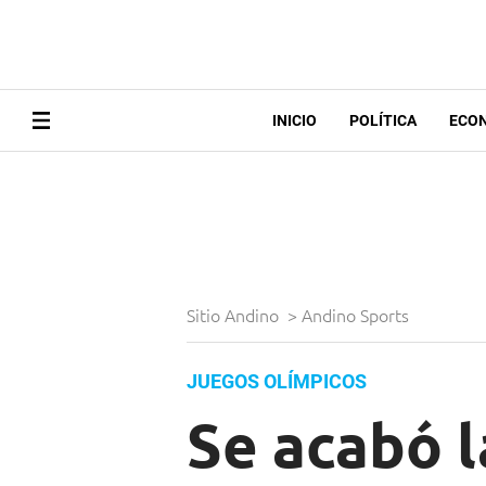
INICIO
POLÍTICA
ECO
Sitio Andino
>
Andino Sports
JUEGOS OLÍMPICOS
Se acabó l