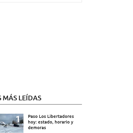
S MÁS LEÍDAS
Paso Los Libertadores
hoy: estado, horario y
demoras