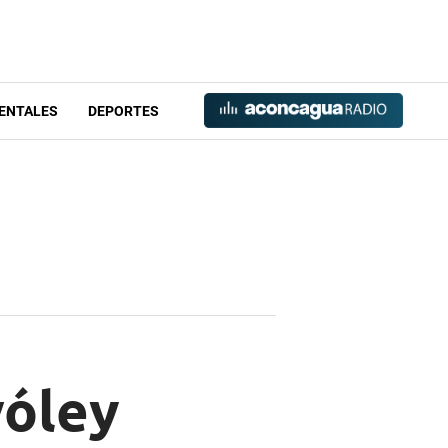
ENTALES
DEPORTES
vóley