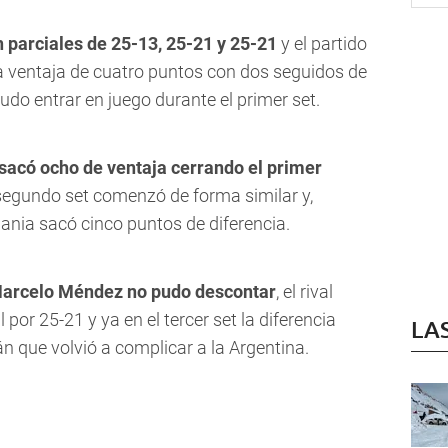
 parciales de 25-13, 25-21 y 25-21
y el partido
ventaja de cuatro puntos con dos seguidos de
do entrar en juego durante el primer set.
sacó ocho de ventaja cerrando el primer
 segundo set comenzó de forma similar y,
ania sacó cinco puntos de diferencia.
 Marcelo Méndez no pudo descontar
, el rival
or 25-21 y ya en el tercer set la diferencia
LA
n que volvió a complicar a la Argentina.