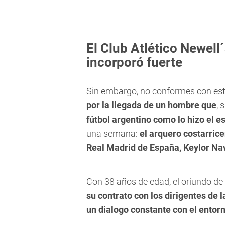
El Club Atlético Newell´
incorporó fuerte
Sin embargo, no conformes con es
por la llegada de un hombre que
, 
fútbol argentino como lo hizo el 
una semana:
el arquero costarric
Real Madrid de España, Keylor Na
Con 38 años de edad, el oriundo de
su contrato con los dirigentes de
un dialogo constante con el entor