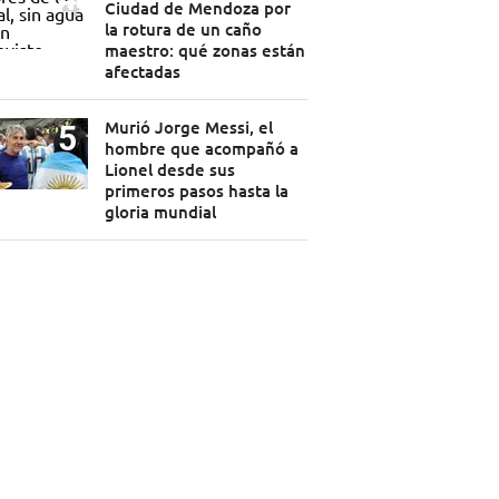
Ciudad de Mendoza por
la rotura de un caño
maestro: qué zonas están
afectadas
Murió Jorge Messi, el
hombre que acompañó a
Lionel desde sus
primeros pasos hasta la
gloria mundial