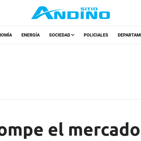
NOMÍA
ENERGÍA
SOCIEDAD
POLICIALES
DEPARTAM
rompe el mercado