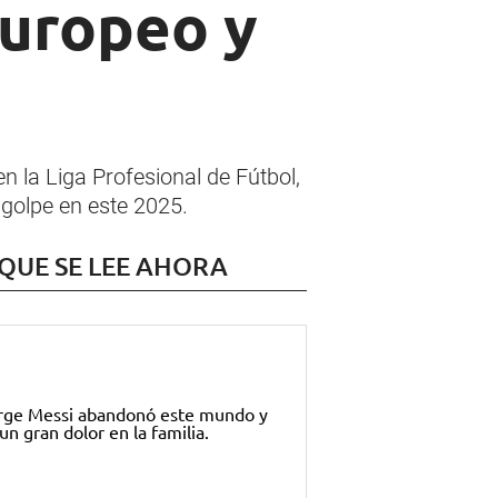
europeo y
en la Liga Profesional de Fútbol,
 golpe en este 2025.
 QUE SE LEE AHORA