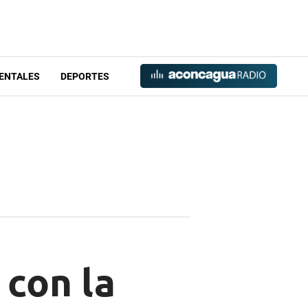
ENTALES
DEPORTES
 con la