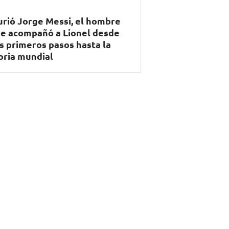
rió Jorge Messi, el hombre
e acompañó a Lionel desde
s primeros pasos hasta la
oria mundial