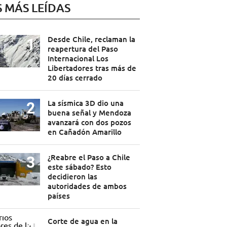
S MÁS LEÍDAS
Desde Chile, reclaman la
reapertura del Paso
Internacional Los
Libertadores tras más de
20 días cerrado
La sísmica 3D dio una
buena señal y Mendoza
avanzará con dos pozos
en Cañadón Amarillo
¿Reabre el Paso a Chile
este sábado? Esto
decidieron las
autoridades de ambos
países
Corte de agua en la