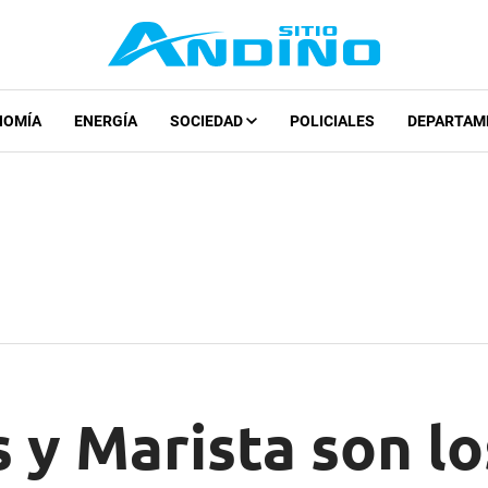
NOMÍA
ENERGÍA
SOCIEDAD
POLICIALES
DEPARTAM
 y Marista son lo