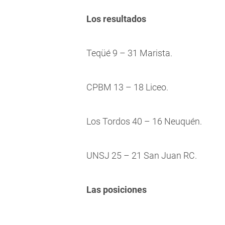
Los resultados
Teqüé 9 – 31 Marista.
CPBM 13 – 18 Liceo.
Los Tordos 40 – 16 Neuquén.
UNSJ 25 – 21 San Juan RC.
Las posiciones