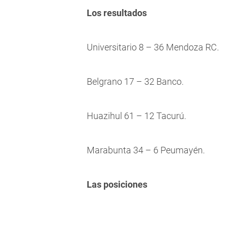
Los resultados
Universitario 8 – 36 Mendoza RC.
Belgrano 17 – 32 Banco.
Huazihul 61 – 12 Tacurú.
Marabunta 34 – 6 Peumayén.
Las posiciones