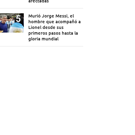
afectadas
Murió Jorge Messi, el
hombre que acompañó a
Lionel desde sus
primeros pasos hasta la
gloria mundial