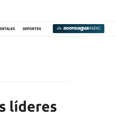
ENTALES
DEPORTES
s líderes