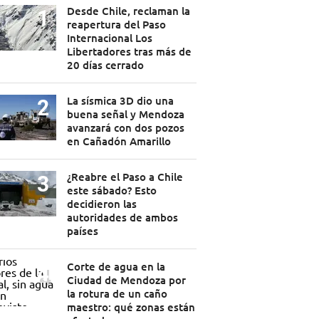
Desde Chile, reclaman la
reapertura del Paso
Internacional Los
Libertadores tras más de
20 días cerrado
La sísmica 3D dio una
buena señal y Mendoza
avanzará con dos pozos
en Cañadón Amarillo
¿Reabre el Paso a Chile
este sábado? Esto
decidieron las
autoridades de ambos
países
Corte de agua en la
Ciudad de Mendoza por
la rotura de un caño
maestro: qué zonas están