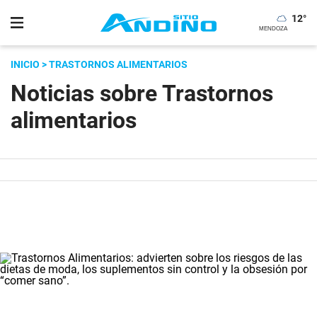
12
°
INICIO
> TRASTORNOS ALIMENTARIOS
Noticias sobre Trastornos
alimentarios