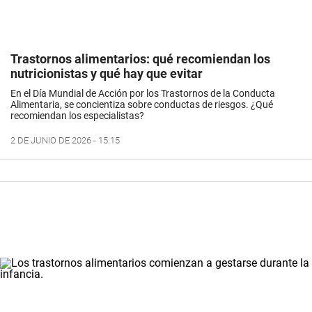
Trastornos alimentarios: qué recomiendan los
nutricionistas y qué hay que evitar
En el Día Mundial de Acción por los Trastornos de la Conducta
Alimentaria, se concientiza sobre conductas de riesgos. ¿Qué
recomiendan los especialistas?
2 DE JUNIO DE 2026 - 15:15