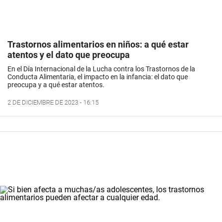
Trastornos alimentarios en niños: a qué estar
atentos y el dato que preocupa
En el Día Internacional de la Lucha contra los Trastornos de la
Conducta Alimentaria, el impacto en la infancia: el dato que
preocupa y a qué estar atentos.
2 DE DICIEMBRE DE 2023 - 16:15