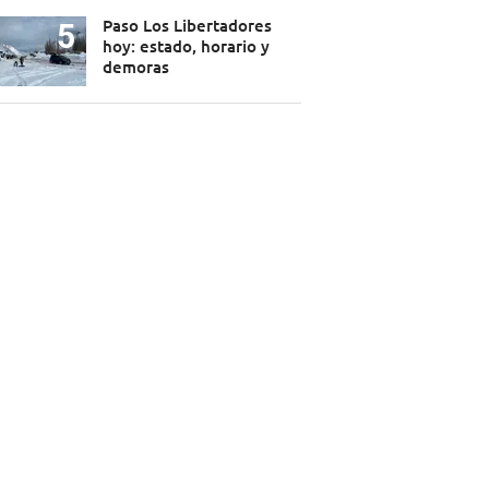
Paso Los Libertadores
hoy: estado, horario y
demoras