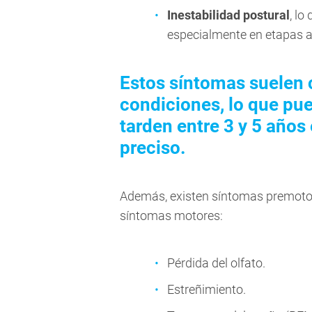
Inestabilidad postural
, lo
especialmente en etapas 
Estos síntomas suelen 
condiciones, lo que p
tarden entre 3 y 5 años
preciso.
Además, existen síntomas premotor
síntomas motores:
Pérdida del olfato.
Estreñimiento.