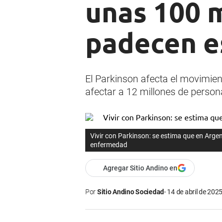
unas 100 
padecen e
El Parkinson afecta el movimien
afectar a 12 millones de perso
Vivir con Parkinson: se estima que en Arg
enfermedad
Agregar Sitio Andino en
Por
Sitio Andino Sociedad
14 de abril de 2025