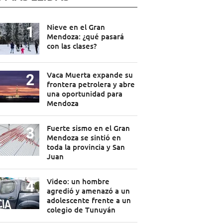
Nieve en el Gran
Mendoza: ¿qué pasará
con las clases?
Vaca Muerta expande su
frontera petrolera y abre
una oportunidad para
Mendoza
Fuerte sismo en el Gran
Mendoza se sintió en
toda la provincia y San
Juan
Video: un hombre
agredió y amenazó a un
adolescente frente a un
colegio de Tunuyán