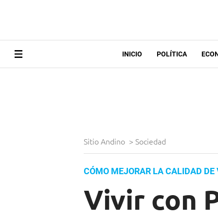
INICIO
POLÍTICA
ECO
Sitio Andino
>
Sociedad
CÓMO MEJORAR LA CALIDAD DE 
Vivir con 