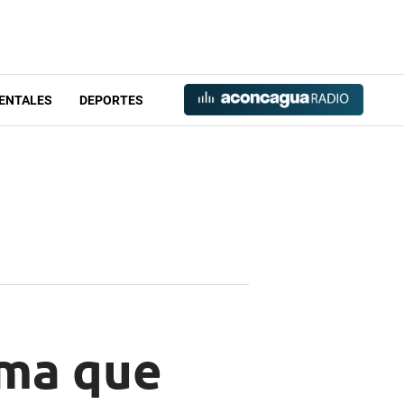
ENTALES
DEPORTES
ima que