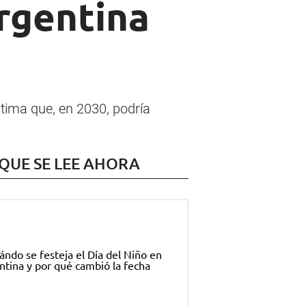
rgentina
tima que, en 2030, podría
 QUE SE LEE AHORA