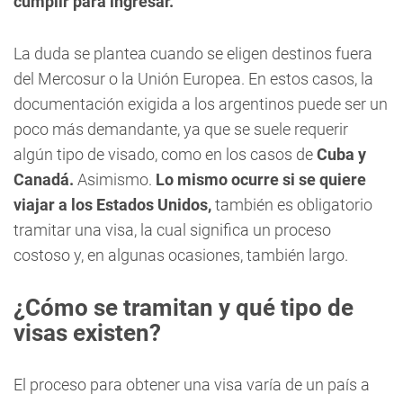
cumplir para ingresar.
La duda se plantea cuando se eligen destinos fuera
del Mercosur o la Unión Europea. En estos casos, la
documentación exigida a los argentinos puede ser un
poco más demandante, ya que se suele requerir
algún tipo de visado, como en los casos de
Cuba y
Canadá.
Asimismo.
Lo mismo ocurre si se quiere
viajar a los Estados Unidos,
también es obligatorio
tramitar una visa, la cual significa un proceso
costoso y, en algunas ocasiones, también largo.
¿Cómo se tramitan y qué tipo de
visas existen?
El proceso para obtener una visa varía de un país a