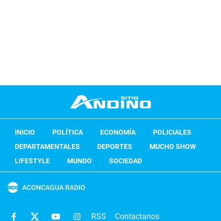
INICIO
POLÍTICA
ECONOMÍA
POLICIALES
DEPARTAMENTALES
DEPORTES
MUCHO SHOW
LIFESTYLE
MUNDO
SOCIEDAD
ACONCAGUA RADIO
RSS
Contactanos