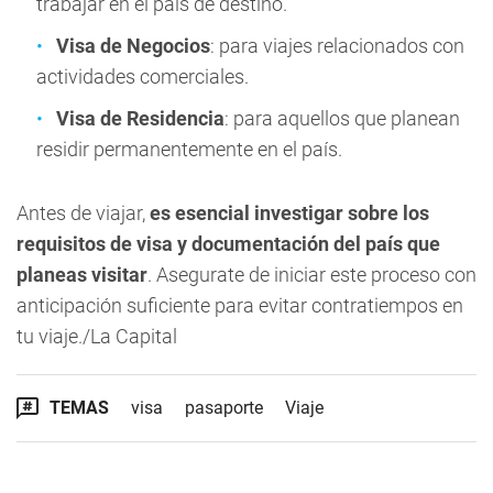
trabajar en el país de destino.
Visa de Negocios
: para viajes relacionados con
actividades comerciales.
Visa de Residencia
: para aquellos que planean
residir permanentemente en el país.
Antes de viajar,
es esencial investigar sobre los
requisitos de visa y documentación del país que
planeas visitar
. Asegurate de iniciar este proceso con
anticipación suficiente para evitar contratiempos en
tu viaje./La Capital
TEMAS
visa
pasaporte
Viaje