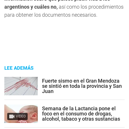
argentinos y cuáles no,
así como los procedimientos
para obtener los documentos necesarios.
LEE ADEMÁS
Fuerte sismo en el Gran Mendoza
se sintió en toda la provincia y San
Juan
Semana de la Lactancia pone el
foco en el consumo de drogas,
VIDEO
alcohol, tabaco y otras sustancias