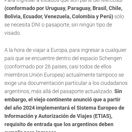
(conformado por Uruguay, Paraguay, Brasil, Chile,
Bolivia, Ecuador, Venezuela, Colombia y Perú)
sólo
se necesita DNI o pasaporte, sin ningún tipo de
visado.
A la hora de viajar a Europa, para ingresar a cualquier
país que se encuentre dentro del espacio Schengen
(conformado por 26 países, casi todos de ellos
miembros Unión Europea) actualmente tampoco se
exige una documentación particular a los ciudadanos
argentinos, más allá del pasaporte actualizado.
Sin
embargo, el viejo continente anunció que a partir
del año 2024 implementará el Sistema Europeo de
Información y Autorización de Viajes (ETIAS),
requisito de entrada que los argentinos deben