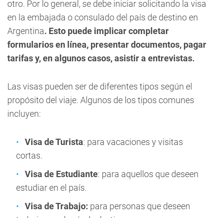
otro. Por lo general, se debe iniciar solicitando la visa
en la embajada o consulado del país de destino en
Argentina
. Esto puede implicar completar
formularios en línea, presentar documentos, pagar
tarifas y, en algunos casos, asistir a entrevistas.
Las visas pueden ser de diferentes tipos según el
propósito del viaje. Algunos de los tipos comunes
incluyen:
Visa de Turista
: para vacaciones y visitas
cortas.
Visa de Estudiante
: para aquellos que deseen
estudiar en el país.
Visa de Trabajo:
para personas que deseen