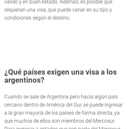
válido y en buen estado. Además, es posible que
requieran una visa, que puede variar en su tipo y
condiciones según el destino.
¿Qué países exigen una visa a los
argentinos?
Cuando se sale de Argentina pero hacia algún país
cercano dentro de América del Sur, se puede ingresar
a la gran mayoría de los países de forma directa, ya
que muchos de ellos son miembros del Mercosur.
Para ingresar a estados que son parte del Mercosur