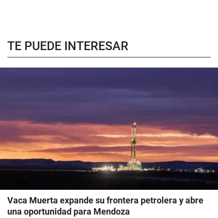
TE PUEDE INTERESAR
Vaca Muerta expande su frontera petrolera y abre
una oportunidad para Mendoza