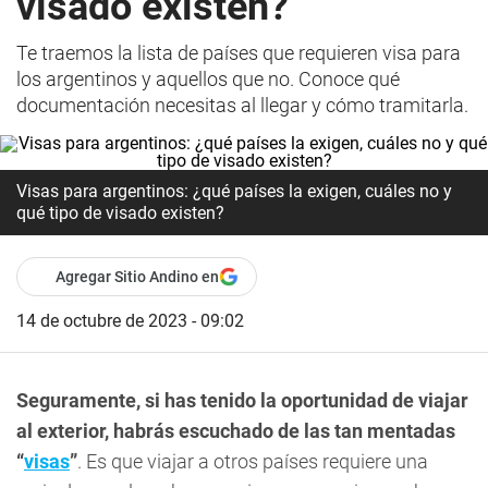
visado existen?
Te traemos la lista de países que requieren visa para
los argentinos y aquellos que no. Conoce qué
documentación necesitas al llegar y cómo tramitarla.
Visas para argentinos: ¿qué países la exigen, cuáles no y
qué tipo de visado existen?
Agregar Sitio Andino en
14 de octubre de 2023 - 09:02
Seguramente, si has tenido la oportunidad de viajar
al exterior, habrás escuchado de las tan mentadas
“
visas
”
. Es que viajar a otros países requiere una