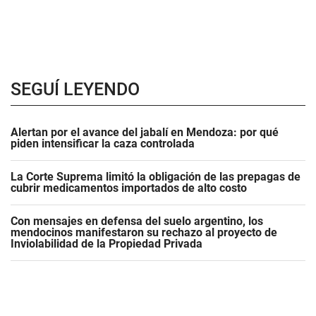
SEGUÍ LEYENDO
Alertan por el avance del jabalí en Mendoza: por qué
piden intensificar la caza controlada
La Corte Suprema limitó la obligación de las prepagas de
cubrir medicamentos importados de alto costo
Con mensajes en defensa del suelo argentino, los
mendocinos manifestaron su rechazo al proyecto de
Inviolabilidad de la Propiedad Privada