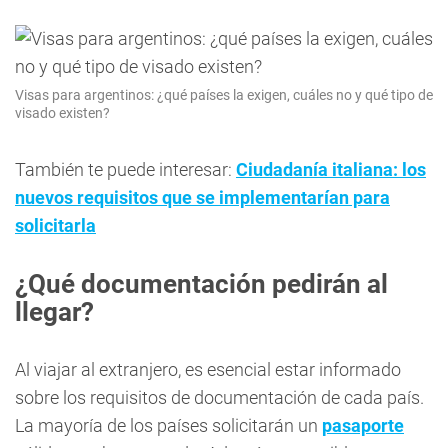
Visas para argentinos: ¿qué países la exigen, cuáles no y qué tipo de
visado existen?
También te puede interesar:
Ciudadanía italiana: los
nuevos requisitos que se implementarían para
solicitarla
¿Qué documentación pedirán al
llegar?
Al viajar al extranjero, es esencial estar informado
sobre los requisitos de documentación de cada país.
La mayoría de los países solicitarán un
pasaporte