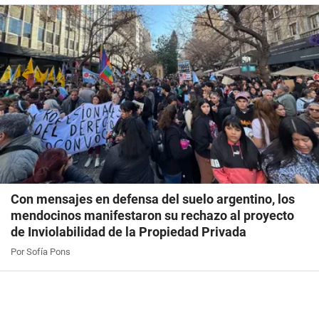
Con mensajes en defensa del suelo argentino, los
mendocinos manifestaron su rechazo al proyecto
de Inviolabilidad de la Propiedad Privada
Por Sofía Pons