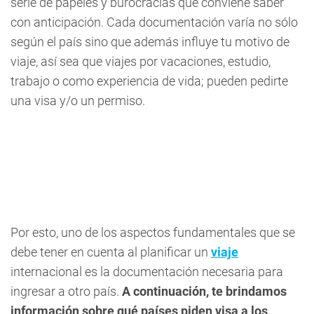
serie de papeles y burocracias que conviene saber
con anticipación. Cada documentación varía no sólo
según el país sino que además influye tu motivo de
viaje, así sea que viajes por vacaciones, estudio,
trabajo o como experiencia de vida; pueden pedirte
una visa y/o un permiso.
Por esto, uno de los aspectos fundamentales que se
debe tener en cuenta al planificar un
viaje
internacional es la documentación necesaria para
ingresar a otro país.
A continuación, te brindamos
información sobre qué países piden visa a los