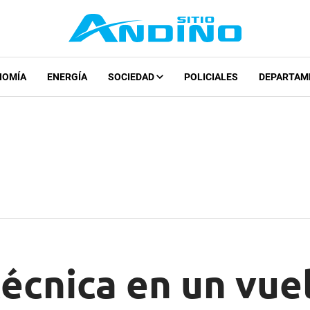
NOMÍA
ENERGÍA
SOCIEDAD
POLICIALES
DEPARTAM
técnica en un vue