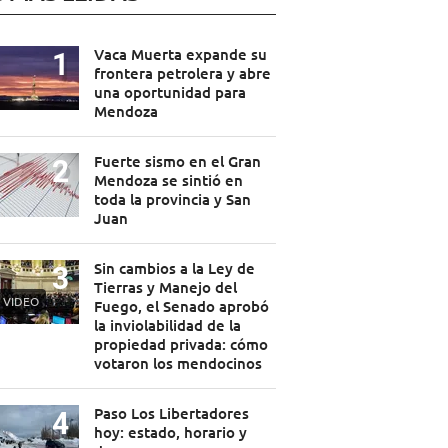
Vaca Muerta expande su
frontera petrolera y abre
una oportunidad para
Mendoza
Fuerte sismo en el Gran
Mendoza se sintió en
toda la provincia y San
Juan
Sin cambios a la Ley de
Tierras y Manejo del
VIDEO
Fuego, el Senado aprobó
la inviolabilidad de la
propiedad privada: cómo
votaron los mendocinos
Paso Los Libertadores
hoy: estado, horario y