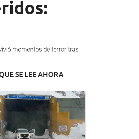
ridos:
 vivió momentos de terror tras
 QUE SE LEE AHORA