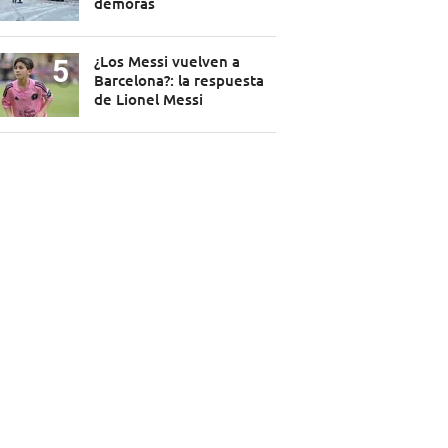
demoras
¿Los Messi vuelven a
Barcelona?: la respuesta
de Lionel Messi