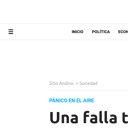
INICIO
POLÍTICA
ECO
Sitio Andino
>
Sociedad
PÁNICO EN EL AIRE
Una falla 