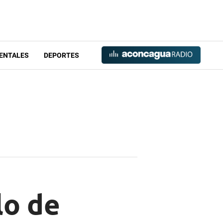
ENTALES
DEPORTES
lo de