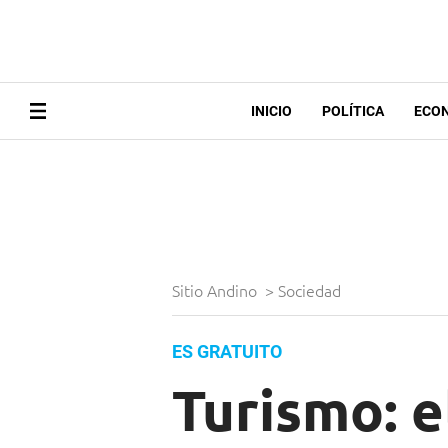
INICIO
POLÍTICA
ECO
Sitio Andino
>
Sociedad
ES GRATUITO
Turismo: e