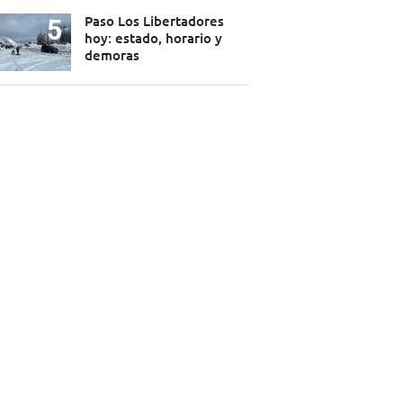
Paso Los Libertadores
hoy: estado, horario y
demoras