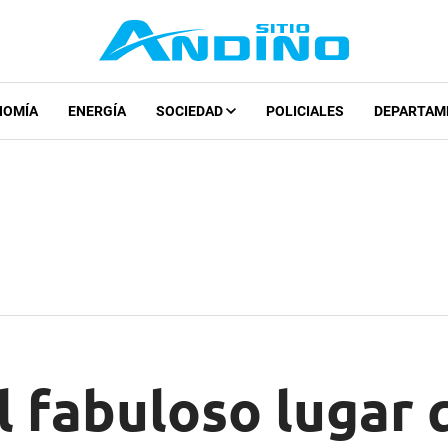
NOMÍA
ENERGÍA
SOCIEDAD
POLICIALES
DEPARTAM
l fabuloso lugar 