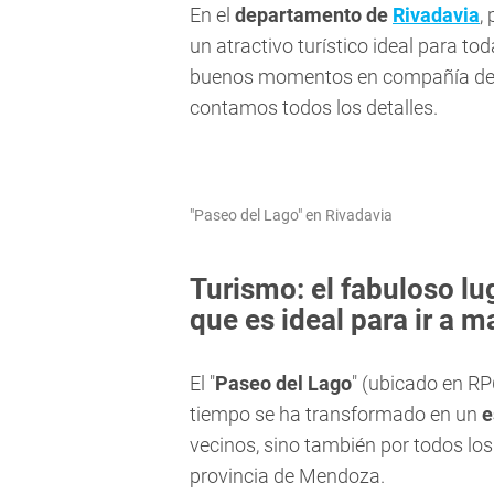
En el
departamento de
Rivadavia
,
un atractivo turístico ideal para to
buenos momentos en compañía de su
contamos todos los detalles.
"Paseo del Lago" en Rivadavia
Turismo: el fabuloso lu
que es ideal para ir a m
El "
Paseo del Lago
" (ubicado en RP
tiempo se ha transformado en un
e
vecinos, sino también por todos los 
provincia de Mendoza.