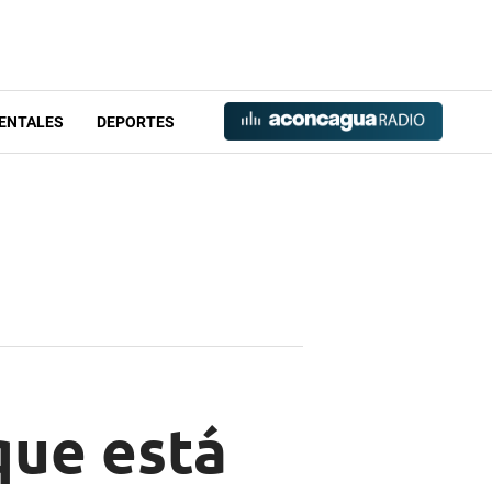
ENTALES
DEPORTES
que está