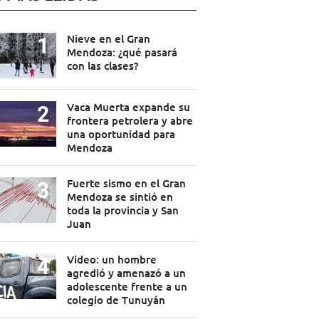
Nieve en el Gran
Mendoza: ¿qué pasará
con las clases?
Vaca Muerta expande su
frontera petrolera y abre
una oportunidad para
Mendoza
Fuerte sismo en el Gran
Mendoza se sintió en
toda la provincia y San
Juan
Video: un hombre
agredió y amenazó a un
adolescente frente a un
colegio de Tunuyán