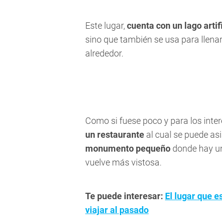
Este lugar,
cuenta con un lago artif
sino que también se usa para llenar
alrededor.
Como si fuese poco y para los inter
un restaurante
al cual se puede asi
monumento pequeño
donde hay 
vuelve más vistosa.
Te puede interesar:
El lugar que e
viajar al pasado