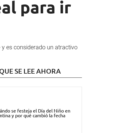
al para ir
e y es considerado un atractivo
 QUE SE LEE AHORA