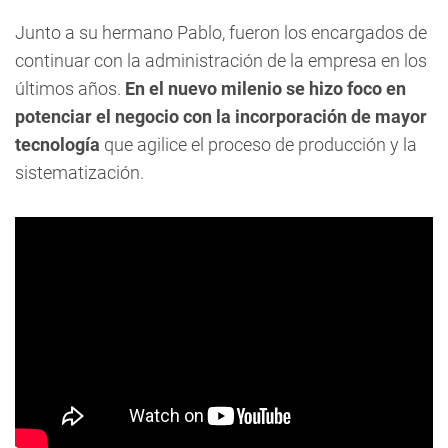
Junto a su hermano Pablo, fueron los encargados de
continuar con la administración de la empresa en los
últimos años.
En el nuevo milenio se hizo foco en
potenciar el negocio con la incorporación de mayor
tecnología
que agilice el proceso de producción y la
sistematización.