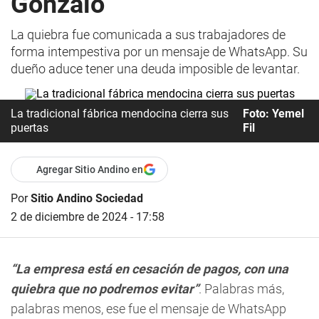
Gonzalo
La quiebra fue comunicada a sus trabajadores de
forma intempestiva por un mensaje de WhatsApp. Su
dueño aduce tener una deuda imposible de levantar.
La tradicional fábrica mendocina cierra sus
Foto: Yemel
puertas
Fil
Agregar Sitio Andino en
Por
Sitio Andino Sociedad
2 de diciembre de 2024 - 17:58
“La empresa está en cesación de pagos, con una
quiebra que no podremos evitar”
. Palabras más,
palabras menos, ese fue el mensaje de WhatsApp