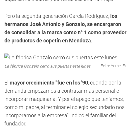
Pero la segunda generación García Rodríguez,
los
hermanos José Antonio y Gonzalo, se encargaron
de consolidar a la marca como n° 1 como proveedor
de productos de copetín en Mendoza
.
Foto: Yemel Fil
La fábrica Gonzalo cerró sus puertas este lunes
El
mayor crecimiento "fue en los '90
, cuando por la
demanda empezamos a contratar más personal e
incorporar maquinaria. Y por el apego que teníamos,
como mi padre, al terminar el colegio secundario nos
incorporamos a la empresa", indicó el familiar del
fundador.