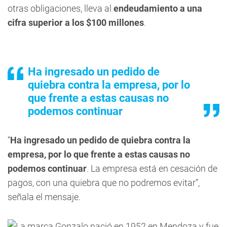
otras obligaciones, lleva al
endeudamiento a una
cifra superior a los $100 millones
.
Ha ingresado un pedido de
quiebra contra la empresa, por lo
que frente a estas causas no
podemos continuar
“
Ha ingresado un pedido de quiebra contra la
empresa, por lo que frente a estas causas no
podemos continuar
. La empresa está en cesación de
pagos, con una quiebra que no podremos evitar”,
señala el mensaje.