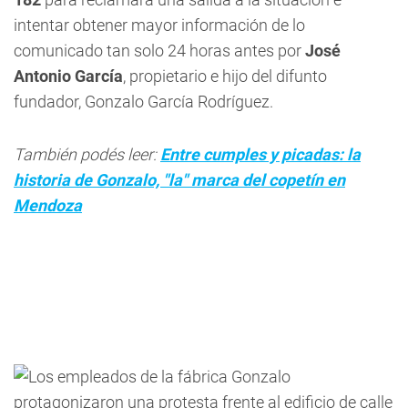
intentar obtener mayor información de lo
comunicado tan solo 24 horas antes por
José
Antonio García
, propietario e hijo del difunto
fundador, Gonzalo García Rodríguez.
También podés leer:
Entre cumples y picadas: la
historia de Gonzalo, "la" marca del copetín en
Mendoza