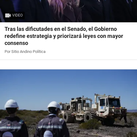
VIDEO
Tras las dificutades en el Senado, el Gobierno
redefine estrategia y priorizará leyes con mayor
consenso
Por Sitio Andino Política