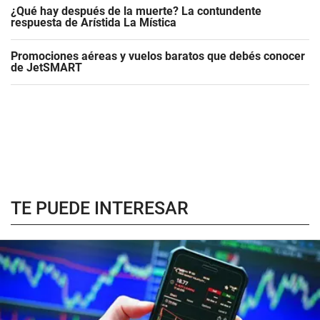
¿Qué hay después de la muerte? La contundente
respuesta de Arístida La Mística
Promociones aéreas y vuelos baratos que debés conocer
de JetSMART
TE PUEDE INTERESAR