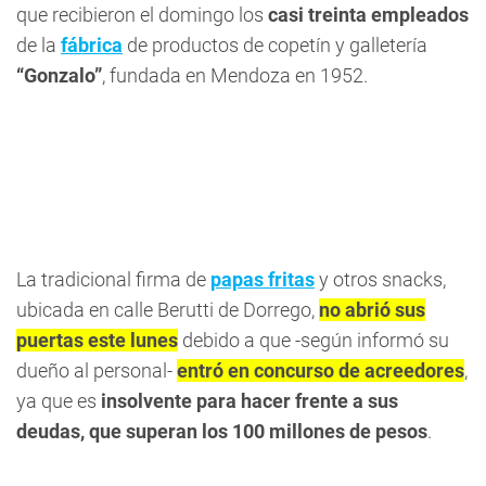
que recibieron el domingo los
casi treinta empleados
de la
fábrica
de productos de copetín y galletería
“Gonzalo”
, fundada en Mendoza en 1952.
La tradicional firma de
papas fritas
y otros snacks,
ubicada en calle Berutti de Dorrego,
no abrió sus
puertas este lunes
debido a que -según informó su
dueño al personal-
entró en concurso de acreedores
,
ya que es
insolvente para hacer frente a sus
deudas, que superan los 100 millones de pesos
.