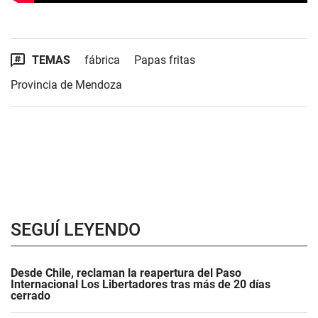
TEMAS
fábrica
Papas fritas
Provincia de Mendoza
SEGUÍ LEYENDO
Desde Chile, reclaman la reapertura del Paso
Internacional Los Libertadores tras más de 20 días
cerrado