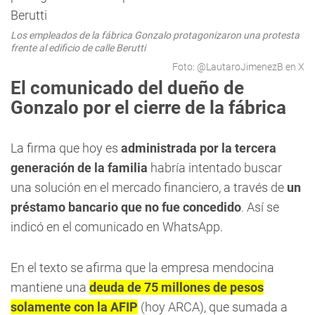
Los empleados de la fábrica Gonzalo protagonizaron una protesta
frente al edificio de calle Berutti
Foto: @LautaroJimenezB en X
El comunicado del dueño de
Gonzalo por el cierre de la fábrica
La firma que hoy es
administrada por la tercera
generación de la familia
habría intentado buscar
una solución en el mercado financiero, a través de
un
préstamo bancario que no fue concedido
. Así se
indicó en el comunicado en WhatsApp.
En el texto se afirma que la empresa mendocina
mantiene una
deuda de 75 millones de pesos
solamente con la AFIP
(hoy ARCA), que sumada a