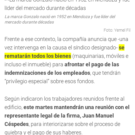
La marca Gonzalo nació en 1952 en Mendoza y fue líder del
mercado durante décadas
Foto: Yemel Fil
Frente a ese contexto, la compañía anuncia que -una
vez intervenga en la causa el síndico designado-
se
rematarán todos los bienes
(maquinarias, móviles e
incluso el inmueble) para
afrontar el pago de las
indemnizaciones de los empleados
, que tendrán
“privilegio especial” sobre esos fondos.
Según indicaron los trabajadores reunidos frente al
edificio,
este martes mantendrán una reunión con el
representante legal de la firma, Juan Manuel
Céspedes
, para interiorizarse sobre el proceso de
quiebra y el pago de sus haberes.