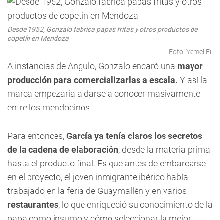
Desde 1952, Gonzalo fabrica papas fritas y otros productos de
copetín en Mendoza
Foto: Yemel Fil
A instancias de Angulo, Gonzalo encaró una
mayor
producción para comercializarlas a escala.
Y así la
marca empezaría a darse a conocer masivamente
entre los mendocinos.
Para entonces,
García ya tenía claros los secretos
de la cadena de elaboración
, desde la materia prima
hasta el producto final. Es que antes de embarcarse
en el proyecto, el joven inmigrante ibérico había
trabajado en la feria de Guaymallén y en varios
restaurantes
, lo que enriqueció su conocimiento de la
papa como insumo y cómo seleccionar la mejor.