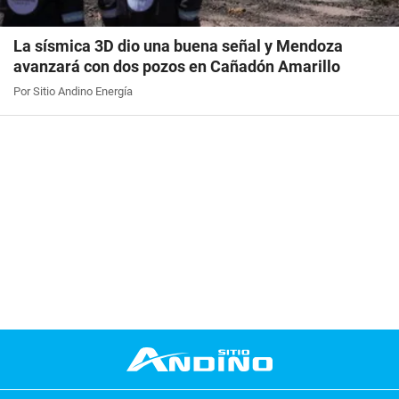
La sísmica 3D dio una buena señal y Mendoza
avanzará con dos pozos en Cañadón Amarillo
Por Sitio Andino Energía