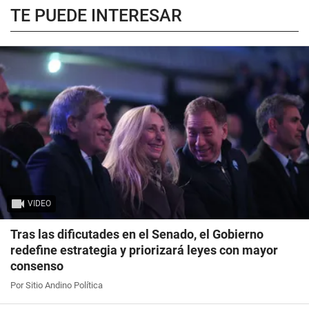
TE PUEDE INTERESAR
VIDEO
Tras las dificutades en el Senado, el Gobierno
redefine estrategia y priorizará leyes con mayor
consenso
Por Sitio Andino Política