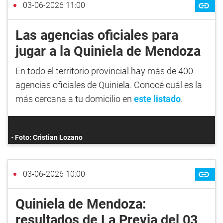
03-06-2026 11:00
Las agencias oficiales para
jugar a la Quiniela de Mendoza
En todo el territorio provincial hay más de 400
agencias oficiales de Quiniela. Conocé cuál es la
más cercana a tu domicilio en
este listado
.
Foto: Cristian Lozano
03-06-2026 10:00
Quiniela de Mendoza:
resultados de La Previa del 03