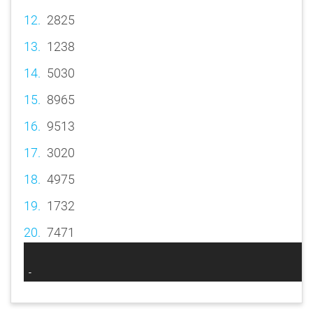
2825
1238
5030
8965
9513
3020
4975
1732
7471