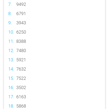
9492
6791
3943
6250
8388
7480
5921
7632
7522
3502
6163
5868