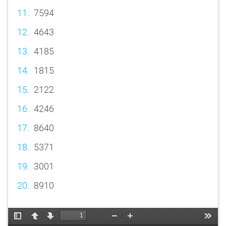
7594
4643
4185
1815
2122
4246
8640
5371
3001
8910