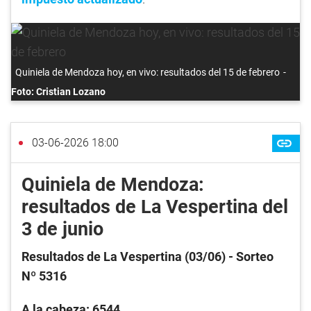
Quiniela de Mendoza hoy, en vivo: resultados del 15 de febrero
Foto: Cristian Lozano
03-06-2026 18:00
Quiniela de Mendoza:
resultados de La Vespertina del
3 de junio
Resultados de La Vespertina (03/06
) - Sorteo
Nº 5316
A la cabeza: 6544