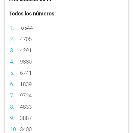
Todos los números:
6544
4705
4291
9880
6741
1839
9724
4833
3887
3400