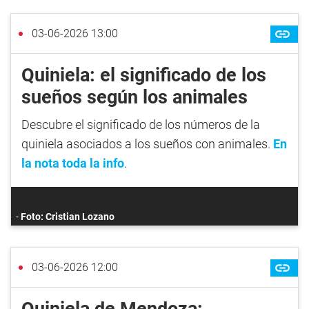
03-06-2026 13:00
Quiniela: el significado de los
sueños según los animales
Descubre el significado de los números de la
quiniela asociados a los sueños con animales.
En
la nota toda la info
.
Foto: Cristian Lozano
03-06-2026 12:00