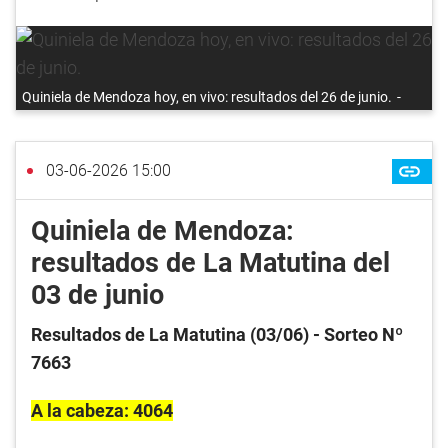
Quiniela de Mendoza hoy, en vivo: resultados del 26 de junio.
03-06-2026 15:00
Quiniela de Mendoza:
resultados de La Matutina del
03 de junio
Resultados de La Matutina (03/06) - Sorteo Nº
7663
A la cabeza: 4064