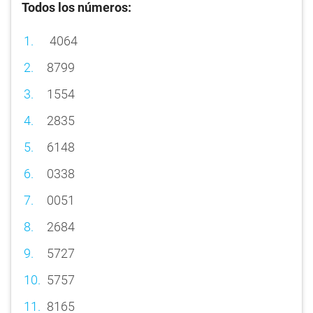
Todos los números:
4064
8799
1554
2835
6148
0338
0051
2684
5727
5757
8165