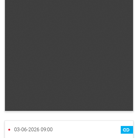
03-06-2026 09:00