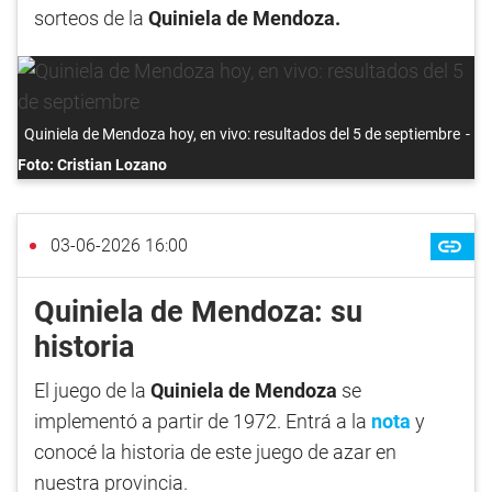
sorteos de la
Quiniela de Mendoza.
Quiniela de Mendoza hoy, en vivo: resultados del 5 de septiembre
Foto: Cristian Lozano
03-06-2026 16:00
Quiniela de Mendoza: su
historia
El juego de la
Quiniela de Mendoza
se
implementó a partir de 1972. Entrá a la
nota
y
conocé la historia de este juego de azar en
nuestra provincia.