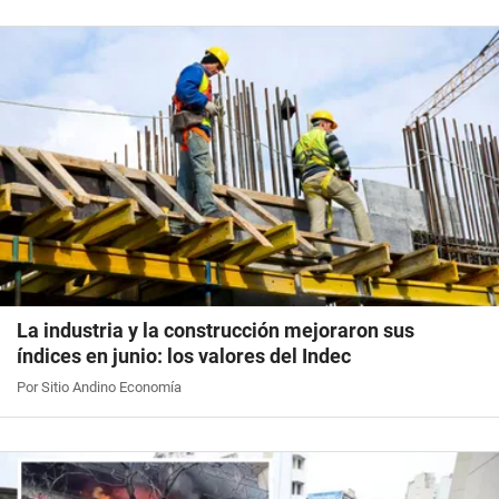
La industria y la construcción mejoraron sus
índices en junio: los valores del Indec
Por Sitio Andino Economía