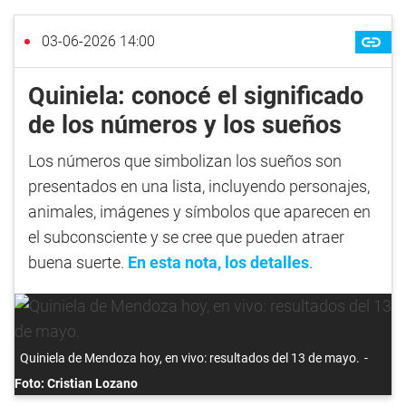
03-06-2026 14:00
Quiniela: conocé el significado
de los números y los sueños
Los números que simbolizan los sueños son
presentados en una lista, incluyendo personajes,
animales, imágenes y símbolos que aparecen en
el subconsciente y se cree que pueden atraer
buena suerte.
En esta nota, los detalles
.
Quiniela de Mendoza hoy, en vivo: resultados del 13 de mayo.
Foto: Cristian Lozano