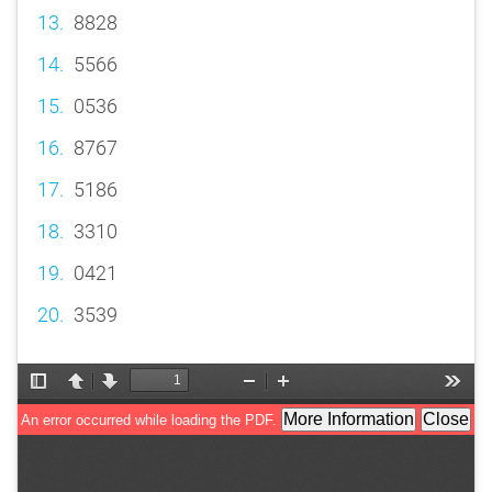
8828
5566
0536
8767
5186
3310
0421
3539