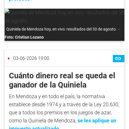
Quiniela de Mendoza hoy, en vivo: resultados del 30 de agosto.
Foto: Cristian Lozano
03-06-2026 19:00
Cuánto dinero real se queda el
ganador de la Quiniela
En Mendoza y en todo el país, la normativa
establece desde 1974 y a través de la Ley 20.630,
que a todos los premios en los juegos de azar,
como la Quiniela de Mendoza,
se les aplique un
impuesto actualizado
.