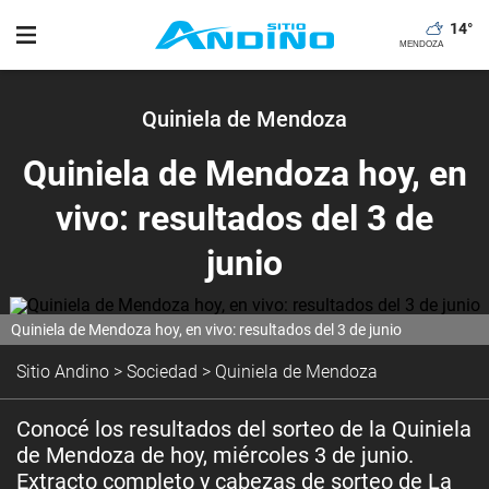
14
°
Quiniela de Mendoza
Quiniela de Mendoza hoy, en
vivo: resultados del 3 de
junio
Quiniela de Mendoza hoy, en vivo: resultados del 3 de junio
Sitio Andino
>
Sociedad
>
Quiniela de Mendoza
Conocé los resultados del sorteo de la Quiniela
de Mendoza de hoy, miércoles 3 de junio.
Extracto completo y cabezas de sorteo de La