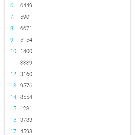
6449
5901
6671
5154
1400
3389
3160
9576
8554
1281
3783
4593