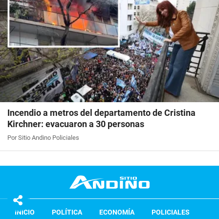
Incendio a metros del departamento de Cristina
Kirchner: evacuaron a 30 personas
Por Sitio Andino Policiales
INICIO
POLÍTICA
ECONOMÍA
POLICIALES