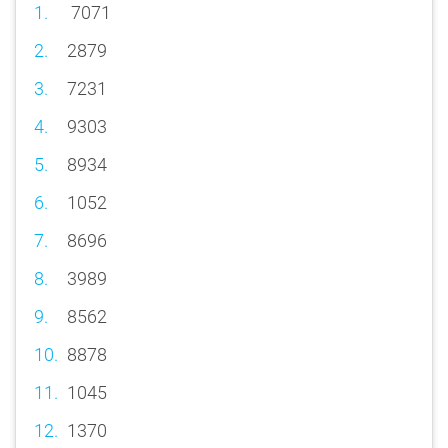
7071
2879
7231
9303
8934
1052
8696
3989
8562
8878
1045
1370