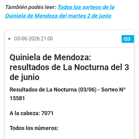
También podés leer:
Todos los sorteos de la
Quiniela de Mendoza del martes 2 de junio
03-06-2026 21:00
Quiniela de Mendoza:
resultados de La Nocturna del 3
de junio
Resultados de La Nocturna (03/06
) - Sorteo Nº
15581
A la cabeza: 7071
Todos los números: