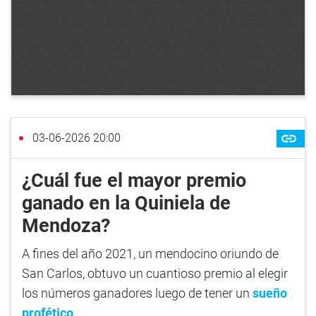
03-06-2026 20:00
¿Cuál fue el mayor premio
ganado en la Quiniela de
Mendoza?
A fines del año 2021, un mendocino oriundo de
San Carlos, obtuvo un cuantioso premio al elegir
los números ganadores luego de tener un
sueño
profético
.