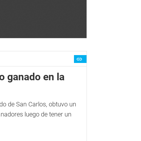
o ganado en la
do de San Carlos, obtuvo un
anadores luego de tener un