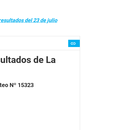
esultados del 23 de julio
ultados de La
rteo Nº 15323