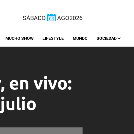
SÁBADO
AGO2026
08
MUCHO SHOW
LIFESTYLE
MUNDO
SOCIEDAD
 en vivo:
julio