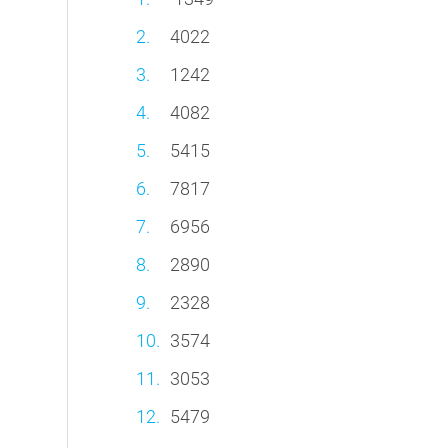
4022
1242
4082
5415
7817
6956
2890
2328
3574
3053
5479