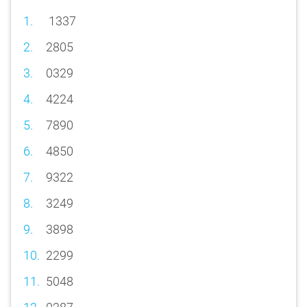
1337
2805
0329
4224
7890
4850
9322
3249
3898
2299
5048