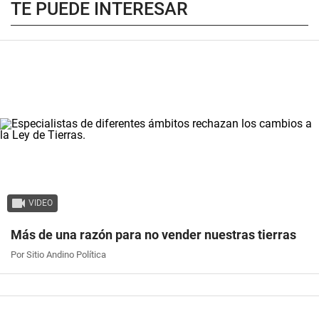
TE PUEDE INTERESAR
VIDEO
Más de una razón para no vender nuestras tierras
Por Sitio Andino Política