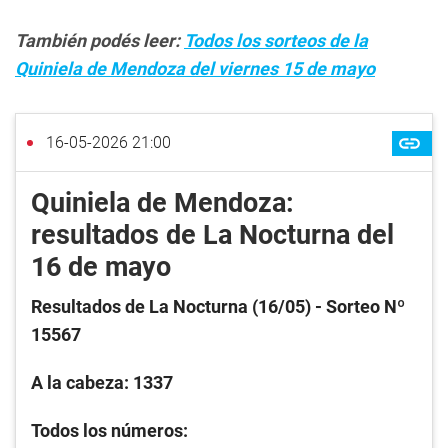
También podés leer:
Todos los sorteos de la
Quiniela de Mendoza del viernes 15 de mayo
16-05-2026 21:00
Quiniela de Mendoza:
resultados de La Nocturna del
16 de mayo
Resultados de La Nocturna (16/05
) - Sorteo Nº
15567
A la cabeza: 1337
Todos los números: