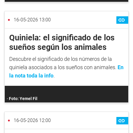
16-05-2026 13:00
Quiniela: el significado de los
sueños según los animales
Descubre el significado de los números de la
quiniela asociados a los sueños con animales.
En
la nota toda la info
.
Foto: Yemel Fil
16-05-2026 12:00