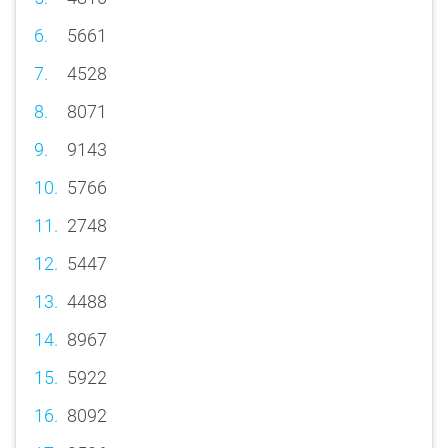
5661
4528
8071
9143
5766
2748
5447
4488
8967
5922
8092