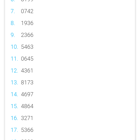
0742
1936
2366
5463
0645
4361
8173
4697
4864
3271
5366