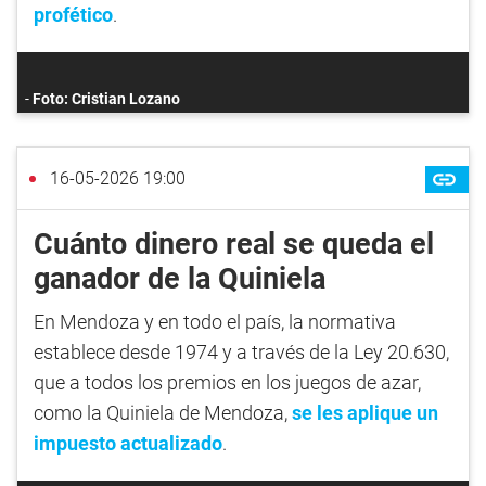
profético
.
Foto: Cristian Lozano
16-05-2026 19:00
Cuánto dinero real se queda el
ganador de la Quiniela
En Mendoza y en todo el país, la normativa
establece desde 1974 y a través de la Ley 20.630,
que a todos los premios en los juegos de azar,
como la Quiniela de Mendoza,
se les aplique un
impuesto actualizado
.