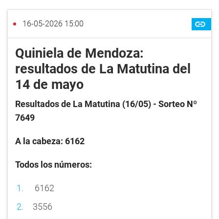
16-05-2026 15:00
Quiniela de Mendoza:
resultados de La Matutina del
14 de mayo
Resultados de La Matutina (16/05) - Sorteo Nº
7649
A la cabeza: 6162
Todos los números:
6162
3556