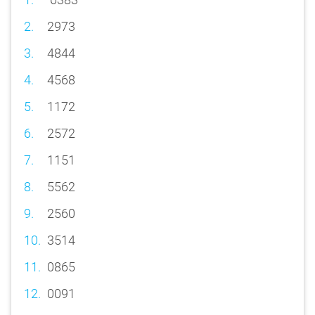
2973
4844
4568
1172
2572
1151
5562
2560
3514
0865
0091