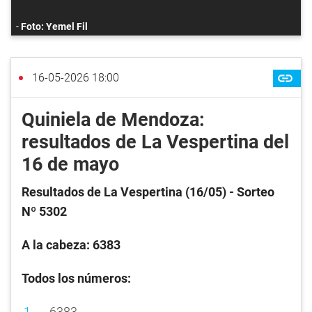
Foto: Yemel Fil
16-05-2026 18:00
Quiniela de Mendoza:
resultados de La Vespertina del
16 de mayo
Resultados de La Vespertina (16/05
) - Sorteo
Nº 5302
A la cabeza: 6383
Todos los números:
6383