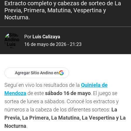
Extracto completo y cabezas de sorteo de La
Previa, Primera, Matutina, Vespertina y
Nocturna.
Por
Luis Calizaya
16 de mayo de 2026 - 21:23
Agregar Sitio Andino en
Seguí en vivo los resultados de la
Quiniela de
Mendoza
de este
sábado 16 de mayo
. El juego se
sortea de lunes a sábados. Conocé los extractos y
números a la cabeza de los diferentes sorteos:
La
Previa, La Primera, La Matutina, La Vespertina y La
Nocturna
.