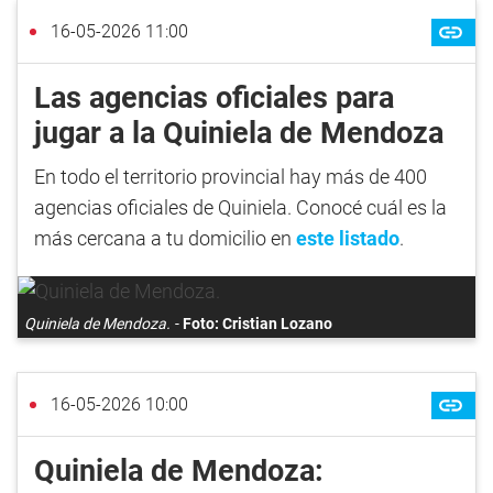
16-05-2026 11:00
Las agencias oficiales para
jugar a la Quiniela de Mendoza
En todo el territorio provincial hay más de 400
agencias oficiales de Quiniela. Conocé cuál es la
más cercana a tu domicilio en
este listado
.
Quiniela de Mendoza.
Foto: Cristian Lozano
16-05-2026 10:00
Quiniela de Mendoza: