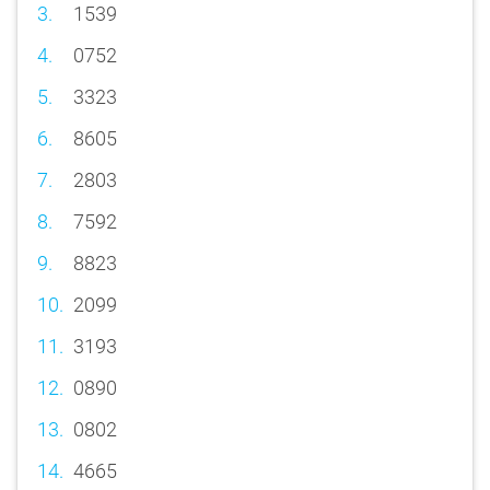
1539
0752
3323
8605
2803
7592
8823
2099
3193
0890
0802
4665