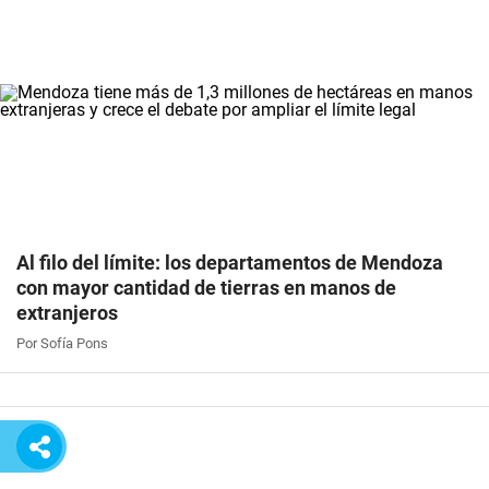
Al filo del límite: los departamentos de Mendoza
con mayor cantidad de tierras en manos de
extranjeros
Por Sofía Pons