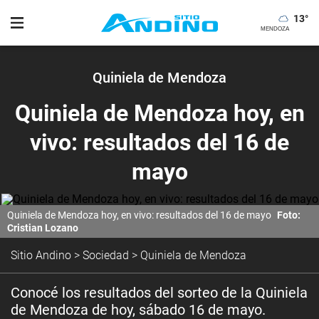
13
°
Quiniela de Mendoza
Quiniela de Mendoza hoy, en
vivo: resultados del 16 de
mayo
Quiniela de Mendoza hoy, en vivo: resultados del 16 de mayo
Foto:
Cristian Lozano
Sitio Andino
>
Sociedad
>
Quiniela de Mendoza
Conocé los resultados del sorteo de la Quiniela
de Mendoza de hoy, sábado 16 de mayo.