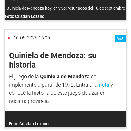
Quiniela de Mendoza hoy, en vivo: resultados del 18 de septiembre
Foto: Cristian Lozano
16-05-2026 16:00
Quiniela de Mendoza: su
historia
El juego de la
Quiniela de Mendoza
se
implementó a partir de 1972. Entrá a la
nota
y
conocé la historia de este juego de azar en
nuestra provincia.
Foto: Cristian Lozano