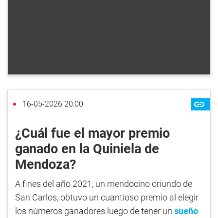
16-05-2026 20:00
¿Cuál fue el mayor premio
ganado en la Quiniela de
Mendoza?
A fines del año 2021, un mendocino oriundo de
San Carlos, obtuvo un cuantioso premio al elegir
los números ganadores luego de tener un
sueño