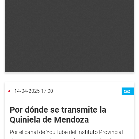
14-04-2025 17:00
Por dónde se transmite la
Quiniela de Mendoza
Por el canal de YouTube del Instituto Provincial