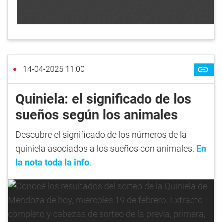
14-04-2025 11:00
Quiniela: el significado de los
sueños según los animales
Descubre el significado de los números de la
quiniela asociados a los sueños con animales.
En
la nota toda la info
.