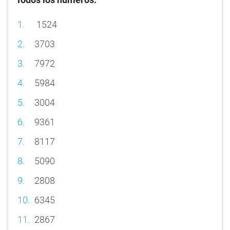
1524
3703
7972
5984
3004
9361
8117
5090
2808
6345
2867