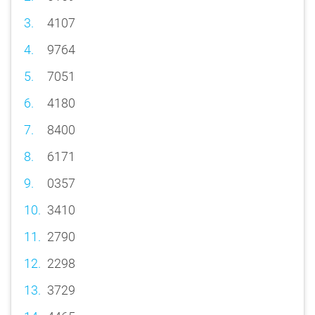
4107
9764
7051
4180
8400
6171
0357
3410
2790
2298
3729