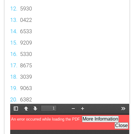
5930
0422
6533
9209
5330
8675
3039
9063
6382