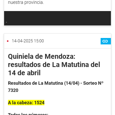
nuestra provincia.
14-04-2025 15:00
Quiniela de Mendoza:
resultados de La Matutina del
14 de abril
Resultados de La Matutina (14/04) - Sorteo Nº
7320
A la cabeza: 1524
Todos los números: