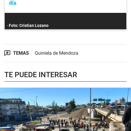
día
.
Foto: Cristian Lozano
TEMAS
Quiniela de Mendoza
TE PUEDE INTERESAR