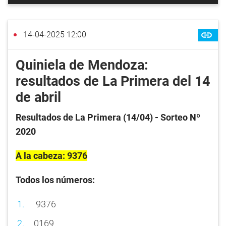
14-04-2025 12:00
Quiniela de Mendoza:
resultados de La Primera del 14
de abril
Resultados de La Primera (14/04) - Sorteo Nº
2020
A la cabeza: 9376
Todos los números:
9376
0169