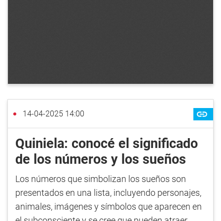
14-04-2025 14:00
Quiniela: conocé el significado
de los números y los sueños
Los números que simbolizan los sueños son
presentados en una lista, incluyendo personajes,
animales, imágenes y símbolos que aparecen en
el subconsciente y se cree que pueden atraer