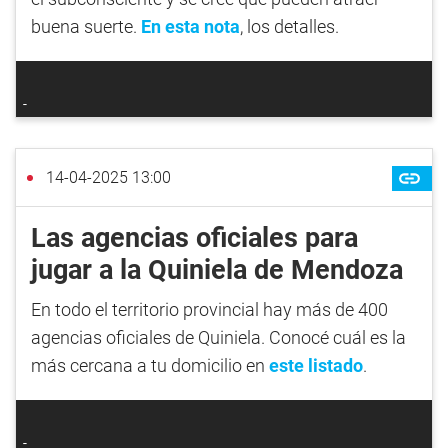
buena suerte.
En esta nota
, los detalles.
14-04-2025 13:00
Las agencias oficiales para
jugar a la Quiniela de Mendoza
En todo el territorio provincial hay más de 400
agencias oficiales de Quiniela. Conocé cuál es la
más cercana a tu domicilio en
este listado
.