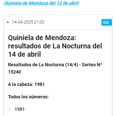
Quiniela de Mendoza del 12 de abril
14-04-2025 21:03
Quiniela de Mendoza:
resultados de La Nocturna del
14 de abril
Resultados de La Nocturna (14/4) - Sorteo Nº
15240
A la cabeza: 1981
Todos los números:
1981