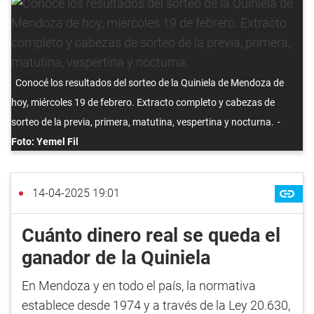
Conocé los resultados del sorteo de la Quiniela de Mendoza de
hoy, miércoles 19 de febrero. Extracto completo y cabezas de
sorteo de la previa, primera, matutina, vespertina y nocturna.
Foto: Yemel Fil
14-04-2025 19:01
Cuánto dinero real se queda el
ganador de la Quiniela
En Mendoza y en todo el país, la normativa
establece desde 1974 y a través de la Ley 20.630,