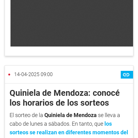
14-04-2025 09:00
Quiniela de Mendoza: conocé
los horarios de los sorteos
El sorteo de la
Quiniela de Mendoza
se lleva a
cabo de lunes a sábados. En tanto, que
los
sorteos se realizan en diferentes momentos del