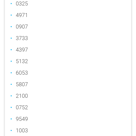
0325
4971
0907
3733
4397
5132
6053
5807
2100
0752
9549
1003