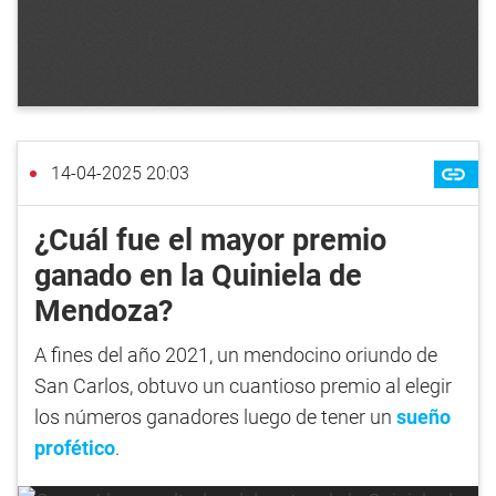
14-04-2025 20:03
¿Cuál fue el mayor premio
ganado en la Quiniela de
Mendoza?
A fines del año 2021, un mendocino oriundo de
San Carlos, obtuvo un cuantioso premio al elegir
los números ganadores luego de tener un
sueño
profético
.