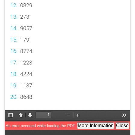
0829
2731
9057
1791
8774
1223
4224
1137
8648