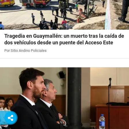
Tragedia en Guaymallén: un muerto tras la caída de
dos vehículos desde un puente del Acceso Este
Por Sitio Andino Policiales