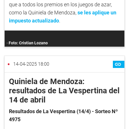
que a todos los premios en los juegos de azar,
como la Quiniela de Mendoza,
se les aplique un
impuesto actualizado
.
Foto: Cristian Lozano
14-04-2025 18:00
Quiniela de Mendoza:
resultados de La Vespertina del
14 de abril
Resultados de La Vespertina (14/4) - Sorteo Nº
4975