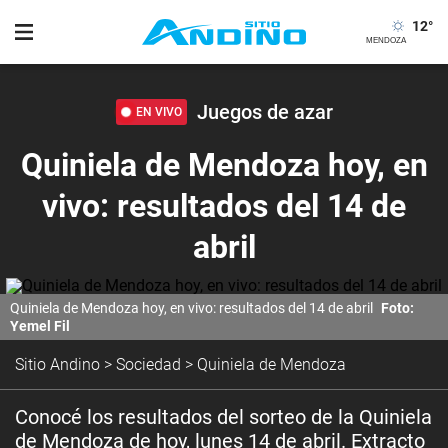
12
°
Juegos de azar
EN VIVO
Quiniela de Mendoza hoy, en
vivo: resultados del 14 de
abril
Quiniela de Mendoza hoy, en vivo: resultados del 14 de abril
Foto:
Yemel Fil
Sitio Andino
>
Sociedad
>
Quiniela de Mendoza
Conocé los resultados del sorteo de la Quiniela
de Mendoza de hoy, lunes 14 de abril. Extracto