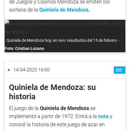
de Juegos y Casinos Mendoza se emiten los
sorteos de la
Quiniela de Mendoza
.
Quiniela de Mendoza hoy, en vivo: resultados del 15 de febrero
Foto: Cristian Lozano
14-04-2025 16:00
Quiniela de Mendoza: su
historia
El juego de la
Quiniela de Mendoza
se
implementó a partir de 1972. Entrá a la
nota
y
conocé la historia de este juego de azar en