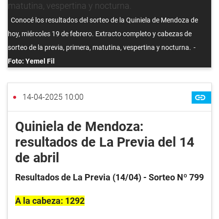
Conocé los resultados del sorteo de la Quiniela de Mendoza de
hoy, miércoles 19 de febrero. Extracto completo y cabezas de
sorteo de la previa, primera, matutina, vespertina y nocturna.
Foto: Yemel Fil
14-04-2025 10:00
Quiniela de Mendoza:
resultados de La Previa del 14
de abril
Resultados de La Previa (14/04) - Sorteo Nº 799
A la cabeza: 1292