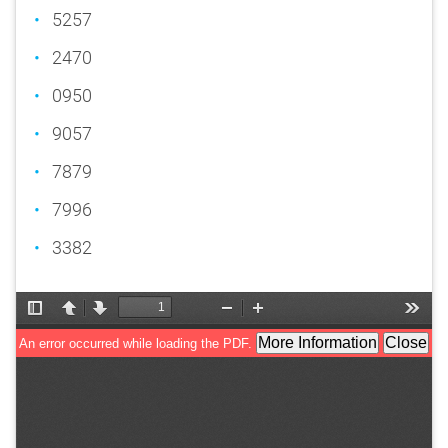
5257
2470
0950
9057
7879
7996
3382