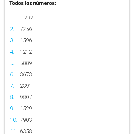
Todos los números:
1292
7256
1596
1212
5889
3673
2391
9807
1529
7903
6358