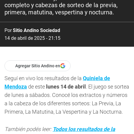
completo y cabezas de sorteo de la previa,
primera, matutina, vespertina y nocturna.
Por
Sitio Andino Sociedad
14 de abril de 2025 - 21:15
Agregar Sitio Andino en
Seguí en vivo los resultados de la
Quiniela de
Mendoza
de este
lunes 14
de abril
. El juego se sortea
de lunes a sábados. Conocé los extractos y números
a la cabeza de los diferentes sorteos: La Previa, La
Primera, La Matutina, La Vespertina y La Nocturna.
También podés leer:
Todos los resultados de la