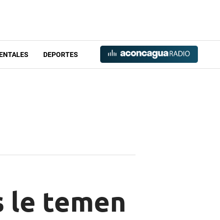
ENTALES
DEPORTES
s le temen