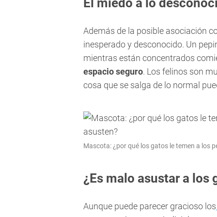
El miedo a lo desconoc
Además de la posible asociación c
inesperado y desconocido. Un pepi
mientras están concentrados com
espacio seguro
. Los felinos son mu
cosa que se salga de lo normal pue
Mascota: ¿por qué los gatos le temen a los 
¿Es malo asustar a los
Aunque puede parecer gracioso los