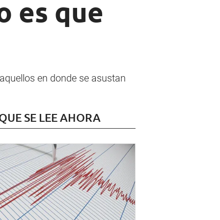
o es que
, aquellos en donde se asustan
 QUE SE LEE AHORA