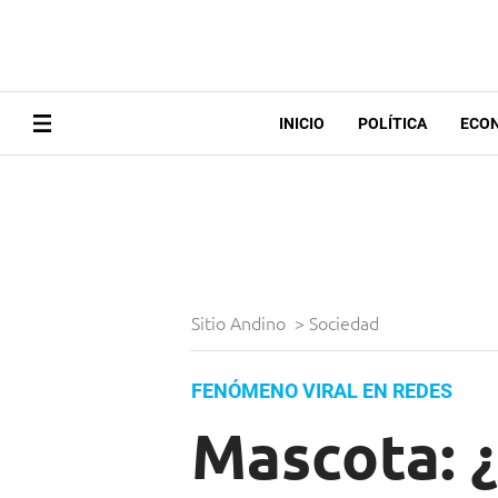
INICIO
POLÍTICA
ECO
Sitio Andino
>
Sociedad
FENÓMENO VIRAL EN REDES
Mascota: ¿