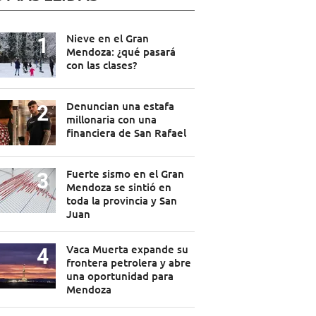
Nieve en el Gran
Mendoza: ¿qué pasará
con las clases?
Denuncian una estafa
millonaria con una
financiera de San Rafael
Fuerte sismo en el Gran
Mendoza se sintió en
toda la provincia y San
Juan
Vaca Muerta expande su
frontera petrolera y abre
una oportunidad para
Mendoza