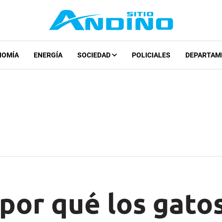
NOMÍA
ENERGÍA
SOCIEDAD
POLICIALES
DEPARTAM
por qué los gato