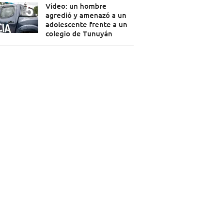
Video: un hombre
agredió y amenazó a un
adolescente frente a un
colegio de Tunuyán