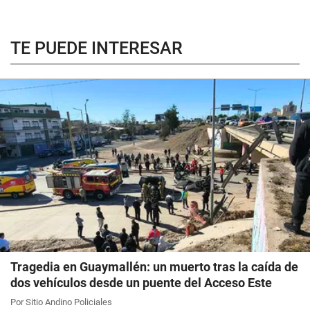
TE PUEDE INTERESAR
Tragedia en Guaymallén: un muerto tras la caída de
dos vehículos desde un puente del Acceso Este
Por Sitio Andino Policiales