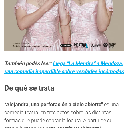
También podés leer:
Llega "La Mentira" a Mendoza:
una comedia imperdible sobre verdades incómodas
De qué se trata
“Alejandra, una perforación a cielo abierto"
es una
comedia teatral en tres actos sobre las distintas
formas que puede cobrar la locura. A partir de su