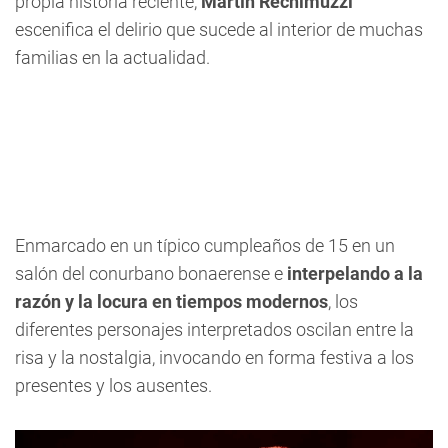
propia historia reciente,
Martín Rechimuzzi
escenifica el delirio que sucede al interior de muchas
familias en la actualidad.
Enmarcado en un típico cumpleaños de 15 en un
salón del conurbano bonaerense e
interpelando a la
razón y la locura en tiempos modernos
, los
diferentes personajes interpretados oscilan entre la
risa y la nostalgia, invocando en forma festiva a los
presentes y los ausentes.