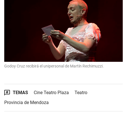
Godoy Cruz recibirá el unipersonal de Martín Rechimuzzi.
TEMAS
Cine Teatro Plaza
Teatro
Provincia de Mendoza