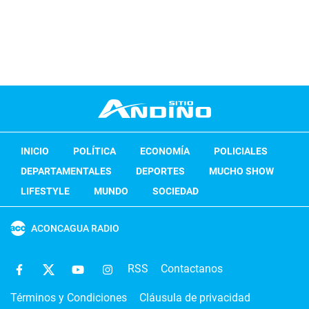
INICIO
POLÍTICA
ECONOMÍA
POLICIALES
DEPARTAMENTALES
DEPORTES
MUCHO SHOW
LIFESTYLE
MUNDO
SOCIEDAD
ACONCAGUA RADIO
RSS
Contactanos
Términos y Condiciones
Cláusula de privacidad