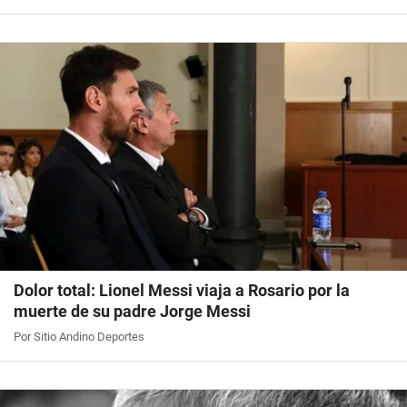
Dolor total: Lionel Messi viaja a Rosario por la
muerte de su padre Jorge Messi
Por Sitio Andino Deportes