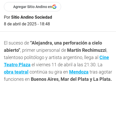
Agregar Sitio Andino en
Por
Sitio Andino Sociedad
8 de abril de 2025 - 18:48
El suceso de
“Alejandra, una perforación a cielo
abierto"
, primer unipersonal de
Martín Rechimuzzi
,
talentoso politólogo y artista argentino, llega al
Cine
Teatro Plaza
el viernes 11 de abril a las 21:30. La
obra teatral
continúa su gira en
Mendoza
tras agotar
funciones en
Buenos Aires, Mar del Plata y La Plata.