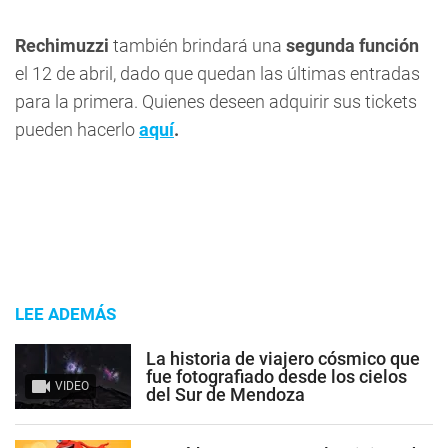
Rechimuzzi
también brindará una
segunda función
el 12 de abril, dado que quedan las últimas entradas
para la primera. Quienes deseen adquirir sus tickets
pueden hacerlo
aquí
.
LEE ADEMÁS
La historia de viajero cósmico que
fue fotografiado desde los cielos
VIDEO
del Sur de Mendoza