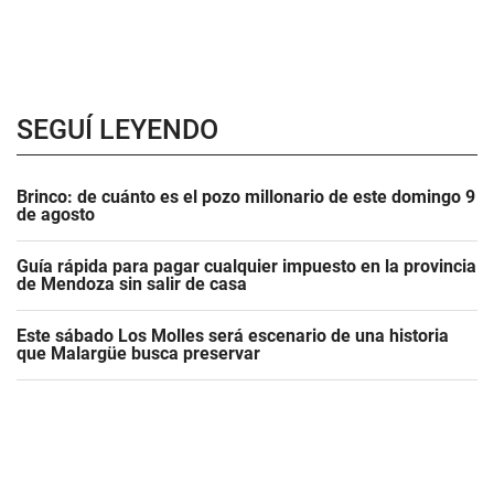
SEGUÍ LEYENDO
Brinco: de cuánto es el pozo millonario de este domingo 9
de agosto
Guía rápida para pagar cualquier impuesto en la provincia
de Mendoza sin salir de casa
Este sábado Los Molles será escenario de una historia
que Malargüe busca preservar