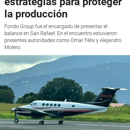
estrategias para proteger
la producción
Fondo Group fue el encargado de presentar el
balance en San Rafael. En el encuentro estuvieron
presentes autoridades como Omar Félix y Alejandro
Molero.