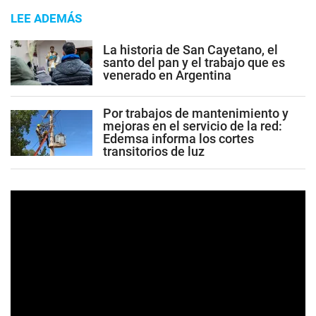
LEE ADEMÁS
La historia de San Cayetano, el
santo del pan y el trabajo que es
venerado en Argentina
Por trabajos de mantenimiento y
mejoras en el servicio de la red:
Edemsa informa los cortes
transitorios de luz