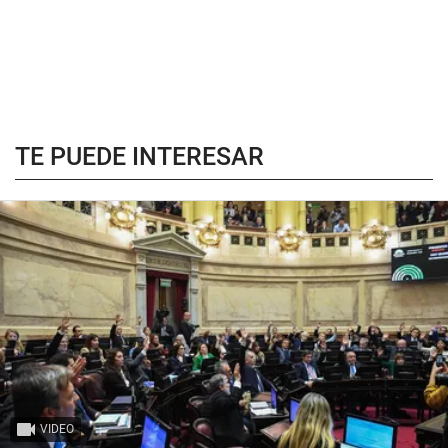
TE PUEDE INTERESAR
VIDEO