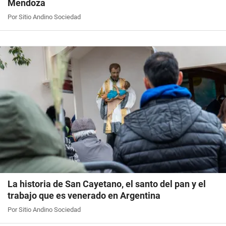
Mendoza
Por Sitio Andino Sociedad
La historia de San Cayetano, el santo del pan y el
trabajo que es venerado en Argentina
Por Sitio Andino Sociedad