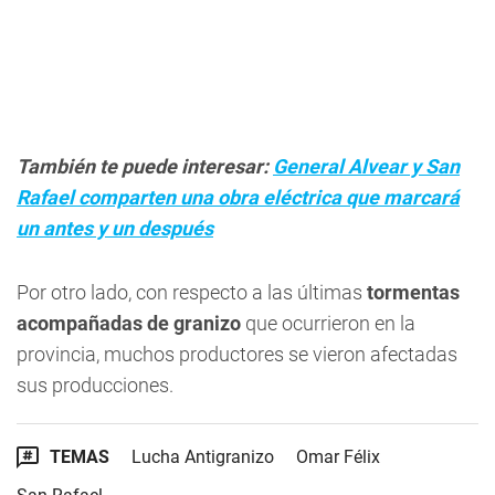
También te puede interesar:
General Alvear y San
Rafael comparten una obra eléctrica que marcará
un antes y un después
Por otro lado, con respecto a las últimas
tormentas
acompañadas de granizo
que ocurrieron en la
provincia, muchos productores se vieron afectadas
sus producciones.
TEMAS
Lucha Antigranizo
Omar Félix