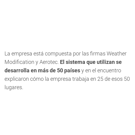
La empresa está compuesta por las firmas Weather
Modification y Aerotec.
El sistema que utilizan se
desarrolla en más de 50 países
y en el encuentro
explicaron cómo la empresa trabaja en 25 de esos 50
lugares.