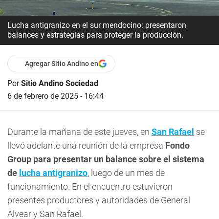
Lucha antigranizo en el sur mendocino: presentaron
balances y estrategias para proteger la producción.
Agregar Sitio Andino en
Por
Sitio Andino Sociedad
6 de febrero de 2025 - 16:44
Durante la mañana de este jueves, en
San Rafael
se
llevó adelante una reunión de la empresa
Fondo
Group para presentar un balance sobre el sistema
de
lucha antigranizo
, luego de un mes de
funcionamiento. En el encuentro estuvieron
presentes productores y autoridades de General
Alvear y San Rafael.