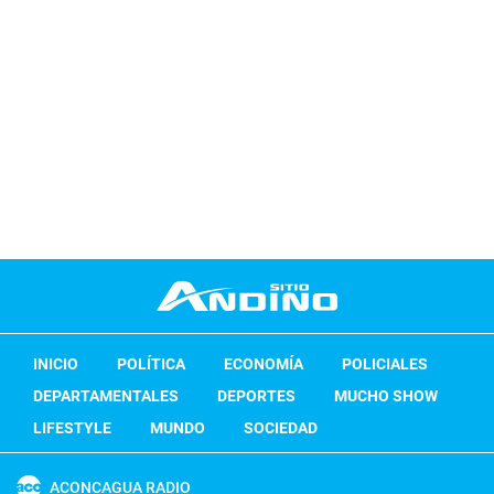
INICIO
POLÍTICA
ECONOMÍA
POLICIALES
DEPARTAMENTALES
DEPORTES
MUCHO SHOW
LIFESTYLE
MUNDO
SOCIEDAD
ACONCAGUA RADIO