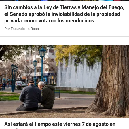
Sin cambios a la Ley de Tierras y Manejo del Fuego,
el Senado aprobó la inviolabilidad de la propiedad
privada: cómo votaron los mendocinos
Por Facundo La Rosa
Así estará el tiempo este viernes 7 de agosto en