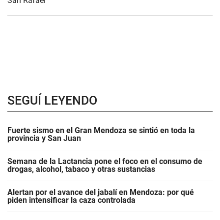
San Rafael
SEGUÍ LEYENDO
Fuerte sismo en el Gran Mendoza se sintió en toda la
provincia y San Juan
Semana de la Lactancia pone el foco en el consumo de
drogas, alcohol, tabaco y otras sustancias
Alertan por el avance del jabalí en Mendoza: por qué
piden intensificar la caza controlada