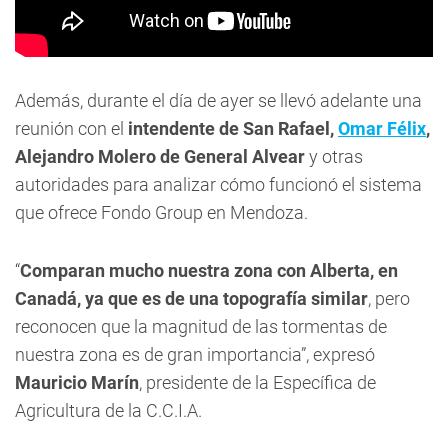
Además, durante el día de ayer se llevó adelante una
reunión con el
intendente de San Rafael,
Omar Félix
,
Alejandro Molero de General Alvear
y otras
autoridades para analizar cómo funcionó el sistema
que ofrece Fondo Group en Mendoza.
“
Comparan mucho nuestra zona con Alberta, en
Canadá, ya que es de una topografía similar
, pero
reconocen que la magnitud de las tormentas de
nuestra zona es de gran importancia”, expresó
Mauricio Marín
, presidente de la Específica de
Agricultura de la C.C.I.A.