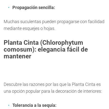
Propagación sencilla:
Muchas suculentas pueden propagarse con facilidad
mediante esquejes o hojas.
Planta Cinta (Chlorophytum
comosum): elegancia fácil de
mantener
Descubre las razones por las que la Planta Cinta es
una opción popular para la decoración de interiores:
Tolerancia a la sequía: