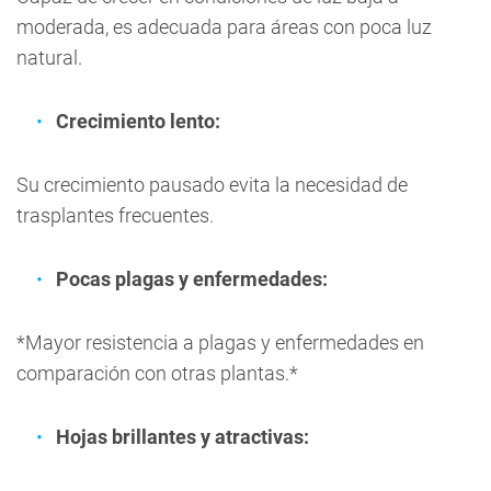
moderada, es adecuada para áreas con poca luz
natural.
Crecimiento lento:
Su crecimiento pausado evita la necesidad de
trasplantes frecuentes.
Pocas plagas y enfermedades:
*Mayor resistencia a plagas y enfermedades en
comparación con otras plantas.*
Hojas brillantes y atractivas: