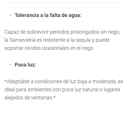
Tolerancia a la falta de agua:
Capaz de sobrevivir períodos prolongados sin riego,
la Sansevieria es resistente a la sequía y puede
soportar olvidos ocasionales en el riego.
Poca luz:
*Adaptable a condiciones de luz baja a moderada, es
ideal para ambientes con poca luz natural o lugares
alejados de ventanas.*