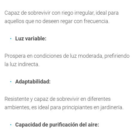
Capaz de sobrevivir con riego irregular, ideal para
aquellos que no deseen regar con frecuencia.
Luz variable:
Prospera en condiciones de luz moderada, prefiriendo
la luz indirecta.
Adaptabilidad:
Resistente y capaz de sobrevivir en diferentes
ambientes, es ideal para principiantes en jardinería.
Capacidad de purificación del aire: