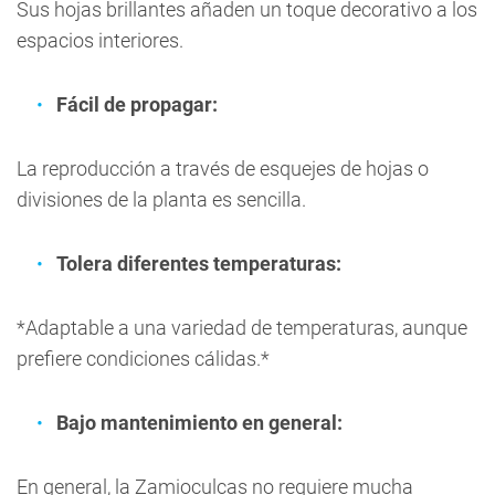
Sus hojas brillantes añaden un toque decorativo a los
espacios interiores.
Fácil de propagar:
La reproducción a través de esquejes de hojas o
divisiones de la planta es sencilla.
Tolera diferentes temperaturas:
*Adaptable a una variedad de temperaturas, aunque
prefiere condiciones cálidas.*
Bajo mantenimiento en general:
En general, la Zamioculcas no requiere mucha