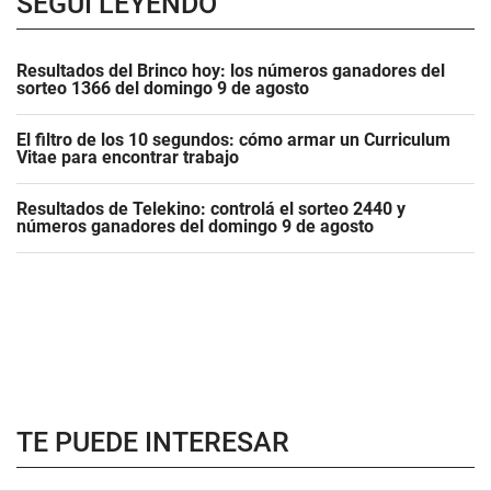
SEGUÍ LEYENDO
Resultados del Brinco hoy: los números ganadores del
sorteo 1366 del domingo 9 de agosto
El filtro de los 10 segundos: cómo armar un Curriculum
Vitae para encontrar trabajo
Resultados de Telekino: controlá el sorteo 2440 y
números ganadores del domingo 9 de agosto
TE PUEDE INTERESAR