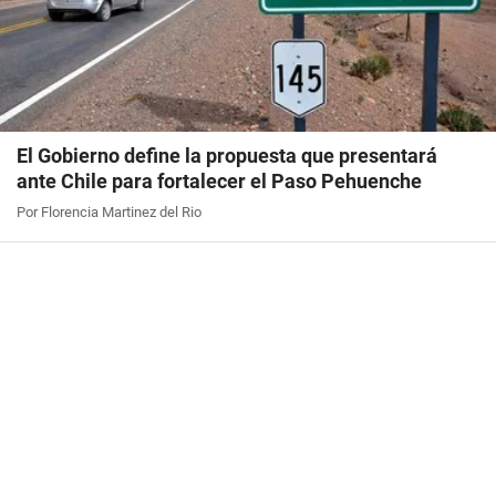
El Gobierno define la propuesta que presentará
ante Chile para fortalecer el Paso Pehuenche
Por Florencia Martinez del Rio