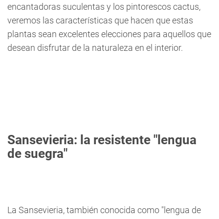
encantadoras suculentas y los pintorescos cactus,
veremos las características que hacen que estas
plantas sean excelentes elecciones para aquellos que
desean disfrutar de la naturaleza en el interior.
Sansevieria: la resistente "lengua
de suegra"
La Sansevieria, también conocida como "lengua de