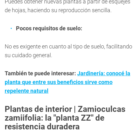
Puedes obtener nuevas plantas a partir de esquejes
de hojas, haciendo su reproducción sencilla.
Pocos requisitos de suelo:
No es exigente en cuanto al tipo de suelo, facilitando
su cuidado general.
También te puede interesar:
Jardinería: conocé la
planta que entre sus beneficios sirve como
repelente natural
Plantas de interior | Zamioculcas
zamiifolia: la "planta ZZ" de
resistencia duradera