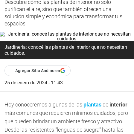
Descubre cómo las plantas de interior no solo
purifican el aire, sino que también ofrecen una
solución simple y económica para transformar tus
espacios.
Jardinería: conocé las plantas de interior que no necesitan
cuidados.
Agregar Sitio Andino en
25 de enero de 2024 - 11:43
Hoy conoceremos algunas de las
plantas
de
interior
más comunes que requieren mínimos cuidados, pero
que pueden brindar un ambiente fresco y atractivo.
Desde las resistentes "lenguas de suegra" hasta las