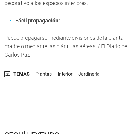
decorativo a los espacios interiores.
Fácil propagación:
Puede propagarse mediante divisiones de la planta
madre o mediante las plántulas aéreas. / El Diario de
Carlos Paz
TEMAS
Plantas
Interior
Jardinería