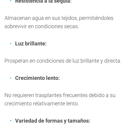
Resistencia a la sequía:
Almacenan agua en sus tejidos, permitiéndoles
sobrevivir en condiciones secas.
Luz brillante:
Prosperan en condiciones de luz brillante y directa.
Crecimiento lento:
No requieren trasplantes frecuentes debido a su
crecimiento relativamente lento.
Variedad de formas y tamaños: