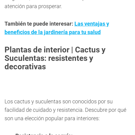
atención para prosperar.
También te puede interesar:
Las ventajas y
beneficios de la jardinería para tu salud
Plantas de interior | Cactus y
Suculentas: resistentes y
decorativas
Los cactus y suculentas son conocidos por su
facilidad de cuidado y resistencia. Descubre por qué
son una elección popular para interiores: