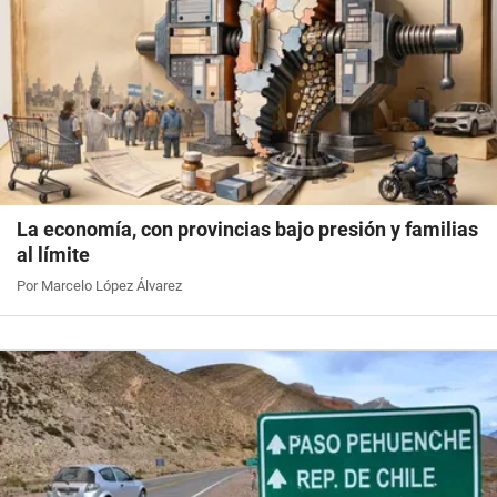
La economía, con provincias bajo presión y familias
al límite
Por Marcelo López Álvarez