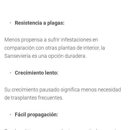
Resistencia a plagas:
Menos propensa a sufrir infestaciones en
comparación con otras plantas de interior, la
Sansevieria es una opción duradera.
Crecimiento lento:
Su crecimiento pausado significa menos necesidad
de trasplantes frecuentes.
Fácil propagación: