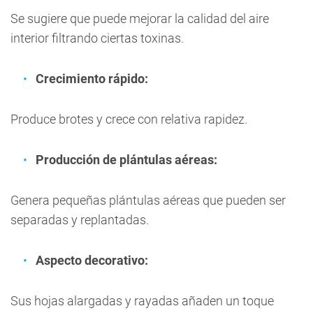
Se sugiere que puede mejorar la calidad del aire
interior filtrando ciertas toxinas.
Crecimiento rápido:
Produce brotes y crece con relativa rapidez.
Producción de plántulas aéreas:
Genera pequeñas plántulas aéreas que pueden ser
separadas y replantadas.
Aspecto decorativo:
Sus hojas alargadas y rayadas añaden un toque