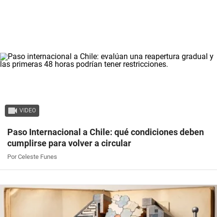
VIDEO
Paso Internacional a Chile: qué condiciones deben
cumplirse para volver a circular
Por Celeste Funes