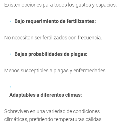
Existen opciones para todos los gustos y espacios.
Bajo requerimiento de fertilizantes:
No necesitan ser fertilizados con frecuencia.
Bajas probabilidades de plagas:
Menos susceptibles a plagas y enfermedades.
Adaptables a diferentes climas:
Sobreviven en una variedad de condiciones
climáticas, prefiriendo temperaturas cálidas.