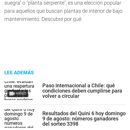
suegra" o "planta serpiente", es una elección popular
para aquellos que buscan plantas de interior de bajo
mantenimiento. Descubre por qué:
LEE ADEMÁS
Paso Internacional a Chile: qué
condiciones deben cumplirse para
VIDEO
volver a circular
Resultados del Quini 6 hoy domingo
9 de agosto: números ganadores
del sorteo 3398