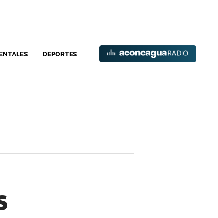
ENTALES
DEPORTES
s