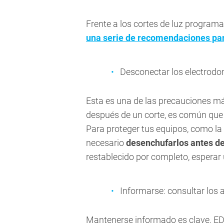
Frente a los cortes de luz program
una serie de recomendaciones par
Desconectar los electrodo
Esta es una de las precauciones m
después de un corte, es común que
Para proteger tus equipos, como la 
necesario
desenchufarlos antes de
restablecido por completo, esperar
Informarse: consultar los
Mantenerse informado es clave. E