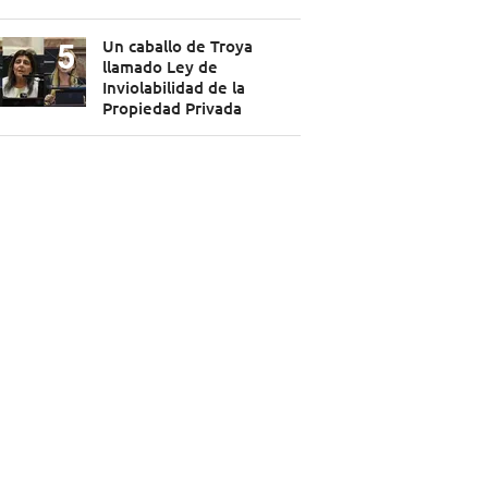
Un caballo de Troya
llamado Ley de
Inviolabilidad de la
Propiedad Privada