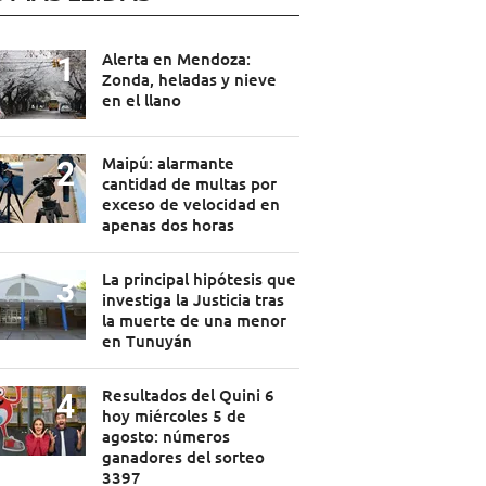
Alerta en Mendoza:
Zonda, heladas y nieve
en el llano
Maipú: alarmante
cantidad de multas por
exceso de velocidad en
apenas dos horas
La principal hipótesis que
investiga la Justicia tras
la muerte de una menor
en Tunuyán
Resultados del Quini 6
hoy miércoles 5 de
agosto: números
ganadores del sorteo
3397