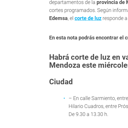
departamentos de la
provincia de
cortes programados. Según informar
Edemsa
, el
corte de luz
responde a 
En esta nota podrás encontrar el
Habrá corte de luz en 
Mendoza este miércole
Ciudad
– En calle Sarmiento, entre
Hilario Cuadros, entre Pró
De 9.30 a 13.30 h.