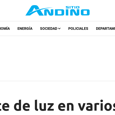
NOMÍA
ENERGÍA
SOCIEDAD
POLICIALES
DEPARTAM
e de luz en vario