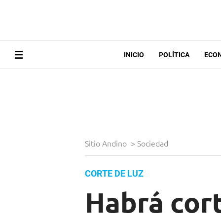
INICIO
POLÍTICA
ECO
Sitio Andino
>
Sociedad
CORTE DE LUZ
Habrá cort