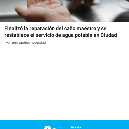
Finalizó la reparación del caño maestro y se
restablece el servicio de agua potable en Ciudad
Por Sitio Andino Sociedad