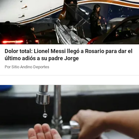
Dolor total: Lionel Messi llegó a Rosario para dar el
último adiós a su padre Jorge
Por Sitio Andino Deportes