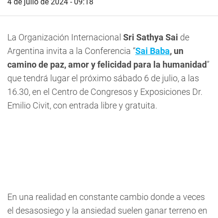
4 de julio de 2024 - 09:18
La Organización Internacional
Sri Sathya Sai
de
Argentina invita a la Conferencia “
Sai Baba
, un
camino de paz, amor y felicidad para la humanidad
”
que tendrá lugar el próximo sábado 6 de julio, a las
16.30, en el Centro de Congresos y Exposiciones Dr.
Emilio Civit, con entrada libre y gratuita.
En una realidad en constante cambio donde a veces
el desasosiego y la ansiedad suelen ganar terreno en