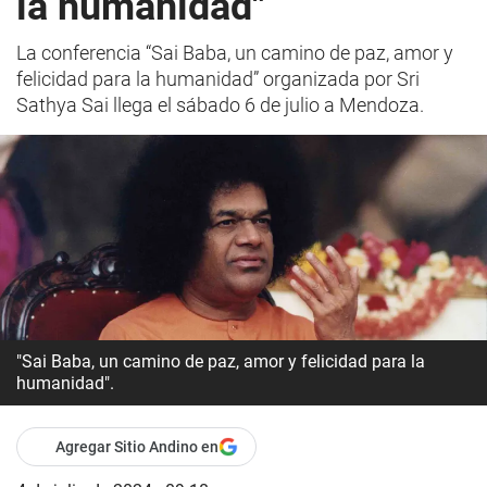
la humanidad"
La conferencia “Sai Baba, un camino de paz, amor y
felicidad para la humanidad” organizada por Sri
Sathya Sai llega el sábado 6 de julio a Mendoza.
"Sai Baba, un camino de paz, amor y felicidad para la
humanidad".
Agregar Sitio Andino en