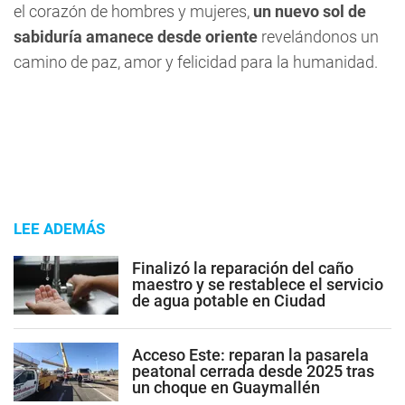
el corazón de hombres y mujeres,
un nuevo sol de
sabiduría amanece desde oriente
revelándonos un
camino de paz, amor y felicidad para la humanidad.
LEE ADEMÁS
Finalizó la reparación del caño
maestro y se restablece el servicio
de agua potable en Ciudad
Acceso Este: reparan la pasarela
peatonal cerrada desde 2025 tras
un choque en Guaymallén