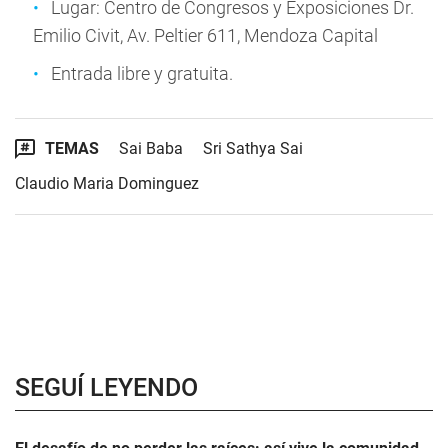
Lugar: Centro de Congresos y Exposiciones Dr.
Emilio Civit, Av. Peltier 611, Mendoza Capital
Entrada libre y gratuita.
TEMAS
Sai Baba
Sri Sathya Sai
Claudio Maria Dominguez
SEGUÍ LEYENDO