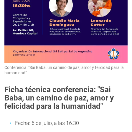
Conferencia: "Sai Baba, un camino de paz, amor y felicidad para la
humanidad".
Ficha técnica conferencia: "Sai
Baba, un camino de paz, amor y
felicidad para la humanidad"
Fecha: 6 de julio, a las 16.30