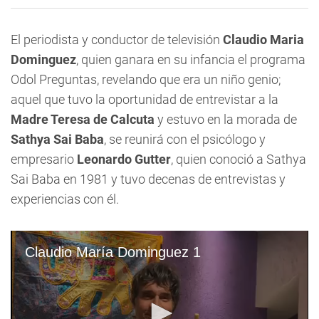
El periodista y conductor de televisión
Claudio Maria
Dominguez
, quien ganara en su infancia el programa
Odol Preguntas, revelando que era un niño genio;
aquel que tuvo la oportunidad de entrevistar a la
Madre Teresa de Calcuta
y estuvo en la morada de
Sathya Sai Baba
, se reunirá con el psicólogo y
empresario
Leonardo Gutter
, quien conoció a Sathya
Sai Baba en 1981 y tuvo decenas de entrevistas y
experiencias con él.
Claudio María Dominguez 1