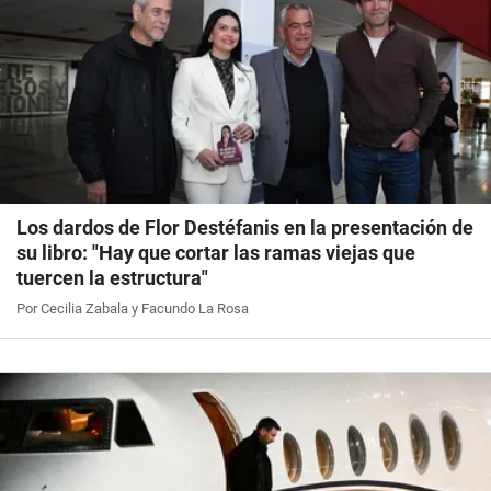
Los dardos de Flor Destéfanis en la presentación de
su libro: "Hay que cortar las ramas viejas que
tuercen la estructura"
Por Cecilia Zabala y Facundo La Rosa