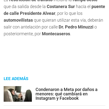
que da salida desde la
Costanera Sur
hacía el
puente
de calle Presidente Alvear
, por lo que los
automovilistas
que quieran utilizar esta vía, deberán
salir con antelación por calle
Dr. Pedro Minuzzi
o
posteriormente, por
Montecaseros
.
LEE ADEMÁS
Condenaron a Meta por daños a
menores: qué cambiará en
Instagram y Facebook