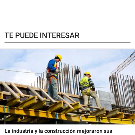
TE PUEDE INTERESAR
La industria y la construcción mejoraron sus