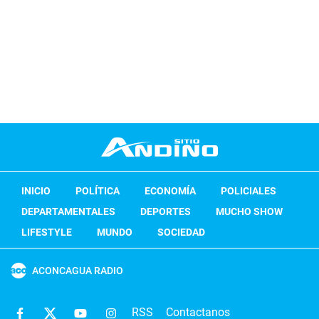
INICIO
POLÍTICA
ECONOMÍA
POLICIALES
DEPARTAMENTALES
DEPORTES
MUCHO SHOW
LIFESTYLE
MUNDO
SOCIEDAD
ACONCAGUA RADIO
RSS
Contactanos