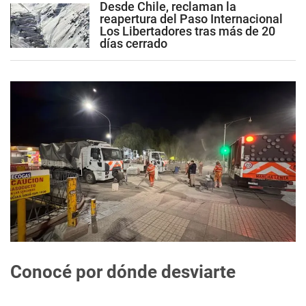
Desde Chile, reclaman la
reapertura del Paso Internacional
Los Libertadores tras más de 20
días cerrado
Conocé por dónde desviarte