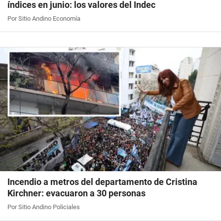
índices en junio: los valores del Indec
Por Sitio Andino Economía
Incendio a metros del departamento de Cristina
Kirchner: evacuaron a 30 personas
Por Sitio Andino Policiales