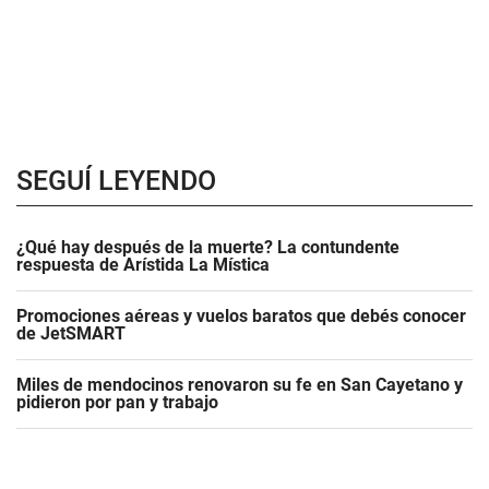
SEGUÍ LEYENDO
¿Qué hay después de la muerte? La contundente
respuesta de Arístida La Mística
Promociones aéreas y vuelos baratos que debés conocer
de JetSMART
Miles de mendocinos renovaron su fe en San Cayetano y
pidieron por pan y trabajo