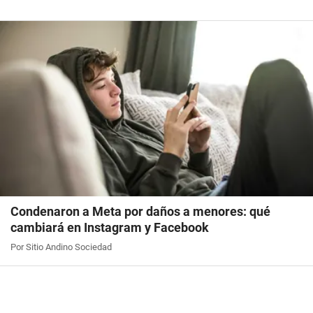
Condenaron a Meta por daños a menores: qué
cambiará en Instagram y Facebook
Por Sitio Andino Sociedad