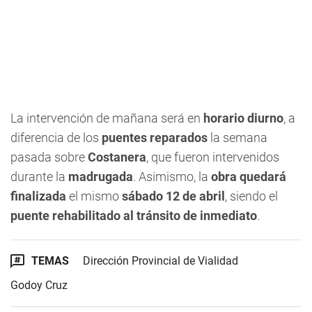
La intervención de mañana será en
horario diurno
, a
diferencia de los
puentes reparados
la semana
pasada sobre
Costanera
, que fueron intervenidos
durante la
madrugada
. Asimismo, la
obra quedará
finalizada
el mismo
sábado 12 de abril
, siendo el
puente rehabilitado al tránsito de inmediato
.
TEMAS
Dirección Provincial de Vialidad
Godoy Cruz