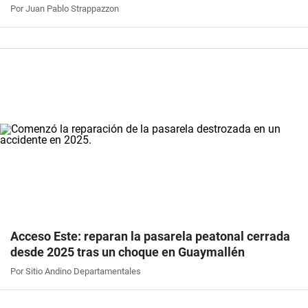
Por Juan Pablo Strappazzon
Acceso Este: reparan la pasarela peatonal cerrada
desde 2025 tras un choque en Guaymallén
Por Sitio Andino Departamentales