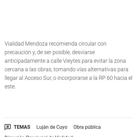
Vialidad Mendoza recomienda circular con
precaución y, de ser posible, desviarse
anticipadamente a calle Vieytes para evitar la zona
cercana a las obras, tomando vías alternativas para
llegar al Acceso Sur, o incorporarse a la RP 60 hacia el
este.
TEMAS
Luján de Cuyo
Obra pública