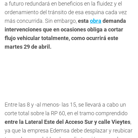
a futuro redundará en beneficios en la fluidez y el
ordenamiento del tránsito de esa esquina cada vez
más concurrida. Sin embargo,
esta
obra
demanda
intervenciones que en ocasiones obliga a cortar
flujo vehicular totalmente, como ocurrirá este
martes 29 de abril.
Entre las 8 y -al menos- las 15, se llevará a cabo un
corte total sobre la RP 60, en el tramo comprendido
entre la Lateral Este del Acceso Sur y calle Vieytes
,
ya que la empresa Edemsa debe desplazar y reubicar