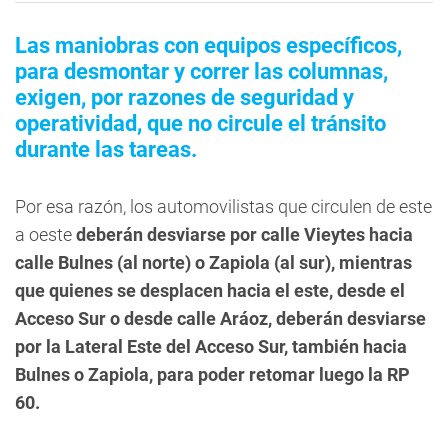
Las maniobras con equipos específicos,
para desmontar y correr las columnas,
exigen, por razones de seguridad y
operatividad, que no circule el tránsito
durante las tareas.
Por esa razón, los automovilistas que circulen de este
a oeste
deberán desviarse por calle Vieytes hacia
calle Bulnes (al norte) o Zapiola (al sur), mientras
que quienes se desplacen hacia el este, desde el
Acceso Sur o desde calle Aráoz, deberán desviarse
por la Lateral Este del Acceso Sur, también hacia
Bulnes o Zapiola, para poder retomar luego la RP
60.