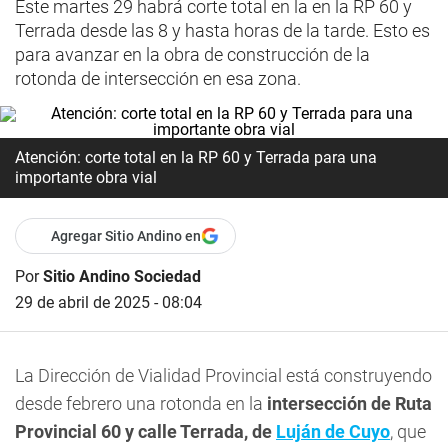
Este martes 29 habrá corte total en la en la RP 60 y
Terrada desde las 8 y hasta horas de la tarde. Esto es
para avanzar en la obra de construcción de la
rotonda de intersección en esa zona.
Atención: corte total en la RP 60 y Terrada para una
importante obra vial
Agregar Sitio Andino en
Por
Sitio Andino Sociedad
29 de abril de 2025 - 08:04
La Dirección de Vialidad Provincial está construyendo
desde febrero una rotonda en la
intersección de Ruta
Provincial 60 y calle Terrada, de
Luján de Cuyo
, que