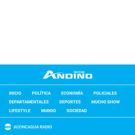
INICIO
POLÍTICA
ECONOMÍA
POLICIALES
DEPARTAMENTALES
DEPORTES
MUCHO SHOW
LIFESTYLE
MUNDO
SOCIEDAD
ACONCAGUA RADIO