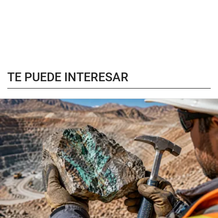
TE PUEDE INTERESAR