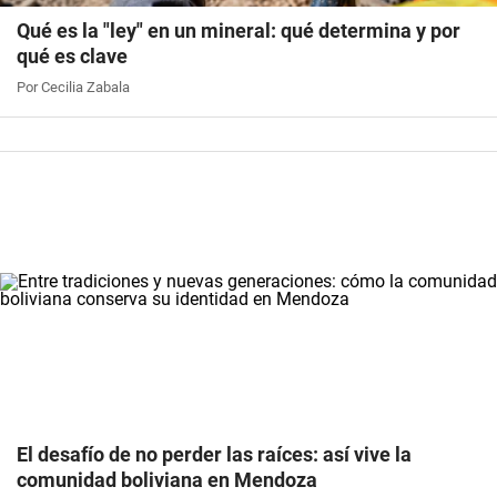
Qué es la "ley" en un mineral: qué determina y por
qué es clave
Por Cecilia Zabala
El desafío de no perder las raíces: así vive la
comunidad boliviana en Mendoza