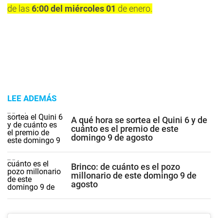
de las
6:00 del miércoles 01
de enero.
LEE ADEMÁS
A qué hora se sortea el Quini 6 y de
cuánto es el premio de este
domingo 9 de agosto
Brinco: de cuánto es el pozo
millonario de este domingo 9 de
agosto