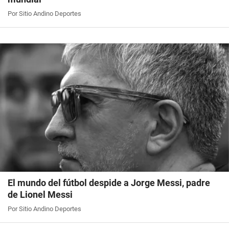
Por Sitio Andino Deportes
El mundo del fútbol despide a Jorge Messi, padre
de Lionel Messi
Por Sitio Andino Deportes