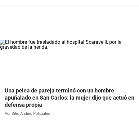
Una pelea de pareja terminó con un hombre
apuñalado en San Carlos: la mujer dijo que actuó en
defensa propia
Por Sitio Andino Policiales