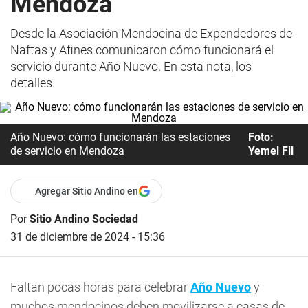
Mendoza
Desde la Asociación Mendocina de Expendedores de
Naftas y Afines comunicaron cómo funcionará el
servicio durante Año Nuevo. En esta nota, los
detalles.
Año Nuevo: cómo funcionarán las estaciones
Foto:
de servicio en Mendoza
Yemel Fil
Agregar Sitio Andino en
Por
Sitio Andino Sociedad
31 de diciembre de 2024 - 15:36
Faltan pocas horas para celebrar
Año Nuevo
y
muchos mendocinos deben movilizarse a casas de