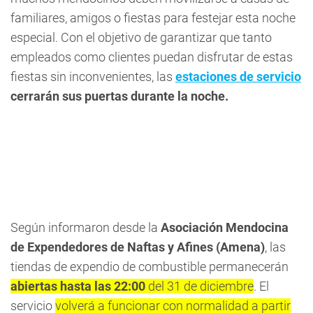
familiares, amigos o fiestas para festejar esta noche
especial. Con el objetivo de garantizar que tanto
empleados como clientes puedan disfrutar de estas
fiestas sin inconvenientes, las
estaciones de servicio
cerrarán sus puertas durante la noche.
Según informaron desde la
Asociación Mendocina
de Expendedores de Naftas y Afines (Amena)
, las
tiendas de expendio de combustible permanecerán
abiertas hasta las 22:00
del 31 de diciembre
. El
servicio
volverá a funcionar con normalidad a partir