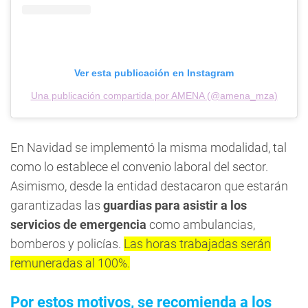
Ver esta publicación en Instagram
Una publicación compartida por AMENA (@amena_mza)
En Navidad se implementó la misma modalidad, tal
como lo establece el convenio laboral del sector.
Asimismo, desde la entidad destacaron que estarán
garantizadas las
guardias para asistir a los
servicios de emergencia
como ambulancias,
bomberos y policías.
Las horas trabajadas serán
remuneradas al 100%.
Por estos motivos, se recomienda a los