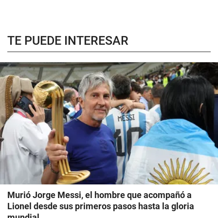
TE PUEDE INTERESAR
Murió Jorge Messi, el hombre que acompañó a
Lionel desde sus primeros pasos hasta la gloria
mundial