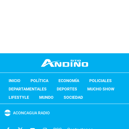
INICIO
POLÍTICA
ECONOMÍA
POLICIALES
DEPARTAMENTALES
DEPORTES
MUCHO SHOW
LIFESTYLE
MUNDO
SOCIEDAD
ACONCAGUA RADIO