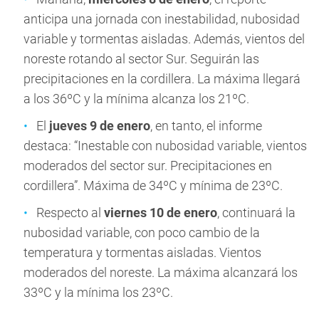
anticipa una jornada con inestabilidad, nubosidad
variable y tormentas aisladas. Además, vientos del
noreste rotando al sector Sur. Seguirán las
precipitaciones en la cordillera. La máxima llegará
a los 36ºC y la mínima alcanza los 21ºC.
El
jueves 9 de enero
, en tanto, el informe
destaca: “Inestable con nubosidad variable, vientos
moderados del sector sur. Precipitaciones en
cordillera”. Máxima de 34ºC y mínima de 23ºC.
Respecto al
viernes 10 de enero
, continuará la
nubosidad variable, con poco cambio de la
temperatura y tormentas aisladas. Vientos
moderados del noreste. La máxima alcanzará los
33ºC y la mínima los 23ºC.