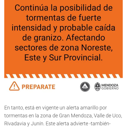
En tanto, está en vigente un alerta amarillo por
tormentas en la zona de Gran Mendoza, Valle de Uco,
Rivadavia y Junín. Este alerta advierte -también-