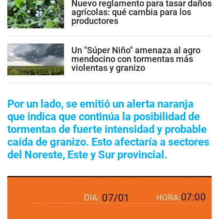
Nuevo reglamento para tasar daños
agrícolas: qué cambia para los
productores
Un "Súper Niño" amenaza al agro
mendocino con tormentas más
violentas y granizo
Por un lado, se emitió un alerta naranja
que indica que continúa la posibilidad de
tormentas de fuerte intensidad y probable
caída de granizo. Esto afectaría a sectores
del Noreste, Este y Sur provincial.