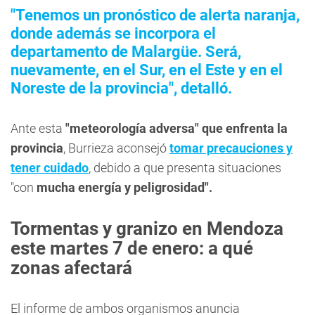
"Tenemos un pronóstico de alerta naranja,
donde además se incorpora el
departamento de Malargüe. Será,
nuevamente, en el Sur, en el Este y en el
Noreste de la provincia", detalló.
Ante esta
"meteorología adversa" que enfrenta la
provincia
, Burrieza aconsejó
tomar precauciones y
tener cuidado
, debido a que presenta situaciones
"con
mucha energía y peligrosidad".
Tormentas y granizo en Mendoza
este martes 7 de enero: a qué
zonas afectará
El informe de ambos organismos anuncia