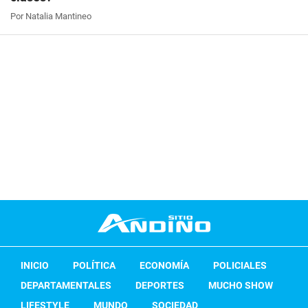
Por Natalia Mantineo
INICIO
POLÍTICA
ECONOMÍA
POLICIALES
DEPARTAMENTALES
DEPORTES
MUCHO SHOW
LIFESTYLE
MUNDO
SOCIEDAD