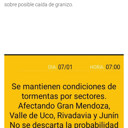
sobre posible caída de granizo.