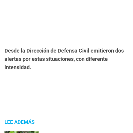
Desde la Dirección de Defensa Civil emitieron dos
alertas por estas situaciones, con diferente
intensidad.
LEE ADEMÁS