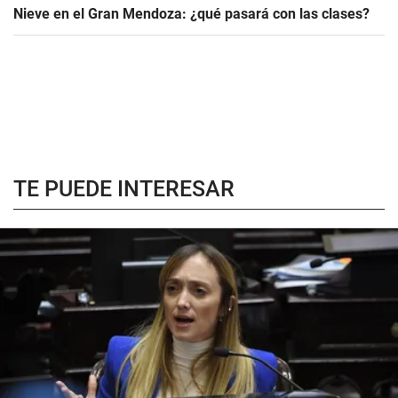
Nieve en el Gran Mendoza: ¿qué pasará con las clases?
TE PUEDE INTERESAR