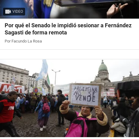
VIDEO
Por qué el Senado le impidió sesionar a Fernández
Sagasti de forma remota
Por Facundo La Rosa