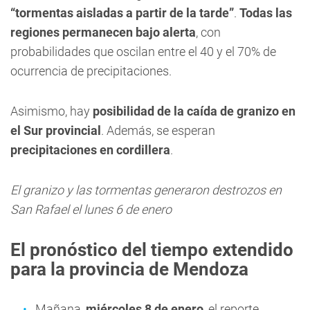
“tormentas aisladas a partir de la tarde”
.
Todas las
regiones permanecen bajo alerta
, con
probabilidades que oscilan entre el 40 y el 70% de
ocurrencia de precipitaciones.
Asimismo, hay
posibilidad de la caída de granizo en
el Sur provincial
. Además, se esperan
precipitaciones en cordillera
.
El granizo y las tormentas generaron destrozos en
San Rafael el lunes 6 de enero
El pronóstico del tiempo extendido
para la provincia de Mendoza
Mañana,
miércoles 8 de enero
, el reporte