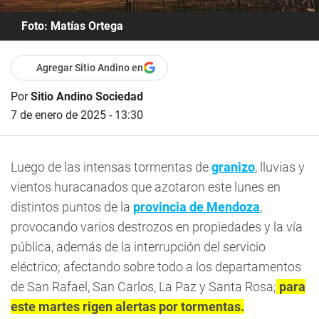
Foto: Matías Ortega
Agregar Sitio Andino en
Por
Sitio Andino Sociedad
7 de enero de 2025 - 13:30
Luego de las intensas tormentas de
granizo
, lluvias y
vientos huracanados que azotaron este lunes en
distintos puntos de la
provincia de Mendoza
,
provocando varios destrozos en propiedades y la vía
pública, además de la interrupción del servicio
eléctrico; afectando sobre todo a los departamentos
de San Rafael, San Carlos, La Paz y Santa Rosa;
para
este martes rigen alertas por tormentas.