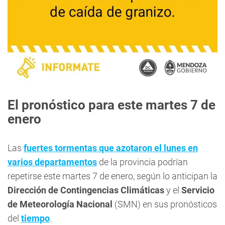
El pronóstico para este martes 7 de
enero
Las
fuertes tormentas que azotaron el lunes en
varios departamentos
de la provincia podrían
repetirse este martes 7 de enero, según lo anticipan la
Dirección de Contingencias Climáticas
y el
Servicio
de Meteorología Nacional
(SMN) en sus pronósticos
del
tiempo
.