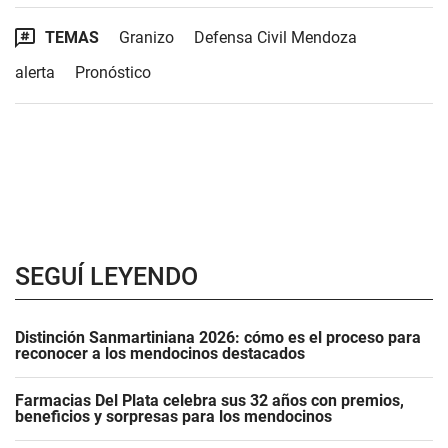
TEMAS
Granizo
Defensa Civil Mendoza
alerta
Pronóstico
SEGUÍ LEYENDO
Distinción Sanmartiniana 2026: cómo es el proceso para
reconocer a los mendocinos destacados
Farmacias Del Plata celebra sus 32 años con premios,
beneficios y sorpresas para los mendocinos