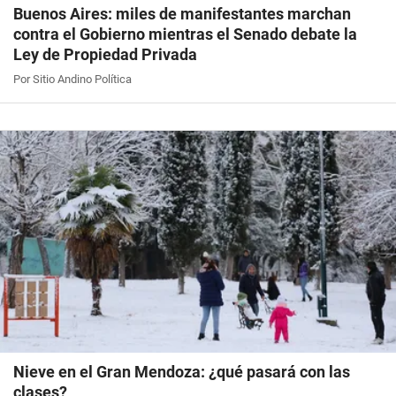
Buenos Aires: miles de manifestantes marchan
contra el Gobierno mientras el Senado debate la
Ley de Propiedad Privada
Por Sitio Andino Política
Nieve en el Gran Mendoza: ¿qué pasará con las
clases?