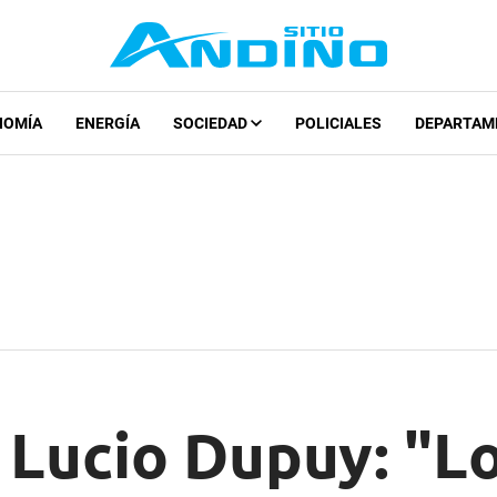
NOMÍA
ENERGÍA
SOCIEDAD
POLICIALES
DEPARTAM
 Lucio Dupuy: "L