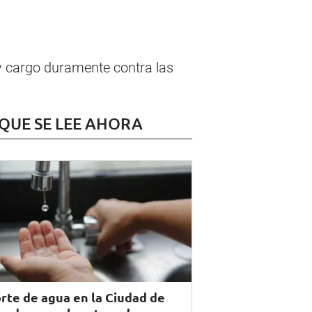
 y cargo duramente contra las
 QUE SE LEE AHORA
rte de agua en la Ciudad de