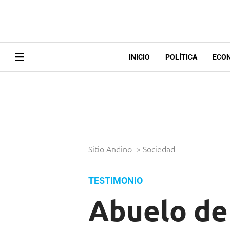
INICIO
POLÍTICA
ECO
Sitio Andino
>
Sociedad
TESTIMONIO
Abuelo de