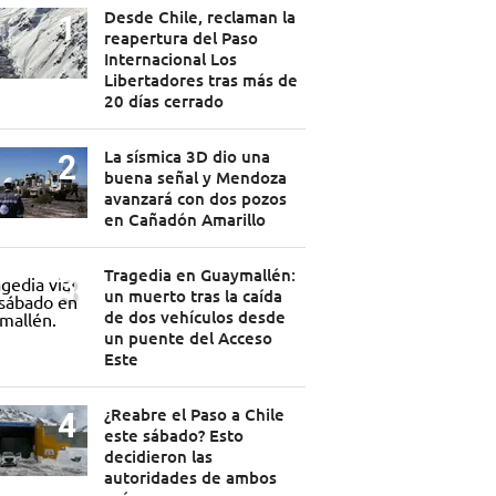
Desde Chile, reclaman la
reapertura del Paso
Internacional Los
Libertadores tras más de
20 días cerrado
La sísmica 3D dio una
buena señal y Mendoza
avanzará con dos pozos
en Cañadón Amarillo
Tragedia en Guaymallén:
un muerto tras la caída
de dos vehículos desde
un puente del Acceso
Este
¿Reabre el Paso a Chile
este sábado? Esto
decidieron las
autoridades de ambos