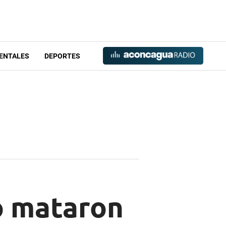
ENTALES
DEPORTES
o mataron