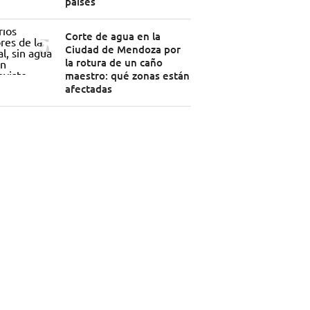
países
Corte de agua en la
Ciudad de Mendoza por
la rotura de un caño
maestro: qué zonas están
afectadas