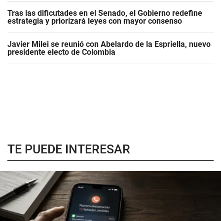
Tras las dificutades en el Senado, el Gobierno redefine
estrategia y priorizará leyes con mayor consenso
Javier Milei se reunió con Abelardo de la Espriella, nuevo
presidente electo de Colombia
TE PUEDE INTERESAR