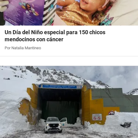
Un Día del Niño especial para 150 chicos
mendocinos con cáncer
Por Natalia Mantineo