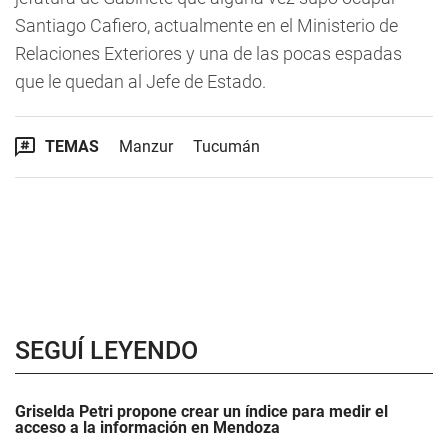
Santiago Cafiero, actualmente en el Ministerio de
Relaciones Exteriores y una de las pocas espadas
que le quedan al Jefe de Estado.
TEMAS
Manzur
Tucumán
SEGUÍ LEYENDO
Griselda Petri propone crear un índice para medir el
acceso a la información en Mendoza