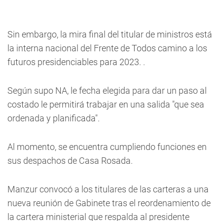
Sin embargo, la mira final del titular de ministros está
la interna nacional del Frente de Todos camino a los
futuros presidenciables para 2023. .
Según supo NA, le fecha elegida para dar un paso al
costado le permitirá trabajar en una salida "que sea
ordenada y planificada".
Al momento, se encuentra cumpliendo funciones en
sus despachos de Casa Rosada.
Manzur convocó a los titulares de las carteras a una
nueva reunión de Gabinete tras el reordenamiento de
la cartera ministerial que respalda al presidente