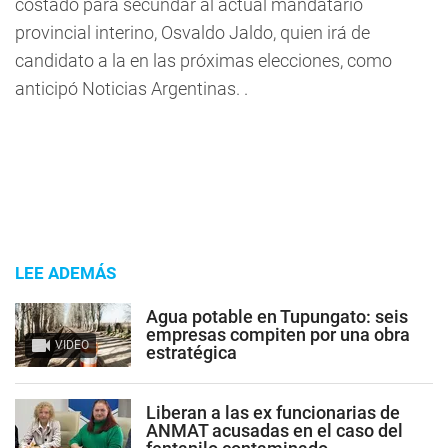
costado para secundar al actual mandatario
provincial interino, Osvaldo Jaldo, quien irá de
candidato a la en las próximas elecciones, como
anticipó Noticias Argentinas. .
LEE ADEMÁS
Agua potable en Tupungato: seis
empresas compiten por una obra
VIDEO
estratégica
Liberan a las ex funcionarias de
ANMAT acusadas en el caso del