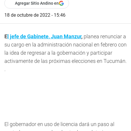
Agregar Sitio Andino en
18 de octubre de 2022 - 15:46
E
l jefe de Gabinete, Juan Manzur
,
planea renunciar a
su cargo en la administración nacional en febrero con
la idea de regresar a la gobernación y participar
activamente de las próximas elecciones en Tucumán.
.
El gobernador en uso de licencia dará un paso al