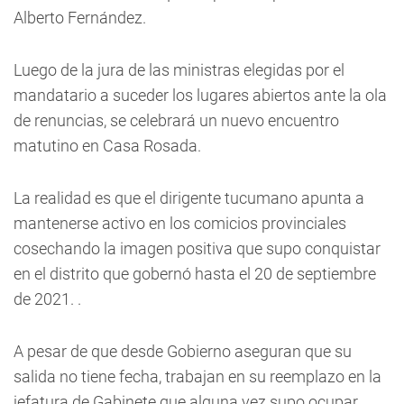
Alberto Fernández.
Luego de la jura de las ministras elegidas por el
mandatario a suceder los lugares abiertos ante la ola
de renuncias, se celebrará un nuevo encuentro
matutino en Casa Rosada.
La realidad es que el dirigente tucumano apunta a
mantenerse activo en los comicios provinciales
cosechando la imagen positiva que supo conquistar
en el distrito que gobernó hasta el 20 de septiembre
de 2021. .
A pesar de que desde Gobierno aseguran que su
salida no tiene fecha, trabajan en su reemplazo en la
jefatura de Gabinete que alguna vez supo ocupar