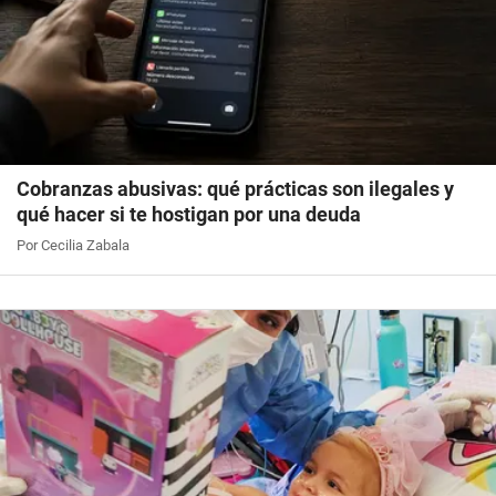
Cobranzas abusivas: qué prácticas son ilegales y
qué hacer si te hostigan por una deuda
Por Cecilia Zabala