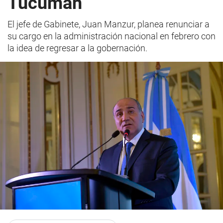
Tucumán
El jefe de Gabinete, Juan Manzur, planea renunciar a
su cargo en la administración nacional en febrero con
la idea de regresar a la gobernación.