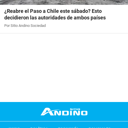
¿Reabre el Paso a Chile este sábado? Esto
decidieron las autoridades de ambos países
Por Sitio Andino Sociedad