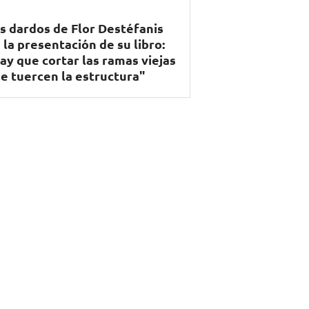
s dardos de Flor Destéfanis
 la presentación de su libro:
ay que cortar las ramas viejas
e tuercen la estructura"