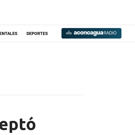
ENTALES
DEPORTES
ceptó