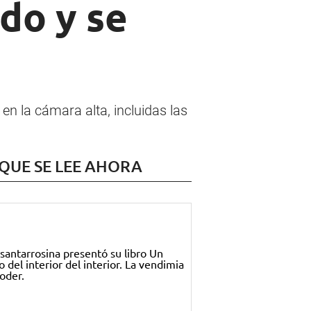
do y se
n la cámara alta, incluidas las
 QUE SE LEE AHORA