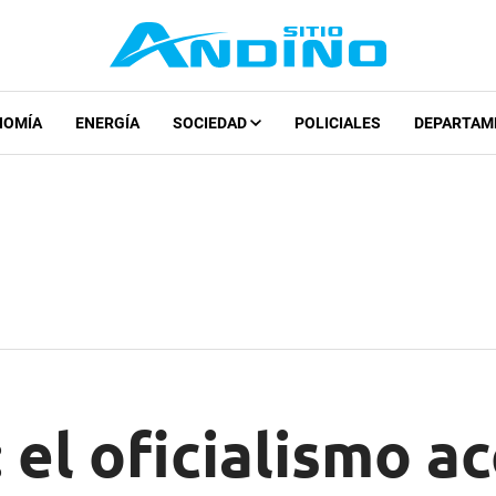
NOMÍA
ENERGÍA
SOCIEDAD
POLICIALES
DEPARTAM
 el oficialismo a