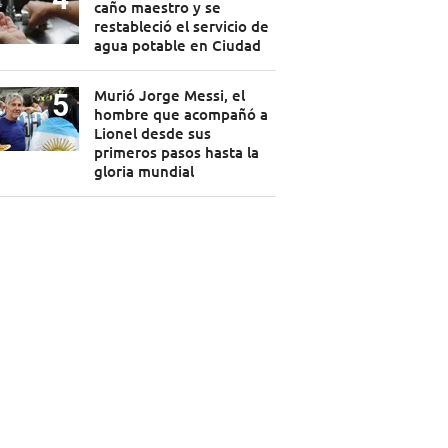
caño maestro y se
restableció el servicio de
agua potable en Ciudad
Murió Jorge Messi, el
hombre que acompañó a
Lionel desde sus
primeros pasos hasta la
gloria mundial