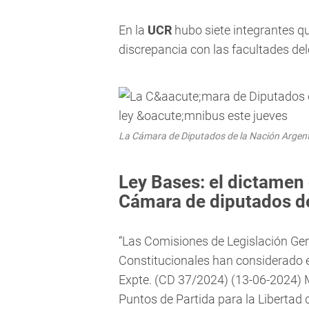
En la
UCR
hubo siete integrantes q
discrepancia con las facultades del
La Cámara de Diputados de la Nación Argenti
Ley Bases: el dictamen 
Cámara de diputados de
“Las Comisiones de Legislación Ge
Constitucionales han considerado el
Expte. (CD 37/2024) (13-06-2024) 
Puntos de Partida para la Libertad 