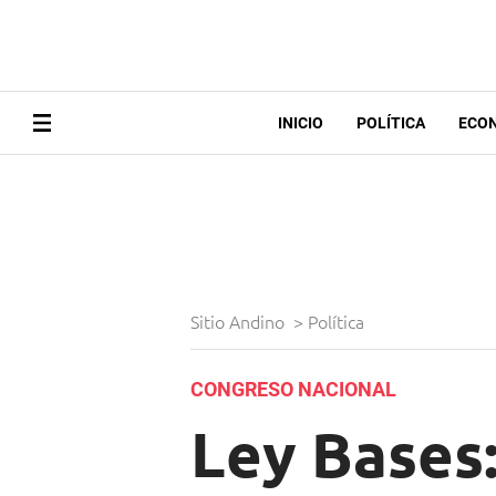
INICIO
POLÍTICA
ECO
Sitio Andino
>
Política
CONGRESO NACIONAL
Ley Bases: