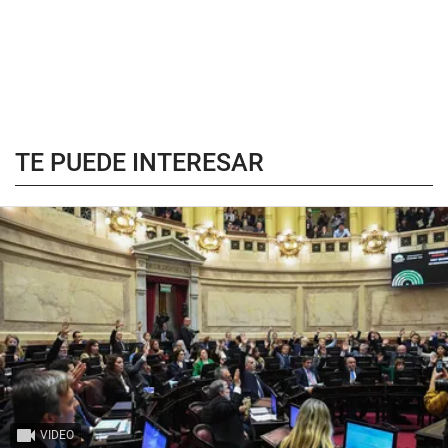
TE PUEDE INTERESAR
VIDEO