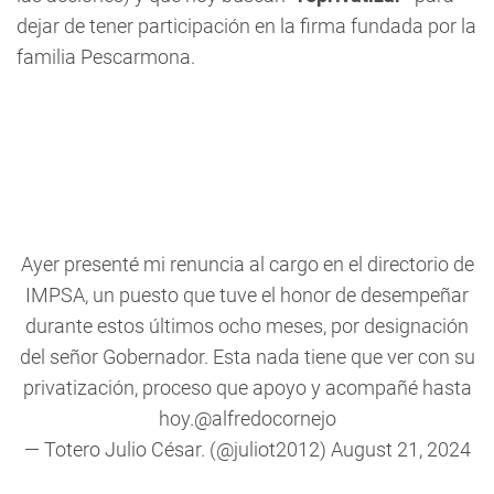
dejar de tener participación en la firma fundada por la
familia Pescarmona.
Ayer presenté mi renuncia al cargo en el directorio de
IMPSA, un puesto que tuve el honor de desempeñar
durante estos últimos ocho meses, por designación
del señor Gobernador. Esta nada tiene que ver con su
privatización, proceso que apoyo y acompañé hasta
hoy.
@alfredocornejo
— Totero Julio César. (@juliot2012)
August 21, 2024