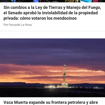
Sin cambios a la Ley de Tierras y Manejo del Fuego,
el Senado aprobó la inviolabilidad de la propiedad
privada: cómo votaron los mendocinos
Por Facundo La Rosa
Vaca Muerta expande su frontera petrolera y abre