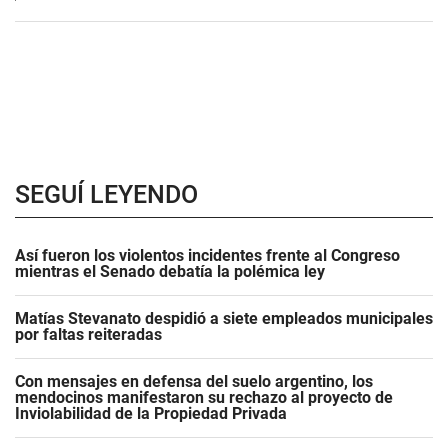
SEGUÍ LEYENDO
Así fueron los violentos incidentes frente al Congreso
mientras el Senado debatía la polémica ley
Matías Stevanato despidió a siete empleados municipales
por faltas reiteradas
Con mensajes en defensa del suelo argentino, los
mendocinos manifestaron su rechazo al proyecto de
Inviolabilidad de la Propiedad Privada