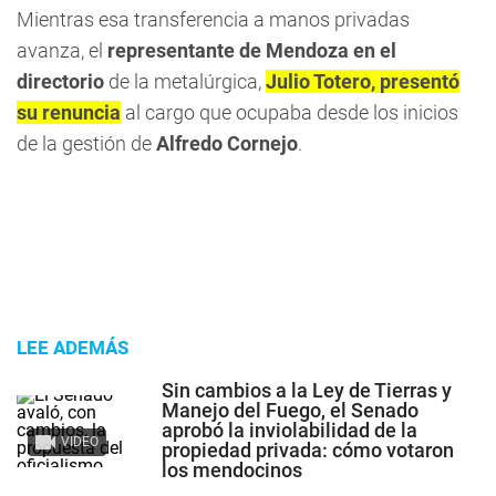
Mientras esa transferencia a manos privadas
avanza, el
representante de Mendoza en el
directorio
de la metalúrgica,
Julio Totero, presentó
su renuncia
al cargo que ocupaba desde los inicios
de la gestión de
Alfredo Cornejo
.
LEE ADEMÁS
Sin cambios a la Ley de Tierras y
Manejo del Fuego, el Senado
aprobó la inviolabilidad de la
VIDEO
propiedad privada: cómo votaron
los mendocinos