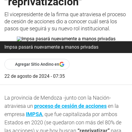
"reprivatización"
El vicepresidente de la firma que atraviesa el proceso
de cesión de acciones dio a conocer cuál será los
pasos que seguirá y su nuevo rol institucional.
Impsa pasará nuevamente a manos privadas
Agregar Sitio Andino en
22 de agosto de 2024 - 07:35
La provincia de Mendoza -junto con la Nación-
atraviesa un
proceso de cesión de acciones
en la
empresa
IMPSA
, que fue capitalizada por ambos
Estados en 2020 (se quedaron con más del 80% de
las acciones) y que hoy buscan
“reprivatizar”
para