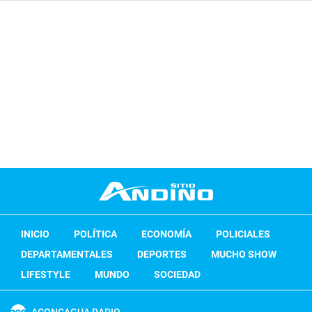
INICIO
POLÍTICA
ECONOMÍA
POLICIALES
DEPARTAMENTALES
DEPORTES
MUCHO SHOW
LIFESTYLE
MUNDO
SOCIEDAD
ACONCAGUA RADIO