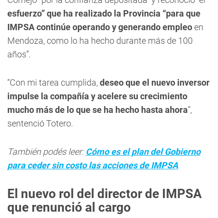
esfuerzo” que ha realizado la Provincia “para que
IMPSA continúe operando y generando empleo
en
Mendoza, como lo ha hecho durante más de 100
años”.
“Con mi tarea cumplida,
deseo que el nuevo inversor
impulse la compañía y acelere su crecimiento
mucho más de lo que se ha hecho hasta ahora
”,
sentenció Totero.
También podés leer:
Cómo es el plan del Gobierno
para ceder sin costo las acciones de IMPSA
El nuevo rol del director de IMPSA
que renunció al cargo