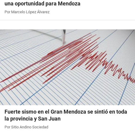
una oportunidad para Mendoza
Por Marcelo López Álvarez
Fuerte sismo en el Gran Mendoza se sintió en toda
la provincia y San Juan
Por Sitio Andino Sociedad