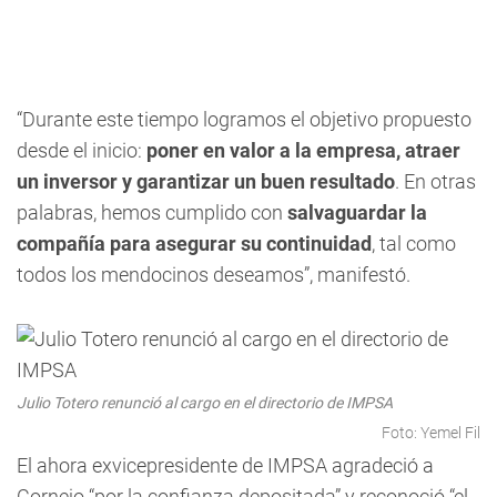
“Durante este tiempo logramos el objetivo propuesto
desde el inicio:
poner en valor a la empresa, atraer
un inversor y garantizar un buen resultado
. En otras
palabras, hemos cumplido con
salvaguardar la
compañía para asegurar su continuidad
, tal como
todos los mendocinos deseamos”, manifestó.
Julio Totero renunció al cargo en el directorio de IMPSA
Foto: Yemel Fil
El ahora exvicepresidente de IMPSA agradeció a
Cornejo “por la confianza depositada” y reconoció “el