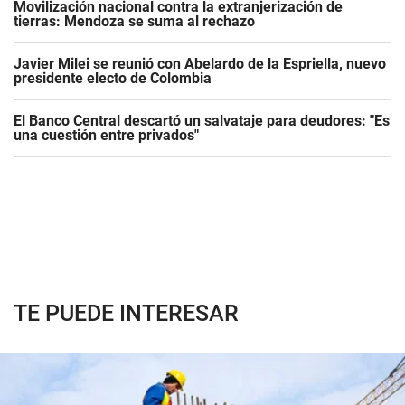
Movilización nacional contra la extranjerización de
tierras: Mendoza se suma al rechazo
Javier Milei se reunió con Abelardo de la Espriella, nuevo
presidente electo de Colombia
El Banco Central descartó un salvataje para deudores: "Es
una cuestión entre privados"
TE PUEDE INTERESAR