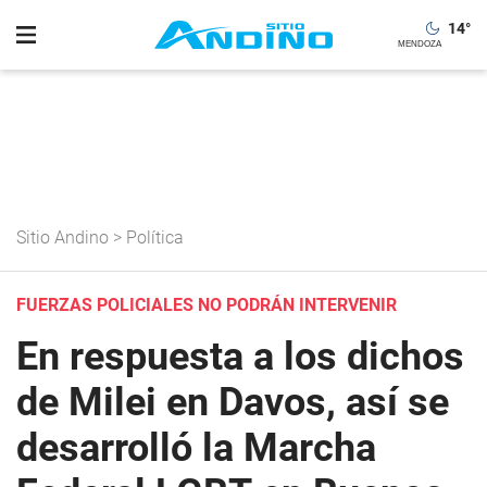
14
°
Sitio Andino
>
Política
FUERZAS POLICIALES NO PODRÁN INTERVENIR
En respuesta a los dichos
de Milei en Davos, así se
desarrolló la Marcha