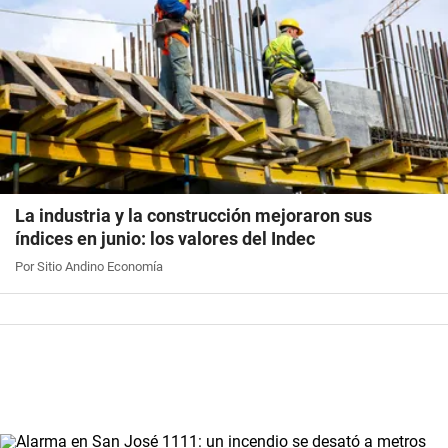
La industria y la construcción mejoraron sus
índices en junio: los valores del Indec
Por Sitio Andino Economía