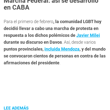
Marcha Federal: así se desarrolló
en CABA
Para el primero de febrero
, la comunidad LGBT hoy
decidió llevar a cabo una marcha de protesta en
respuesta a los dichos polémicos de
Javier Milei
durante su discurso en Davos
. Así, desde varios
puntos provinciales,
incluida Mendoza
, y del mundo
se convocaron cientos de personas en contra de las
afirmaciones del presidente
.
LEE ADEMÁS