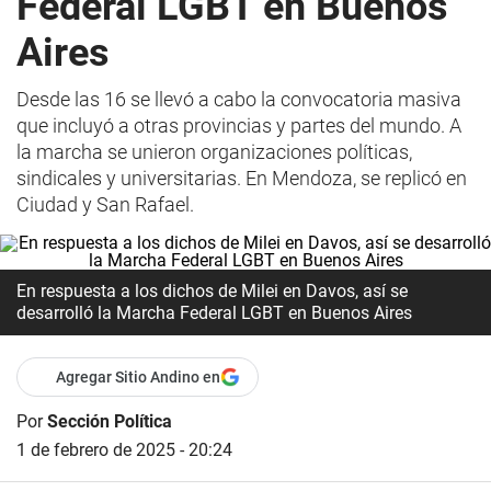
Federal LGBT en Buenos
Aires
Desde las 16 se llevó a cabo la convocatoria masiva
que incluyó a otras provincias y partes del mundo. A
la marcha se unieron organizaciones políticas,
sindicales y universitarias. En Mendoza, se replicó en
Ciudad y San Rafael.
En respuesta a los dichos de Milei en Davos, así se
desarrolló la Marcha Federal LGBT en Buenos Aires
Agregar Sitio Andino en
Por
Sección Política
1 de febrero de 2025 - 20:24