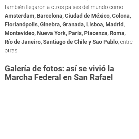
también llegaron a otros países del mundo como
Amsterdam, Barcelona, Ciudad de México, Colona,
Florianópolis, Ginebra, Granada, Lisboa, Madrid,
Montevideo, Nueva York, París, Piacenza, Roma,
Río de Janeiro, Santiago de Chile y Sao Pablo
, entre
otras.
Galería de fotos: así se vivió la
Marcha Federal en San Rafael