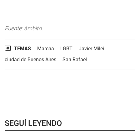
Fuente: ámbito.
TEMAS
Marcha
LGBT
Javier Milei
ciudad de Buenos Aires
San Rafael
SEGUÍ LEYENDO