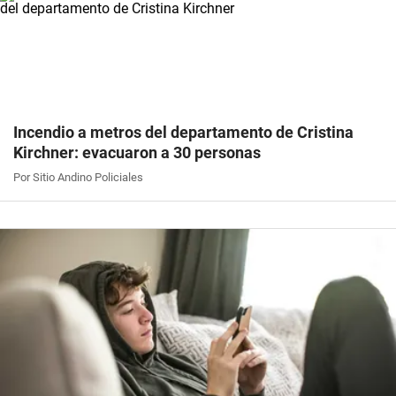
Incendio a metros del departamento de Cristina
Kirchner: evacuaron a 30 personas
Por Sitio Andino Policiales