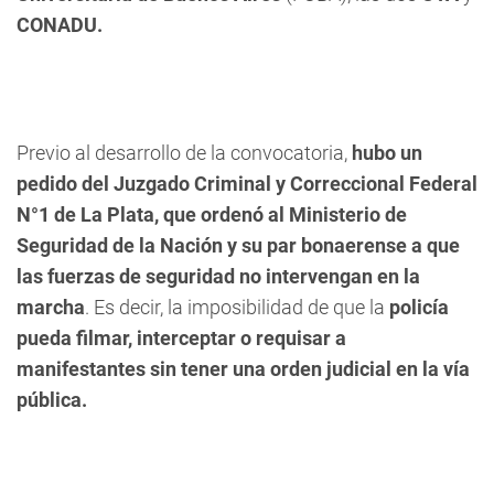
CONADU.
Previo al desarrollo de la convocatoria,
hubo un
pedido del Juzgado Criminal y Correccional Federal
N°1 de La Plata, que ordenó al Ministerio de
Seguridad de la Nación y su par bonaerense a que
las fuerzas de seguridad no intervengan en la
marcha
. Es decir, la imposibilidad de que la
policía
pueda filmar, interceptar o requisar a
manifestantes sin tener una orden judicial en la vía
pública.