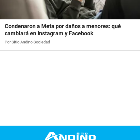
Condenaron a Meta por daños a menores: qué
cambiará en Instagram y Facebook
Por Sitio Andino Sociedad