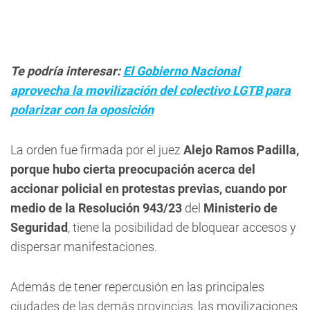
Te podría interesar:
El Gobierno Nacional
aprovecha la movilización del colectivo LGTB para
polarizar con la oposición
La orden fue firmada por el juez
Alejo Ramos Padilla,
porque hubo cierta preocupación acerca del
accionar policial en protestas previas, cuando por
medio de la
Resolución 943/23
del
Ministerio de
Seguridad
, tiene la posibilidad de bloquear accesos y
dispersar manifestaciones.
Además de tener repercusión en las principales
ciudades de las demás provincias, las movilizaciones