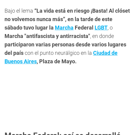
Bajo el lema
“La vida está en riesgo ¡Basta! Al clóset
no volvemos nunca más”, en la tarde de este
sábado tuvo lugar la
Marcha
Federal
LGBT
, o
Marcha "antifascista y antirracista"
, en donde
participaron varias personas desde varios lugares
del país
con el punto neurálgico en la
Ciudad de
Buenos Aires
, Plaza de Mayo.