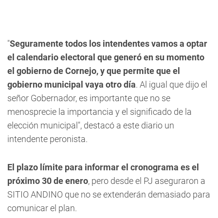
"
Seguramente todos los intendentes vamos a optar
el calendario electoral que generó en su momento
el gobierno de Cornejo, y que permite que el
gobierno municipal vaya otro día
. Al igual que dijo el
señor Gobernador, es importante que no se
menosprecie la importancia y el significado de la
elección municipal", destacó a este diario un
intendente peronista.
El plazo límite para informar el cronograma es el
próximo 30 de enero
, pero desde el PJ aseguraron a
SITIO ANDINO que no se extenderán demasiado para
comunicar el plan.