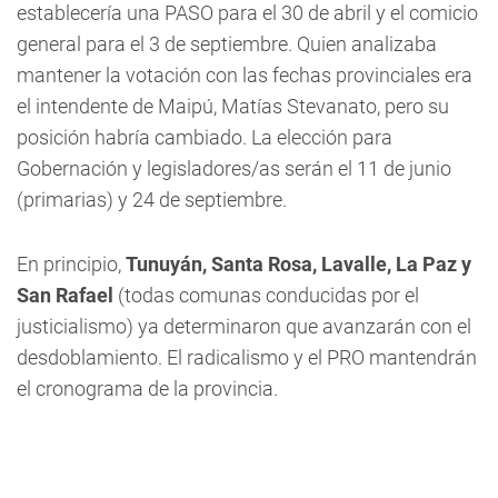
establecería una PASO para el 30 de abril y el comicio
general para el 3 de septiembre. Quien analizaba
mantener la votación con las fechas provinciales era
el intendente de Maipú, Matías Stevanato, pero su
posición habría cambiado. La elección para
Gobernación y legisladores/as serán el 11 de junio
(primarias) y 24 de septiembre.
En principio,
Tunuyán, Santa Rosa, Lavalle, La Paz y
San Rafael
(todas comunas conducidas por el
justicialismo) ya determinaron que avanzarán con el
desdoblamiento. El radicalismo y el PRO mantendrán
el cronograma de la provincia.