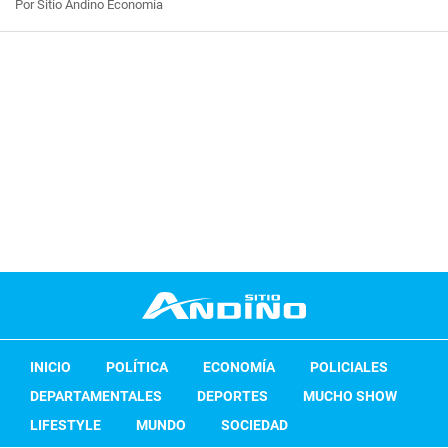
Por Sitio Andino Economía
INICIO
POLÍTICA
ECONOMÍA
POLICIALES
DEPARTAMENTALES
DEPORTES
MUCHO SHOW
LIFESTYLE
MUNDO
SOCIEDAD