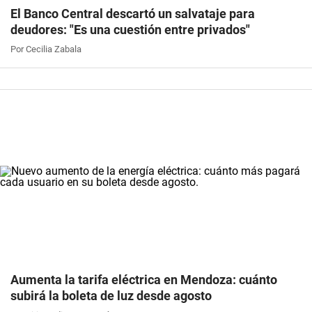
El Banco Central descartó un salvataje para
deudores: "Es una cuestión entre privados"
Por Cecilia Zabala
Aumenta la tarifa eléctrica en Mendoza: cuánto
subirá la boleta de luz desde agosto