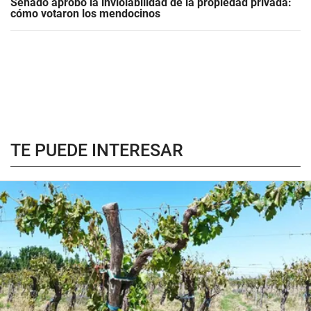
Senado aprobó la inviolabilidad de la propiedad privada:
cómo votaron los mendocinos
TE PUEDE INTERESAR