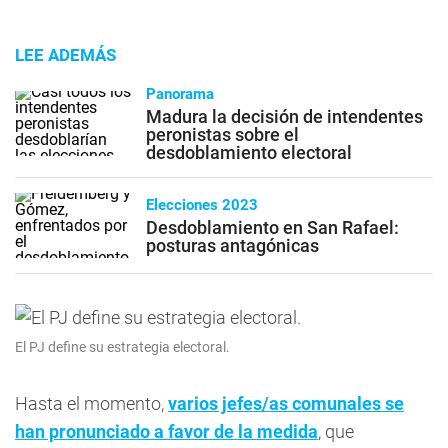
LEE ADEMÁS
Panorama
Madura la decisión de intendentes
peronistas sobre el
desdoblamiento electoral
Elecciones 2023
Desdoblamiento en San Rafael:
posturas antagónicas
El PJ define su estrategia electoral.
Hasta el momento,
varios jefes/as comunales se
han pronunciado a favor de la medida
, que