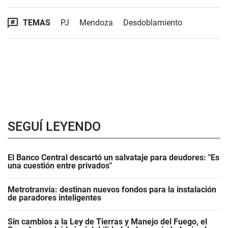
TEMAS
PJ
Mendoza
Desdoblamiento
SEGUÍ LEYENDO
El Banco Central descartó un salvataje para deudores: "Es
una cuestión entre privados"
Metrotranvía: destinan nuevos fondos para la instalación
de paradores inteligentes
Sin cambios a la Ley de Tierras y Manejo del Fuego, el