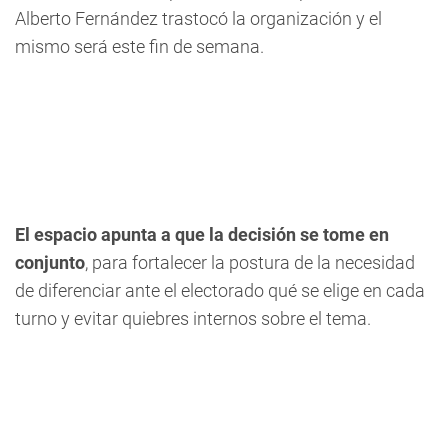
Alberto Fernández trastocó la organización y el
mismo será este fin de semana.
El espacio apunta a que la decisión se tome en
conjunto
, para fortalecer la postura de la necesidad
de diferenciar ante el electorado qué se elige en cada
turno y evitar quiebres internos sobre el tema.