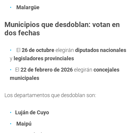
Malargüe
Municipios que desdoblan: votan en
dos fechas
El
26 de octubre
elegirán
diputados nacionales
y
legisladores provinciales
El
22 de febrero de 2026
elegirán
concejales
municipales
Los departamentos que desdoblan son:
Luján de Cuyo
Maipú