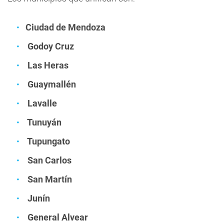
Ciudad de Mendoza
Godoy Cruz
Las Heras
Guaymallén
Lavalle
Tunuyán
Tupungato
San Carlos
San Martín
Junín
General Alvear