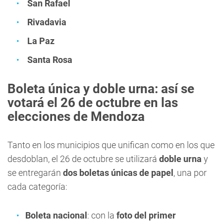
San Rafael
Rivadavia
La Paz
Santa Rosa
Boleta única y doble urna: así se
votará el 26 de octubre en las
elecciones de Mendoza
Tanto en los municipios que unifican como en los que
desdoblan, el 26 de octubre se utilizará
doble urna
y
se entregarán
dos boletas únicas de papel
, una por
cada categoría:
Boleta nacional
: con la
foto del primer