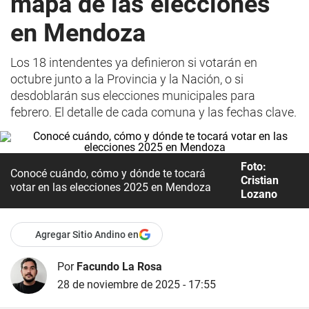
mapa de las elecciones
en Mendoza
Los 18 intendentes ya definieron si votarán en
octubre junto a la Provincia y la Nación, o si
desdoblarán sus elecciones municipales para
febrero. El detalle de cada comuna y las fechas clave.
Foto:
Conocé cuándo, cómo y dónde te tocará
Cristian
votar en las elecciones 2025 en Mendoza
Lozano
Agregar Sitio Andino en
Por
Facundo La Rosa
28 de noviembre de 2025 - 17:55