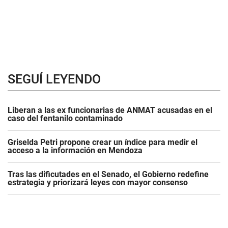
SEGUÍ LEYENDO
Liberan a las ex funcionarias de ANMAT acusadas en el
caso del fentanilo contaminado
Griselda Petri propone crear un índice para medir el
acceso a la información en Mendoza
Tras las dificutades en el Senado, el Gobierno redefine
estrategia y priorizará leyes con mayor consenso