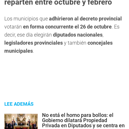
reparten entre octubre y febrero
Los municipios que
adhirieron al decreto provincial
votarán
en forma concurrente el 26 de octubre
. Es
decir, ese día elegirán
diputados nacionales
,
legisladores provinciales
y también
concejales
municipales
.
LEE ADEMÁS
No está el horno para bollos: el
Gobierno dilatará Propiedad
Privada en Diputados y se centra en