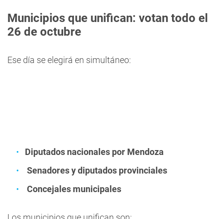
Municipios que unifican: votan todo el
26 de octubre
Ese día se elegirá en simultáneo:
Diputados nacionales por Mendoza
Senadores y diputados provinciales
Concejales municipales
Los municipios que unifican son: