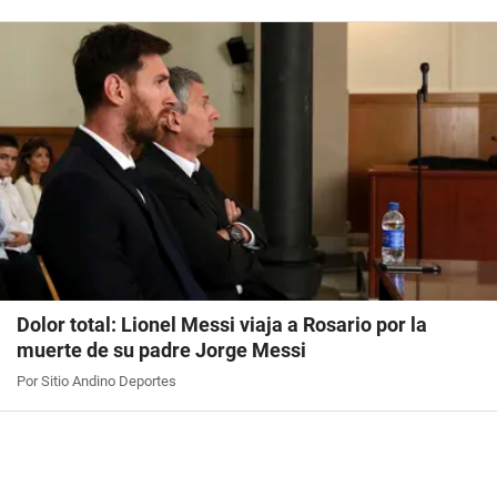
Dolor total: Lionel Messi viaja a Rosario por la
muerte de su padre Jorge Messi
Por Sitio Andino Deportes