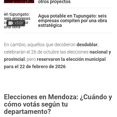
otros proyectos
Agua potable en Tupungato: seis
empresas compiten por una obra
VIDEO
estratégica
En cambio, aquellos que decidieron
desdoblar
,
celebrarán el 26 de octubre las elecciones
nacional y
provincial
, pero
reservaron la elección municipal
para el 22 de febrero de 2026
.
Elecciones en Mendoza: ¿Cuándo y
cómo votás según tu
departamento?