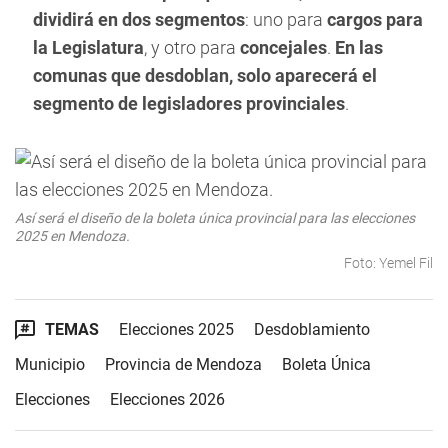
dividirá en dos segmentos
: uno para
cargos para
la Legislatura
, y otro para
concejales
.
En las
comunas que desdoblan, solo aparecerá el
segmento de legisladores provinciales
.
Así será el diseño de la boleta única provincial para las elecciones
2025 en Mendoza.
Foto: Yemel Fil
TEMAS
Elecciones 2025
Desdoblamiento
Municipio
Provincia de Mendoza
Boleta Única
Elecciones
Elecciones 2026