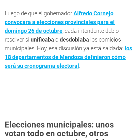
Luego de que el gobernador
Alfredo Cornejo
convocara a elecciones provinciales para el
domingo 26 de octubre
, cada intendente debió
resolver si
unificaba
o
desdoblaba
los comicios
municipales. Hoy, esa discusión ya está saldada:
los
18 departamentos de Mendoza definieron cómo
será su cronograma electoral
.
Elecciones municipales: unos
votan todo en octubre, otros