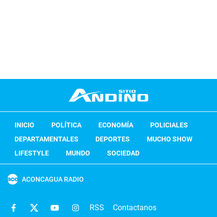
INICIO
POLÍTICA
ECONOMÍA
POLICIALES
DEPARTAMENTALES
DEPORTES
MUCHO SHOW
LIFESTYLE
MUNDO
SOCIEDAD
ACONCAGUA RADIO
RSS
Contactanos