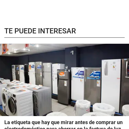
TE PUEDE INTERESAR
La etiqueta que hay que mirar antes de comprar un
electrodoméstico para ahorrar en la factura de luz