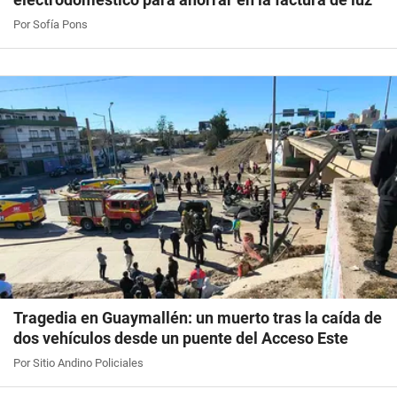
Por Sofía Pons
Tragedia en Guaymallén: un muerto tras la caída de
dos vehículos desde un puente del Acceso Este
Por Sitio Andino Policiales