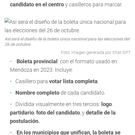
candidato en el centro
y casilleros para marcar.
Así será el diseño de la boleta única nacional para las elecciones del
26 de octubre.
Foto: Imagen generada por Chat GPT
Boleta provincial
: con el formato usado en
Mendoza en 2023. Incluye:
Casillero para
votar lista completa
.
Nombre completo
de cada candidato.
Dividida visualmente en tres tercios:
logo
partidario
,
foto del candidato
, y
detalle de la
postulación.
En los municipios que unifican, la boleta se