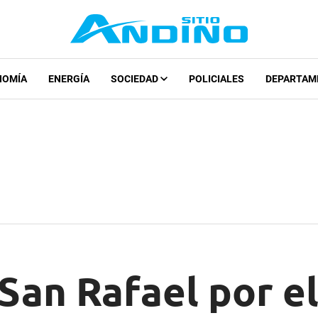
NOMÍA
ENERGÍA
SOCIEDAD
POLICIALES
DEPARTAM
San Rafael por el