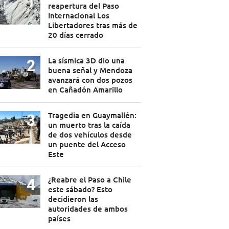
reapertura del Paso
Internacional Los
Libertadores tras más de
20 días cerrado
La sísmica 3D dio una
buena señal y Mendoza
avanzará con dos pozos
en Cañadón Amarillo
Tragedia en Guaymallén:
un muerto tras la caída
de dos vehículos desde
un puente del Acceso
Este
¿Reabre el Paso a Chile
este sábado? Esto
decidieron las
autoridades de ambos
países