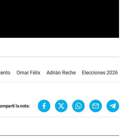
ento
Omar Félix
Adrián Reche
Elecciones 2026
ompartí la nota: