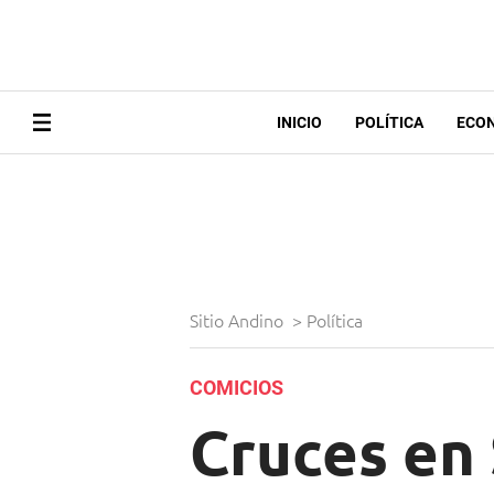
INICIO
POLÍTICA
ECO
Sitio Andino
>
Política
COMICIOS
Cruces en 