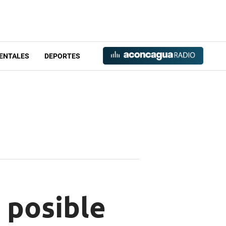
ENTALES
DEPORTES
 posible