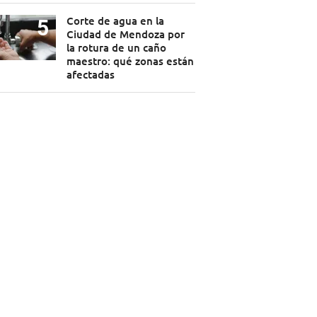
Corte de agua en la
Ciudad de Mendoza por
la rotura de un caño
maestro: qué zonas están
afectadas