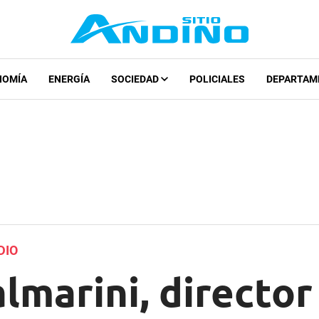
NOMÍA
ENERGÍA
SOCIEDAD
POLICIALES
DEPARTAM
DIO
lmarini, director