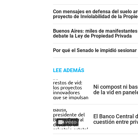
Con mensajes en defensa del suelo ar
proyecto de Inviolabilidad de la Propi
Buenos Aires: miles de manifestantes
debate la Ley de Propiedad Privada
Por qué el Senado le impidió sesiona
LEE ADEMÁS
Ni compost ni bas
de la vid en pane
El Banco Central 
cuestión entre pr
VIDEO