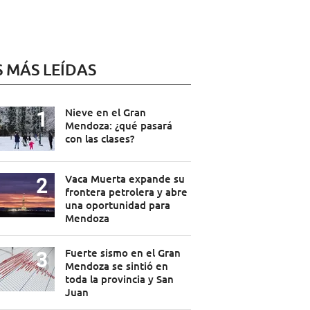
S MÁS LEÍDAS
Nieve en el Gran
Mendoza: ¿qué pasará
con las clases?
Vaca Muerta expande su
frontera petrolera y abre
una oportunidad para
Mendoza
Fuerte sismo en el Gran
Mendoza se sintió en
toda la provincia y San
Juan