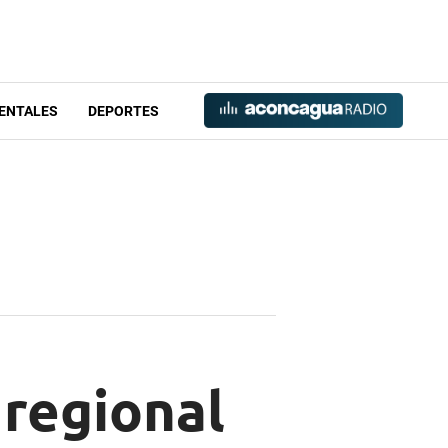
ENTALES
DEPORTES
 regional