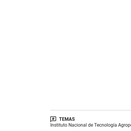
TEMAS
Instituto Nacional de Tecnología Agrop