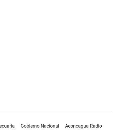
ecuaria
Gobierno Nacional
Aconcagua Radio