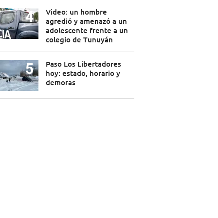
Video: un hombre
agredió y amenazó a un
adolescente frente a un
colegio de Tunuyán
Paso Los Libertadores
hoy: estado, horario y
demoras