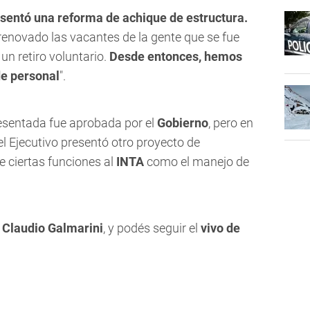
sentó una reforma de achique de estructura.
enovado las vacantes de la gente que se fue
un retiro voluntario.
Desde entonces, hemos
de personal
".
presentada fue aprobada por el
Gobierno
, pero en
l Ejecutivo presentó otro proyecto de
e ciertas funciones al
INTA
como el manejo de
 Claudio Galmarini
, y podés seguir el
vivo de