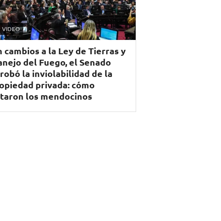
VIDEO
n cambios a la Ley de Tierras y
nejo del Fuego, el Senado
robó la inviolabilidad de la
opiedad privada: cómo
taron los mendocinos