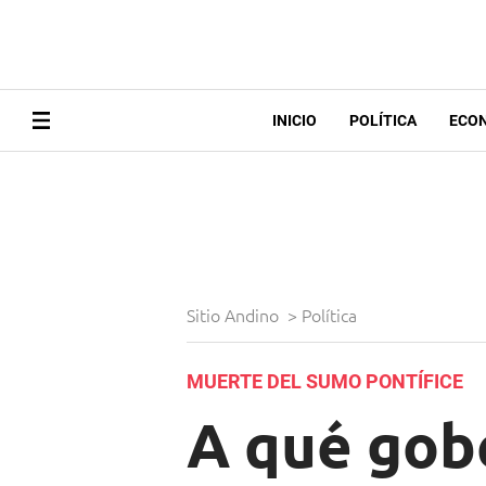
INICIO
POLÍTICA
ECO
Sitio Andino
>
Política
MUERTE DEL SUMO PONTÍFICE
A qué gob