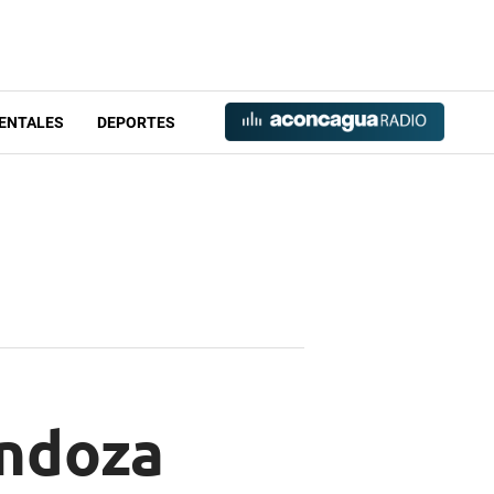
ENTALES
DEPORTES
ndoza