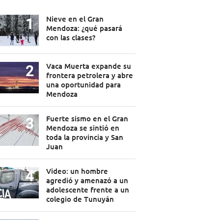
Nieve en el Gran
Mendoza: ¿qué pasará
con las clases?
Vaca Muerta expande su
frontera petrolera y abre
una oportunidad para
Mendoza
Fuerte sismo en el Gran
Mendoza se sintió en
toda la provincia y San
Juan
Video: un hombre
agredió y amenazó a un
adolescente frente a un
colegio de Tunuyán