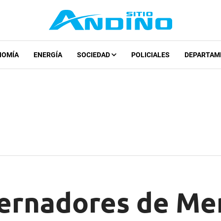
NOMÍA
ENERGÍA
SOCIEDAD
POLICIALES
DEPARTAM
ernadores de Me