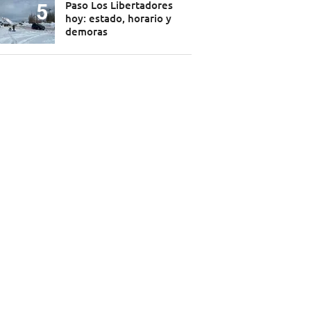
Paso Los Libertadores
hoy: estado, horario y
demoras