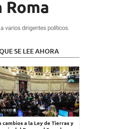
en Roma
 varios dirigentes políticos.
 QUE SE LEE AHORA
VIDEO
n cambios a la Ley de Tierras y