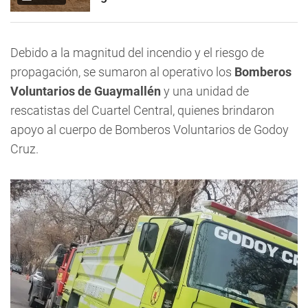
Debido a la magnitud del incendio y el riesgo de
propagación, se sumaron al operativo los
Bomberos
Voluntarios de Guaymallén
y una unidad de
rescatistas del Cuartel Central, quienes brindaron
apoyo al cuerpo de Bomberos Voluntarios de Godoy
Cruz.