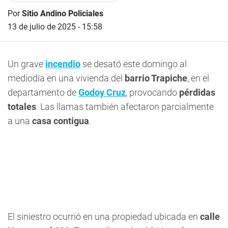
Por
Sitio Andino Policiales
13 de julio de 2025 - 15:58
Un grave
incendio
se desató este domingo al
mediodía en una vivienda del
barrio Trapiche
, en el
departamento de
Godoy Cruz
, provocando
pérdidas
totales
. Las llamas también afectaron parcialmente
a una
casa contigua
.
El siniestro ocurrió en una propiedad ubicada en
calle