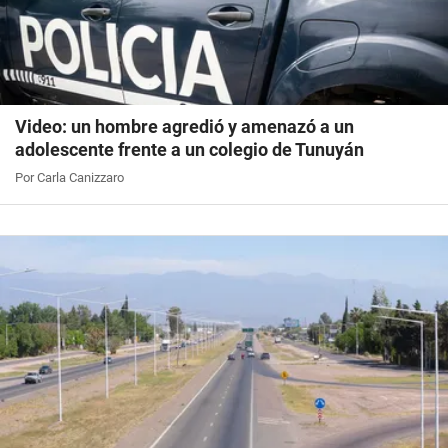
Video: un hombre agredió y amenazó a un
adolescente frente a un colegio de Tunuyán
Por Carla Canizzaro