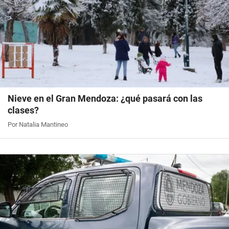
Nieve en el Gran Mendoza: ¿qué pasará con las
clases?
Por Natalia Mantineo