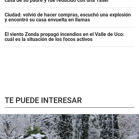
casa de su padre y fue reducido con una Taser
Ciudad: volvió de hacer compras, escuchó una explosión
y encontró su casa envuelta en llamas
El viento Zonda propagó incendios en el Valle de Uco:
cuál es la situación de los focos activos
TE PUEDE INTERESAR