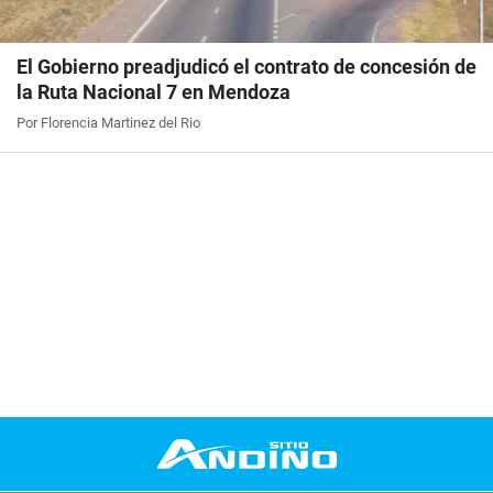
El Gobierno preadjudicó el contrato de concesión de
la Ruta Nacional 7 en Mendoza
Por Florencia Martinez del Rio