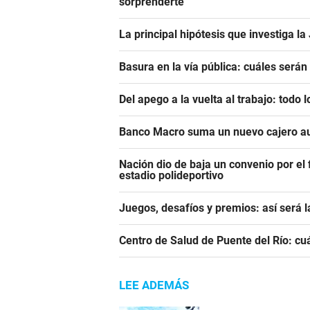
sorprenderte
La principal hipótesis que investiga l
Basura en la vía pública: cuáles será
Del apego a la vuelta al trabajo: todo
Banco Macro suma un nuevo cajero a
Nación dio de baja un convenio por el
estadio polideportivo
Juegos, desafíos y premios: así será 
Centro de Salud de Puente del Río: cu
LEE ADEMÁS