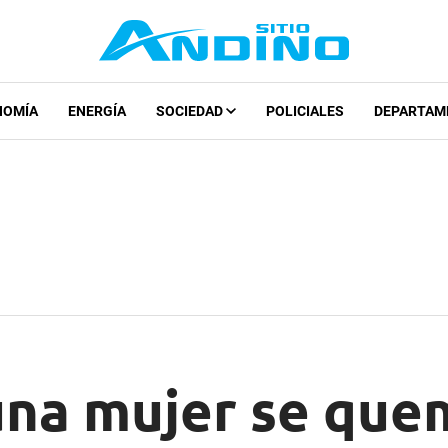
NOMÍA
ENERGÍA
SOCIEDAD
POLICIALES
DEPARTAM
una mujer se que