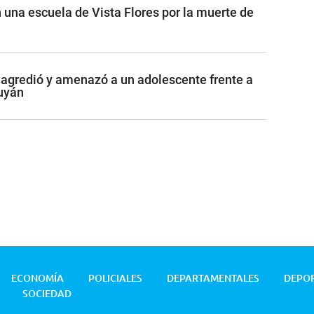
 una escuela de Vista Flores por la muerte de
agredió y amenazó a un adolescente frente a
uyán
ECONOMÍA
POLICIALES
DEPARTAMENTALES
DEPO
SOCIEDAD