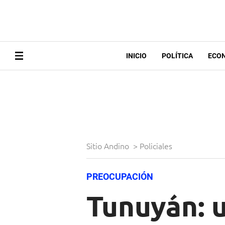
INICIO
POLÍTICA
ECO
Sitio Andino
>
Policiales
PREOCUPACIÓN
Tunuyán: 