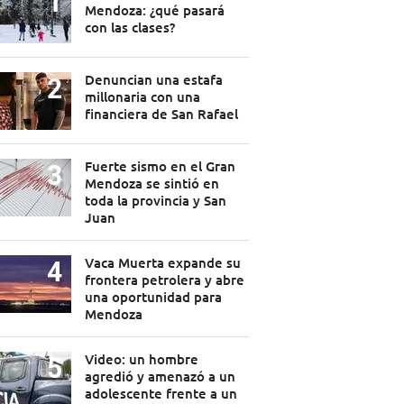
Mendoza: ¿qué pasará
con las clases?
Denuncian una estafa
millonaria con una
financiera de San Rafael
Fuerte sismo en el Gran
Mendoza se sintió en
toda la provincia y San
Juan
Vaca Muerta expande su
frontera petrolera y abre
una oportunidad para
Mendoza
Video: un hombre
agredió y amenazó a un
adolescente frente a un