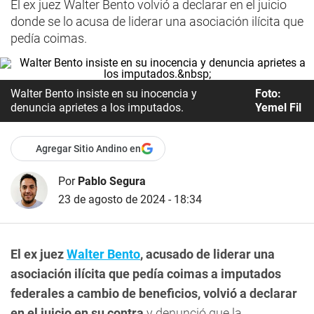
El ex juez Walter Bento volvió a declarar en el juicio
donde se lo acusa de liderar una asociación ilícita que
pedía coimas.
Walter Bento insiste en su inocencia y
Foto:
denuncia aprietes a los imputados.
Yemel Fil
Agregar Sitio Andino en
Por
Pablo Segura
23 de agosto de 2024 - 18:34
El ex juez
Walter Bento
, acusado de liderar una
asociación ilícita que pedía coimas a imputados
federales a cambio de beneficios, volvió a declarar
en el juicio en su contra
y denunció que la