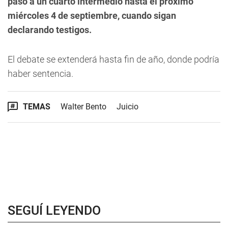
pasó a un cuarto intermedio hasta el próximo
miércoles 4 de septiembre, cuando sigan
declarando testigos.
El debate se extenderá hasta fin de año, donde podría
haber sentencia.
TEMAS
Walter Bento
Juicio
SEGUÍ LEYENDO