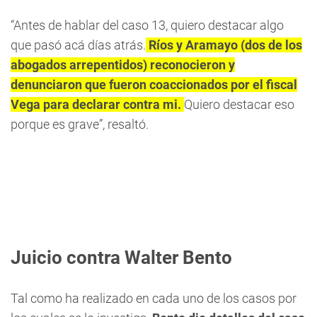
“Antes de hablar del caso 13, quiero destacar algo
que pasó acá días atrás.
Ríos y Aramayo (dos de los
abogados arrepentidos) reconocieron y
denunciaron que fueron coaccionados por el fiscal
Vega para declarar contra mi.
Quiero destacar eso
porque es grave”, resaltó.
Juicio contra Walter Bento
Tal como ha realizado en cada uno de los casos por