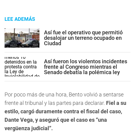
LEE ADEMÁS
Así fue el operativo que permitió
desalojar un terreno ocupado en
Ciudad
Así fueron los violentos incidentes
frente al Congreso mientras el
Senado debatía la polémica ley
Por poco más de una hora, Bento volvió a sentarse
frente al tribunal y las partes para declarar.
Fiel a su
estilo, cargó duramente contra el fiscal del caso,
Dante Vega, y aseguró que el caso es “una
vergüenza judicial”.