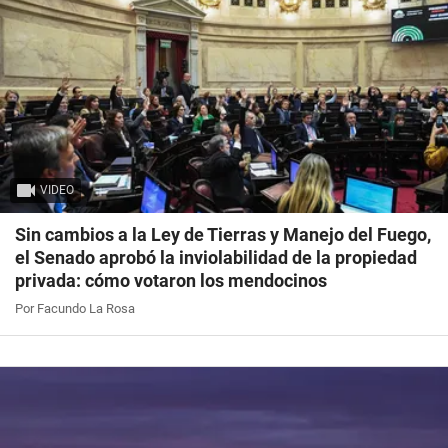
VIDEO
Sin cambios a la Ley de Tierras y Manejo del Fuego,
el Senado aprobó la inviolabilidad de la propiedad
privada: cómo votaron los mendocinos
Por Facundo La Rosa