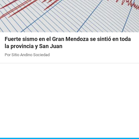
Fuerte sismo en el Gran Mendoza se sintió en toda
la provincia y San Juan
Por Sitio Andino Sociedad