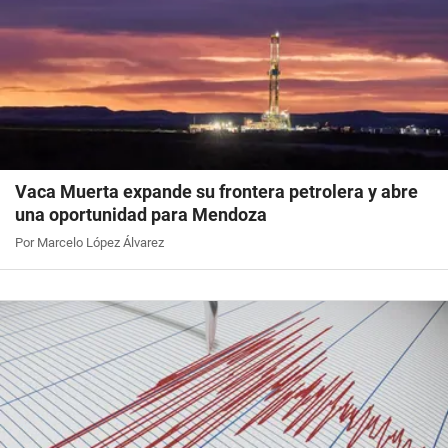
Vaca Muerta expande su frontera petrolera y abre
una oportunidad para Mendoza
Por Marcelo López Álvarez