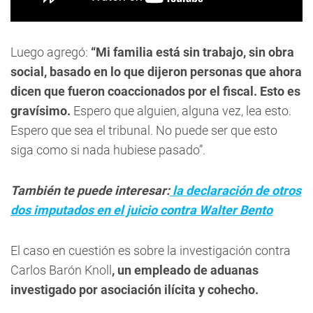
Luego agregó:
“Mi familia está sin trabajo, sin obra
social, basado en lo que dijeron personas que ahora
dicen que fueron coaccionados por el fiscal. Esto es
gravísimo.
Espero que alguien, alguna vez, lea esto.
Espero que sea el tribunal. No puede ser que esto
siga como si nada hubiese pasado”.
También te puede interesar:
la declaración de otros
dos imputados en el juicio contra Walter Bento
El caso en cuestión es sobre la investigación contra
Carlos Barón Knoll
, un empleado de aduanas
investigado por asociación ilícita y cohecho.