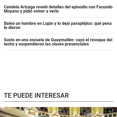
Candela Arizaga reveló detalles del episodio con Facundo
Moyano y pidió volver a verlo
Baleó un hombre en Luján y lo dejó parapléjico: qué pena
le dieron
Susto en una escuela de Guaymallén: cayó el revoque del
techo y suspendieron las clases presenciales
TE PUEDE INTERESAR