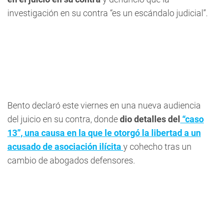
investigación en su contra “es un escándalo judicial”.
Bento declaró este viernes en una nueva audiencia
del juicio en su contra, donde
dio detalles del
“caso
13”, una causa en la que le otorgó la libertad a un
acusado de asociación ilícita
y cohecho tras un
cambio de abogados defensores.