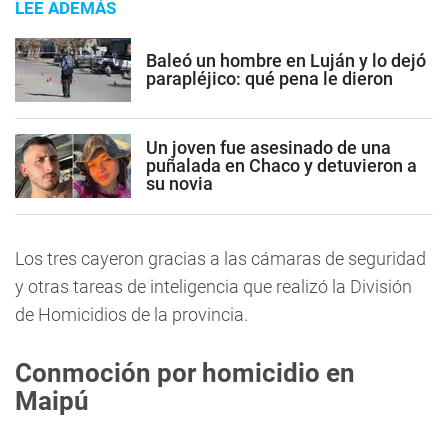
LEE ADEMÁS
Baleó un hombre en Luján y lo dejó
parapléjico: qué pena le dieron
Un joven fue asesinado de una
puñalada en Chaco y detuvieron a
su novia
Los tres cayeron gracias a las cámaras de seguridad
y otras tareas de inteligencia que realizó la División
de Homicidios de la provincia.
Conmoción por homicidio en
Maipú