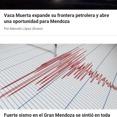
Vaca Muerta expande su frontera petrolera y abre
una oportunidad para Mendoza
Por Marcelo López Álvarez
Fuerte sismo en el Gran Mendoza se sintió en toda