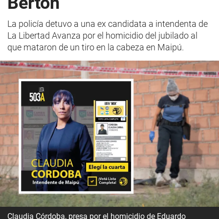
Bertón
La policía detuvo a una ex candidata a intendenta de
La Libertad Avanza por el homicidio del jubilado al
que mataron de un tiro en la cabeza en Maipú.
Claudia Córdoba, presa por el homicidio de Eduardo