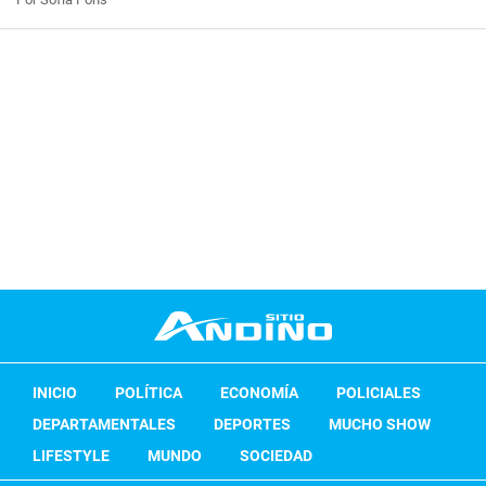
INICIO
POLÍTICA
ECONOMÍA
POLICIALES
DEPARTAMENTALES
DEPORTES
MUCHO SHOW
LIFESTYLE
MUNDO
SOCIEDAD