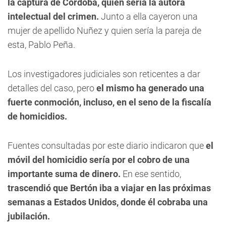
la captura de Córdoba, quien sería la autora
intelectual del crimen.
Junto a ella cayeron una
mujer de apellido Nuñez y quien sería la pareja de
esta, Pablo Peña.
Los investigadores judiciales son reticentes a dar
detalles del caso, pero
el mismo ha generado una
fuerte conmoción, incluso, en el seno de la fiscalía
de homicidios.
Fuentes consultadas por este diario indicaron que
el
móvil del homicidio sería por el cobro de una
importante suma de dinero.
En ese sentido,
trascendió que Bertón iba a viajar en las próximas
semanas a Estados Unidos, donde él cobraba una
jubilación.