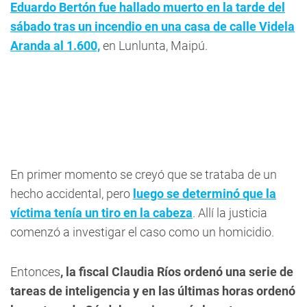
Eduardo Bertón fue hallado muerto en la tarde del
sábado tras un incendio en una casa de calle Videla
Aranda al 1.600,
en Lunlunta, Maipú.
En primer momento se creyó que se trataba de un
hecho accidental, pero
luego se determinó que la
víctima tenía un tiro en la cabeza
. Allí la justicia
comenzó a investigar el caso como un homicidio.
Entonces
, la fiscal Claudia Ríos ordenó una serie de
tareas de inteligencia y en las últimas horas ordenó