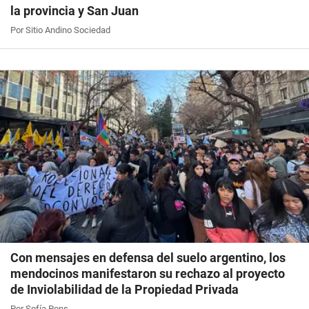
la provincia y San Juan
Por Sitio Andino Sociedad
Con mensajes en defensa del suelo argentino, los
mendocinos manifestaron su rechazo al proyecto
de Inviolabilidad de la Propiedad Privada
Por Sofía Pons