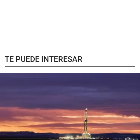
TE PUEDE INTERESAR