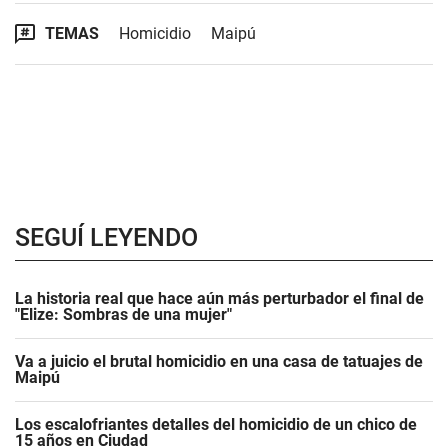
TEMAS
Homicidio
Maipú
SEGUÍ LEYENDO
La historia real que hace aún más perturbador el final de
"Elize: Sombras de una mujer"
Va a juicio el brutal homicidio en una casa de tatuajes de
Maipú
Los escalofriantes detalles del homicidio de un chico de
15 años en Ciudad