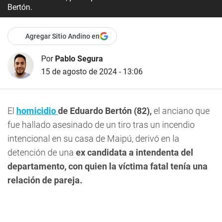
Bertón.
Agregar Sitio Andino en
Por
Pablo Segura
15 de agosto de 2024 - 13:06
El
homicidio
de Eduardo Bertón (82),
el anciano que
fue hallado asesinado de un tiro tras un incendio
intencional en su casa de Maipú, derivó en la
detención de una
ex candidata a intendenta del
departamento, con quien la víctima fatal tenía una
relación de pareja.