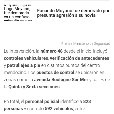
Facundo Moyano fue demorado por
presunta agresión a su novia
Prensa Ministerio de Seguridad
La intervención, la
número 48
desde el inicio, incluyó
controles vehiculares
,
verificación de antecedentes
y
patrullajes a pie
en distintos puntos del centro
mendocino. Los
puestos de control
se ubicaron en
zonas como la
avenida Boulogne Sur Mer
y calles de
la
Quinta y Sexta secciones
.
En total, el
personal policial
identificó a
823
personas
y controló
592 vehículos
, entre