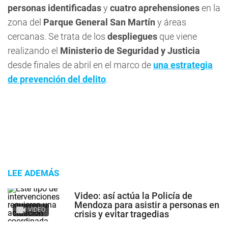
personas identificadas
y
cuatro aprehensiones
en la
zona del
Parque General San Martín
y áreas
cercanas. Se trata de los
despliegues
que viene
realizando el
Ministerio de Seguridad y Justicia
desde finales de abril en el marco de
una
estrategia
de prevención del delito
.
LEE ADEMÁS
Video: así actúa la Policía de
Mendoza para asistir a personas en
VIDEO
crisis y evitar tragedias