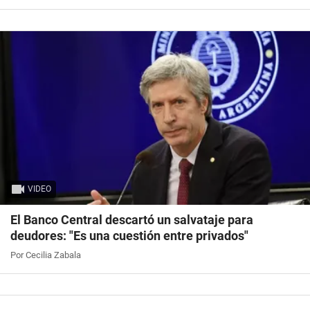
VIDEO
El Banco Central descartó un salvataje para
deudores: "Es una cuestión entre privados"
Por Cecilia Zabala