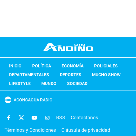
INICIO
POLÍTICA
ECONOMÍA
POLICIALES
DEPARTAMENTALES
DEPORTES
MUCHO SHOW
LIFESTYLE
MUNDO
SOCIEDAD
ACONCAGUA RADIO
RSS
Contactanos
Términos y Condiciones
Cláusula de privacidad