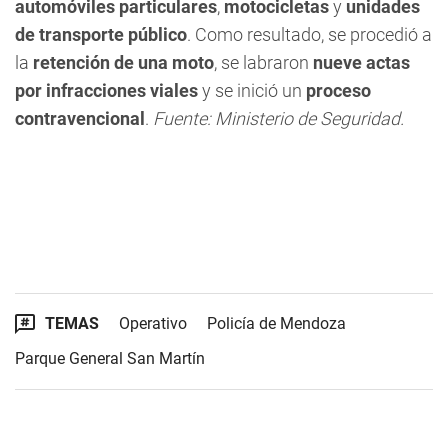
automóviles particulares
,
motocicletas
y
unidades
de transporte público
. Como resultado, se procedió a
la
retención de una moto
, se labraron
nueve actas
por infracciones viales
y se inició un
proceso
contravencional
.
Fuente: Ministerio de Seguridad.
TEMAS
Operativo
Policía de Mendoza
Parque General San Martín