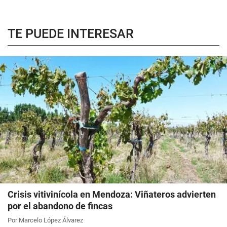
TE PUEDE INTERESAR
Crisis vitivinícola en Mendoza: Viñateros advierten
por el abandono de fincas
Por Marcelo López Álvarez