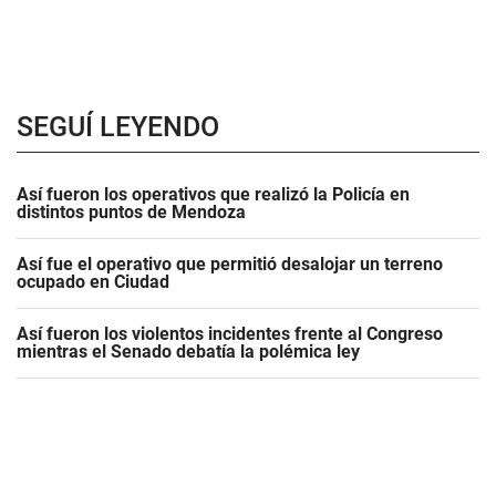
SEGUÍ LEYENDO
Así fueron los operativos que realizó la Policía en
distintos puntos de Mendoza
Así fue el operativo que permitió desalojar un terreno
ocupado en Ciudad
Así fueron los violentos incidentes frente al Congreso
mientras el Senado debatía la polémica ley