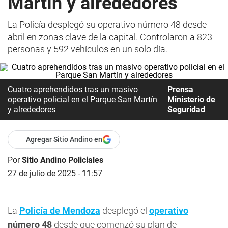
Martín y alrededores
La Policía desplegó su operativo número 48 desde
abril en zonas clave de la capital. Controlaron a 823
personas y 592 vehículos en un solo día.
Cuatro aprehendidos tras un masivo
Prensa
operativo policial en el Parque San Martín
Ministerio de
y alrededores
Seguridad
Agregar Sitio Andino en
Por
Sitio Andino Policiales
27 de julio de 2025 - 11:57
La
Policía de Mendoza
desplegó el
operativo
número 48
desde que comenzó su plan de