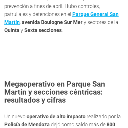
prevención a fines de abril. Hubo controles,
patrullajes y detenciones en el
Parque General San
Martín
,
avenida Boulogne Sur Mer
y sectores de la
Quinta
y
Sexta secciones
.
Megaoperativo en Parque San
Martín y secciones céntricas:
resultados y cifras
Un nuevo
operativo de alto impacto
realizado por la
Policía de Mendoza
dejó como saldo más de
800