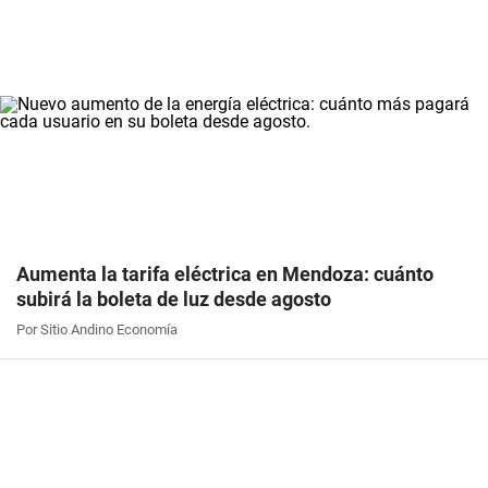
Aumenta la tarifa eléctrica en Mendoza: cuánto
subirá la boleta de luz desde agosto
Por Sitio Andino Economía