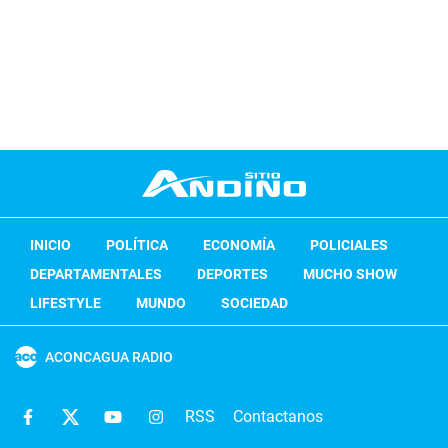
INICIO
POLÍTICA
ECONOMÍA
POLICIALES
DEPARTAMENTALES
DEPORTES
MUCHO SHOW
LIFESTYLE
MUNDO
SOCIEDAD
ACONCAGUA RADIO
RSS
Contactanos