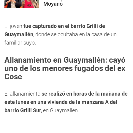
Moyano
El joven
fue capturado en el barrio Grilli de
Guaymallén
, donde se ocultaba en la casa de un
familiar suyo.
Allanamiento en Guaymallén: cayó
uno de los menores fugados del ex
Cose
El allanamiento
se realizó en horas de la mañana de
este lunes en una vivienda de la manzana A del
barrio Grilli Sur,
en Guaymallén.