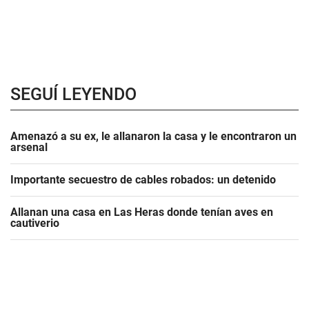
SEGUÍ LEYENDO
Amenazó a su ex, le allanaron la casa y le encontraron un
arsenal
Importante secuestro de cables robados: un detenido
Allanan una casa en Las Heras donde tenían aves en
cautiverio