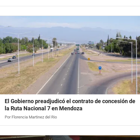
El Gobierno preadjudicó el contrato de concesión de
la Ruta Nacional 7 en Mendoza
Por Florencia Martinez del Rio