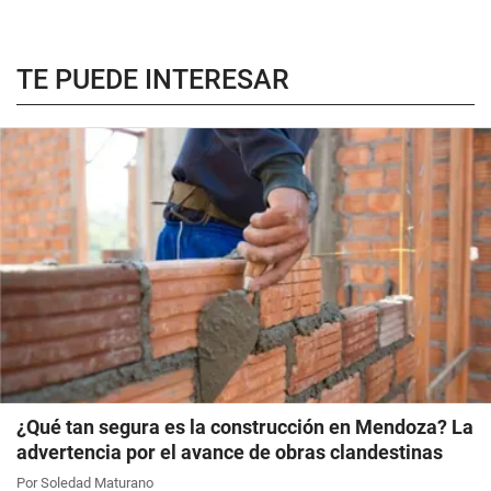
TE PUEDE INTERESAR
¿Qué tan segura es la construcción en Mendoza? La
advertencia por el avance de obras clandestinas
Por Soledad Maturano