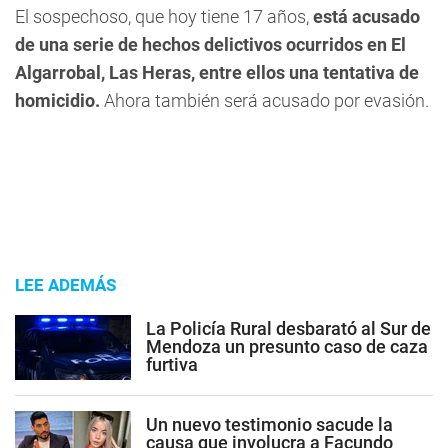
El sospechoso, que hoy tiene 17 años,
está acusado
de una serie de hechos delictivos ocurridos en El
Algarrobal, Las Heras, entre ellos una tentativa de
homicidio.
Ahora también será acusado por evasión.
LEE ADEMÁS
La Policía Rural desbarató al Sur de
Mendoza un presunto caso de caza
furtiva
Un nuevo testimonio sacude la
causa que involucra a Facundo