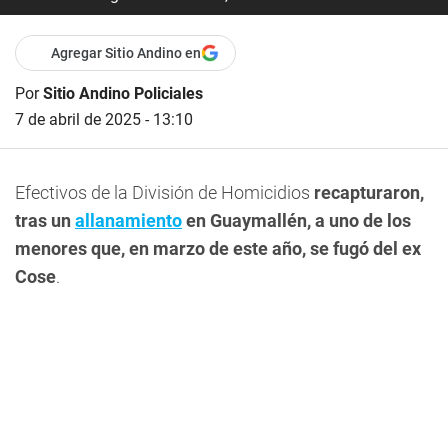
Agregar Sitio Andino en
Por
Sitio Andino Policiales
7 de abril de 2025 - 13:10
Efectivos de la División de Homicidios
recapturaron,
tras un
allanamiento
en Guaymallén, a uno de los
menores que, en marzo de este año, se fugó del ex
Cose
.