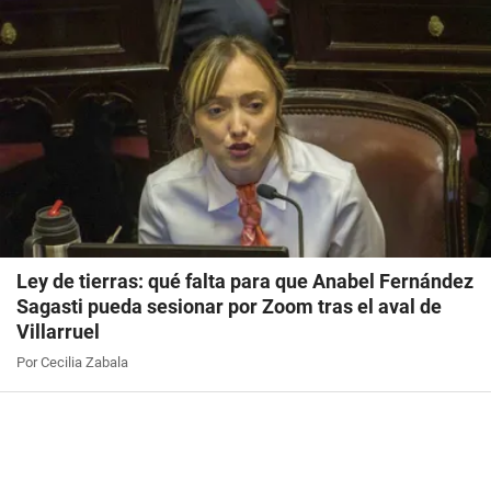
Ley de tierras: qué falta para que Anabel Fernández
Sagasti pueda sesionar por Zoom tras el aval de
Villarruel
Por Cecilia Zabala