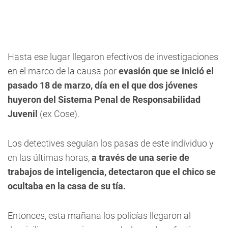
Hasta ese lugar llegaron efectivos de investigaciones
en el marco de la causa por
evasión que se inició el
pasado 18 de marzo, día en el que dos jóvenes
huyeron del Sistema Penal de Responsabilidad
Juvenil
(ex Cose).
Los detectives seguían los pasas de este individuo y
en las últimas horas,
a través de una serie de
trabajos de inteligencia, detectaron que el chico se
ocultaba en la casa de su tía.
Entonces, esta mañana los policías llegaron al