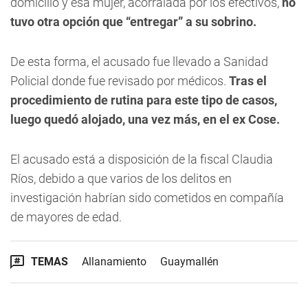
domicilio y esa mujer, acorralada por los efectivos,
no
tuvo otra opción que “entregar” a su sobrino.
De esta forma, el acusado fue llevado a Sanidad
Policial donde fue revisado por médicos.
Tras el
procedimiento de rutina para este tipo de casos,
luego quedó alojado, una vez más, en el ex Cose.
El acusado está a disposición de la fiscal Claudia
Ríos, debido a que varios de los delitos en
investigación habrían sido cometidos en compañía
de mayores de edad.
TEMAS
Allanamiento
Guaymallén