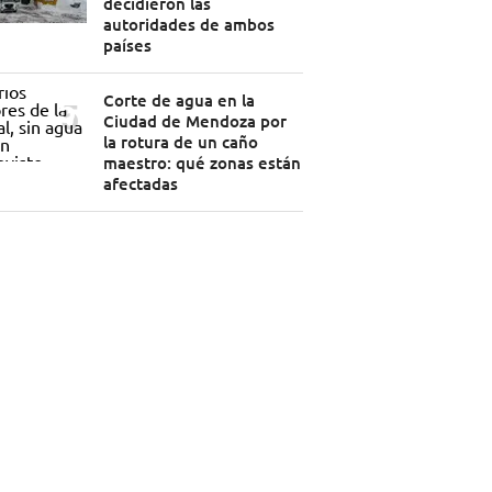
decidieron las
autoridades de ambos
países
Corte de agua en la
Ciudad de Mendoza por
la rotura de un caño
maestro: qué zonas están
afectadas