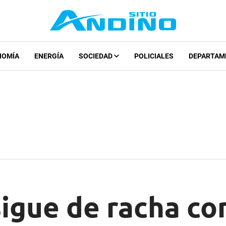
NOMÍA
ENERGÍA
SOCIEDAD
POLICIALES
DEPARTAM
igue de racha co