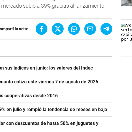
de mercado subió a 39% gracias al lanzamiento
ompartí la nota:
n sus índices en junio: los valores del Indec
cuánto cotiza este viernes 7 de agosto de 2026
us cooperativas desde 2016
,9% en julio y rompió la tendencia de meses en baja
lar con descuentos de hasta 50% en juguetes y