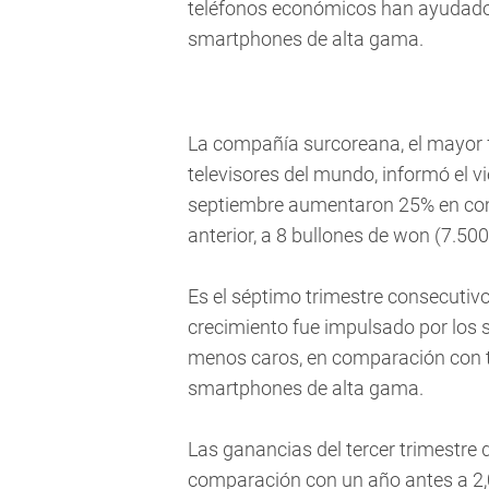
teléfonos económicos han ayudado
smartphones de alta gama.
La compañía surcoreana, el mayor 
televisores del mundo, informó el vi
septiembre aumentaron 25% en com
anterior, a 8 bullones de won (7.500
Es el séptimo trimestre consecutiv
crecimiento fue impulsado por los 
menos caros, en comparación con tr
smartphones de alta gama.
Las ganancias del tercer trimestre
comparación con un año antes a 2,0