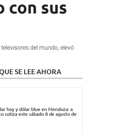
o con sus
televisores del mundo, elevó
 QUE SE LEE AHORA