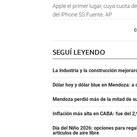
Apple el primer lugar, cuya cuota 
del iPhone 5S.Fuente: AP
C
SEGUÍ LEYENDO
La industria y la construcción mejoraro
Dólar hoy y dólar blue en Mendoza: a 
Mendoza perdió más de la mitad de s
Inflación más alta en CABA: fue del 2
Día del Niño 2026: opciones para rega
artículos de aire libre