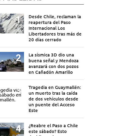
Desde Chile, reclaman la
reapertura del Paso
Internacional Los
Libertadores tras más de
20 días cerrado
La sísmica 3D dio una
buena señal y Mendoza
avanzará con dos pozos
en Cañadón Amarillo
Tragedia en Guaymallén:
un muerto tras la caída
de dos vehículos desde
un puente del Acceso
Este
¿Reabre el Paso a Chile
este sábado? Esto