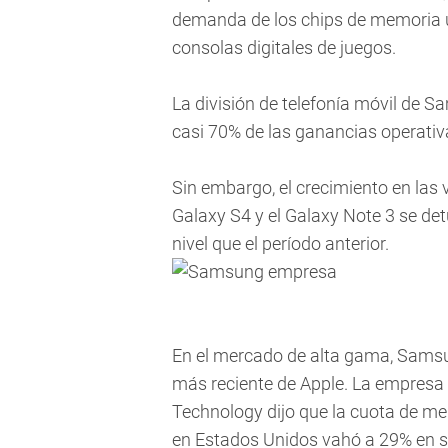
demanda de los chips de memoria us
consolas digitales de juegos.
La división de telefonía móvil de 
casi 70% de las ganancias operativ
Sin embargo, el crecimiento en las
Galaxy S4 y el Galaxy Note 3 se det
nivel que el período anterior.
En el mercado de alta gama, Samsun
más reciente de Apple. La empresa
Technology dijo que la cuota de 
en Estados Unidos vahó a 29% en s