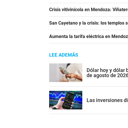
Crisis vitivinícola en Mendoza: Viñate
San Cayetano y la crisis: los templos 
Aumenta la tarifa eléctrica en Mendoz
LEE ADEMÁS
Dólar hoy y dólar
de agosto de 202
Las inversiones di