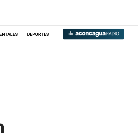
ENTALES
DEPORTES
n