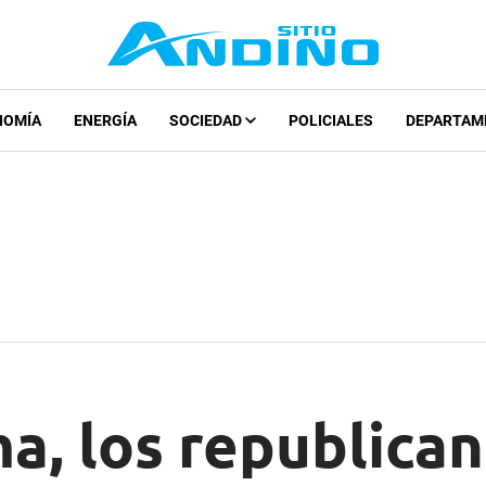
NOMÍA
ENERGÍA
SOCIEDAD
POLICIALES
DEPARTAM
a, los republican