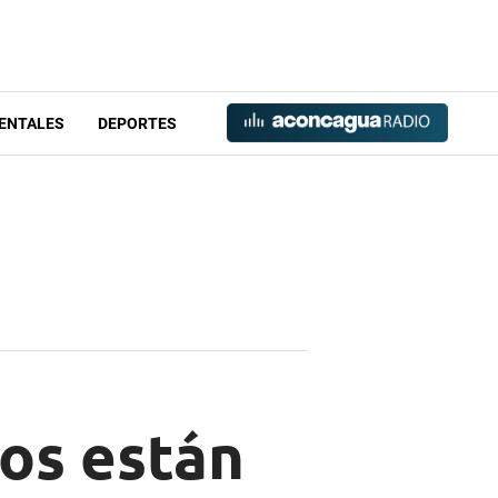
ENTALES
DEPORTES
os están