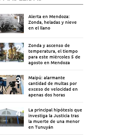
Alerta en Mendoza:
Zonda, heladas y nieve
en el llano
Zonda y ascenso de
temperatura, el tiempo
para este miércoles 5 de
agosto en Mendoza
Maipú: alarmante
cantidad de multas por
exceso de velocidad en
apenas dos horas
La principal hipótesis que
investiga la Justicia tras
la muerte de una menor
en Tunuyán