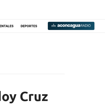
ENTALES
DEPORTES
doy Cruz