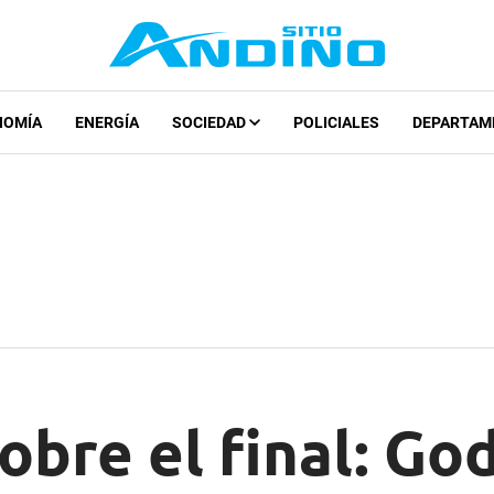
NOMÍA
ENERGÍA
SOCIEDAD
POLICIALES
DEPARTAM
sobre el final: Go