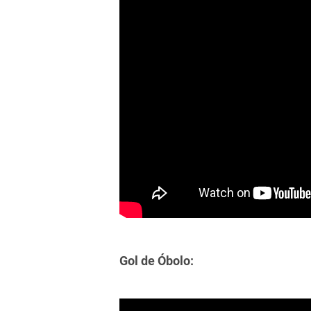
Gol de Óbolo: