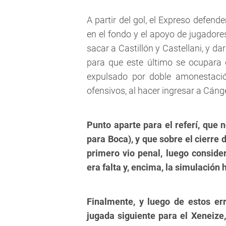
A partir del gol, el Expreso defende
en el fondo y el apoyo de jugadore
sacar a Castillón y Castellani, y d
para que este último se ocupara d
expulsado por doble amonestació
ofensivos, al hacer ingresar a Cáng
Punto aparte para el referí, que 
para Boca), y que sobre el cierre 
primero vio penal, luego consider
era falta y, encima, la simulación 
Finalmente, y luego de estos err
jugada siguiente para el Xeneize