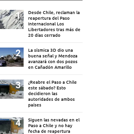
Desde Chile, reclaman la
reapertura del Paso
Internacional Los
Libertadores tras más de
20 días cerrado
La sísmica 3D dio una
buena señal y Mendoza
avanzará con dos pozos
en Cañadón Amarillo
¿Reabre el Paso a Chile
este sábado? Esto
decidieron las
autoridades de ambos
países
Siguen las nevadas en el
Paso a Chile y no hay
fecha de reapertura