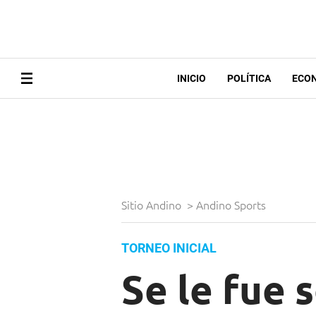
INICIO
POLÍTICA
ECO
Sitio Andino
>
Andino Sports
TORNEO INICIAL
Se le fue 