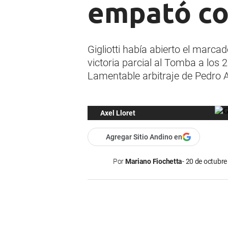
empató co
Gigliotti había abierto el marcad
victoria parcial al Tomba a los 
Lamentable arbitraje de Pedro 
Axel Lloret
Agregar Sitio Andino en
Por
Mariano Fiochetta
20 de octubre