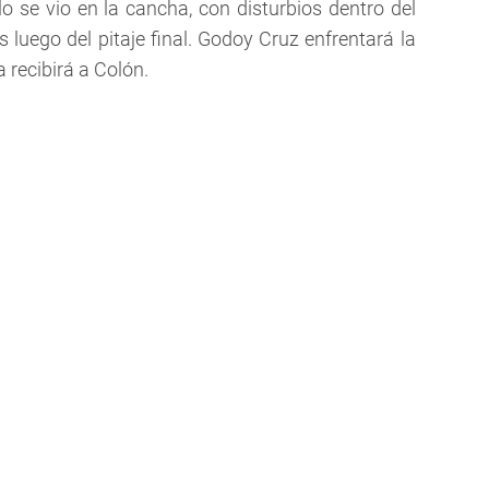
lo se vio en la cancha, con disturbios dentro del
 luego del pitaje final. Godoy Cruz enfrentará la
 recibirá a Colón.