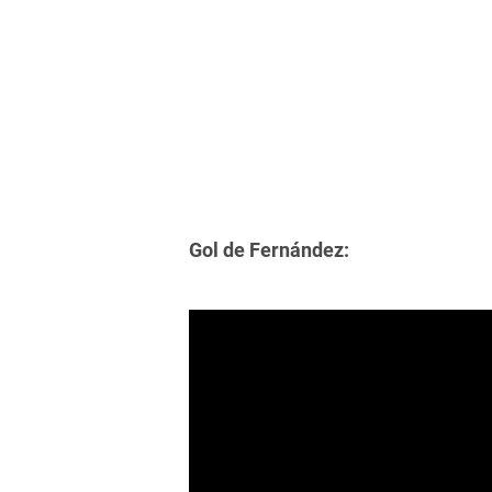
Gol de Fernández: