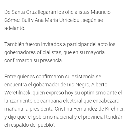
De Santa Cruz llegarán los oficialistas Mauricio
Gómez Bull y Ana María Urricelqui, según se
adelantó.
También fueron invitados a participar del acto los
gobernadores oficialistas, que en su mayoría
confirmaron su presencia.
Entre quienes confirmaron su asistencia se
encuentra el gobernador de Río Negro, Alberto
Weretilneck, quien expresó hoy su optimismo ante el
lanzamiento de campaña electoral que encabezará
mañana la presidenta Cristina Fernández de Kirchner,
y dijo que "el gobierno nacional y el provincial tendrán
el respaldo del pueblo".