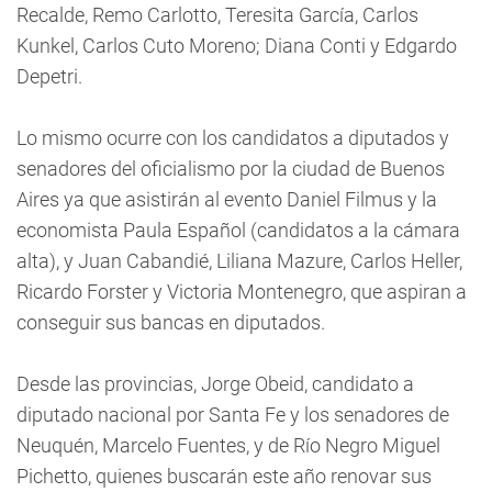
Recalde, Remo Carlotto, Teresita García, Carlos
Kunkel, Carlos Cuto Moreno; Diana Conti y Edgardo
Depetri.
Lo mismo ocurre con los candidatos a diputados y
senadores del oficialismo por la ciudad de Buenos
Aires ya que asistirán al evento Daniel Filmus y la
economista Paula Español (candidatos a la cámara
alta), y Juan Cabandié, Liliana Mazure, Carlos Heller,
Ricardo Forster y Victoria Montenegro, que aspiran a
conseguir sus bancas en diputados.
Desde las provincias, Jorge Obeid, candidato a
diputado nacional por Santa Fe y los senadores de
Neuquén, Marcelo Fuentes, y de Río Negro Miguel
Pichetto, quienes buscarán este año renovar sus