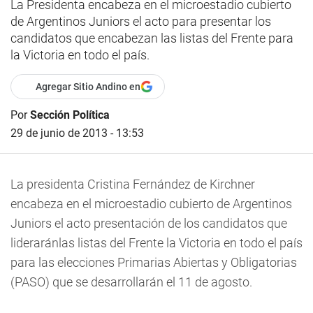
La Presidenta encabeza en el microestadio cubierto
de Argentinos Juniors el acto para presentar los
candidatos que encabezan las listas del Frente para
la Victoria en todo el país.
Agregar Sitio Andino en
Por
Sección Política
29 de junio de 2013 - 13:53
La presidenta Cristina Fernández de Kirchner
encabeza en el microestadio cubierto de Argentinos
Juniors el acto presentación de los candidatos que
lideraránlas listas del Frente la Victoria en todo el país
para las elecciones Primarias Abiertas y Obligatorias
(PASO) que se desarrollarán el 11 de agosto.