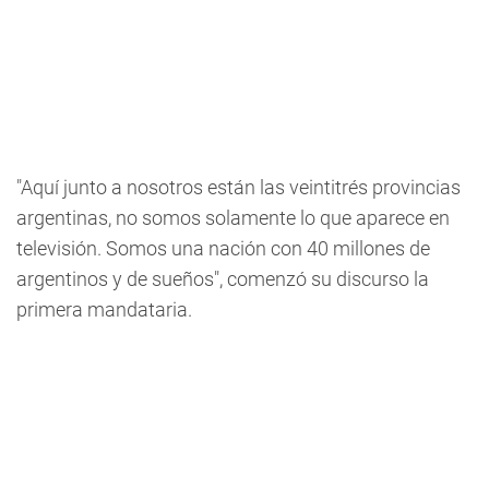
"Aquí junto a nosotros están las veintitrés provincias
argentinas, no somos solamente lo que aparece en
televisión. Somos una nación con 40 millones de
argentinos y de sueños", comenzó su discurso la
primera mandataria.