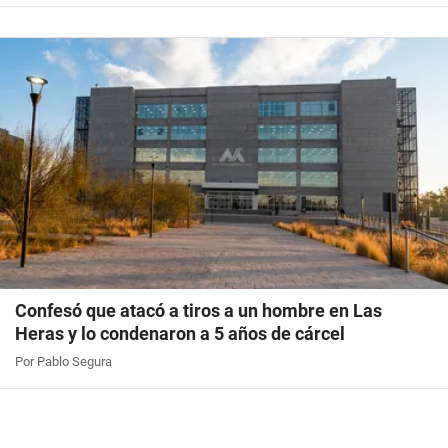
Confesó que atacó a tiros a un hombre en Las
Heras y lo condenaron a 5 años de cárcel
Por Pablo Segura