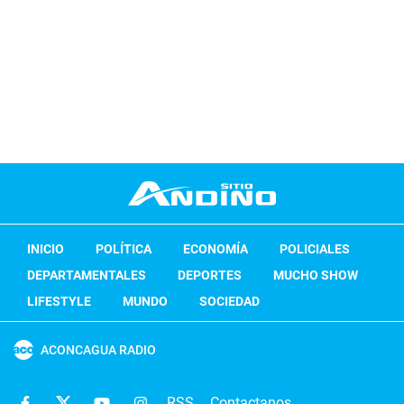
INICIO
POLÍTICA
ECONOMÍA
POLICIALES
DEPARTAMENTALES
DEPORTES
MUCHO SHOW
LIFESTYLE
MUNDO
SOCIEDAD
ACONCAGUA RADIO
RSS
Contactanos