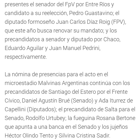
presentes el senador del FpV por Entre Ríos y
candidato a su reelección, Pedro Guastavino; el
diputado formoseño Juan Carlos Díaz Roig (FPV),
que este año busca renovar su mandato; y los
precandidatos a senador y diputado por Chaco,
Eduardo Aguilar y Juan Manuel Pedrini,
respectivamente.
La nómina de presencias para el acto en el
microestadio Malvinas Argentinas continúa con los
precandidatos de Santiago del Estero por el Frente
Cívico, Daniel Agustín Brué (Senado) y Ada Iturrez de
Capellini (Diputados); el precandidato de Salta para el
Senado, Rodolfo Urtubey; la fueguina Rosana Bertone
que apunta a una banca en el Senado y los jujeños
Héctor Olindo Tento y Silvina Cristina Sadir.