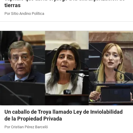
tierras
Por Sitio Andino Política
Un caballo de Troya llamado Ley de Inviolabilidad
de la Propiedad Privada
Por Cristian Pérez Barceló