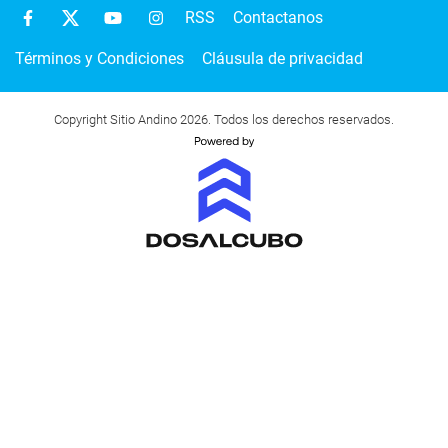
RSS
Contactanos
Términos y Condiciones
Cláusula de privacidad
Copyright Sitio Andino 2026. Todos los derechos reservados.