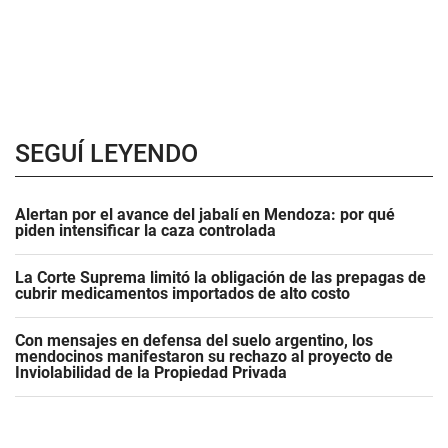
SEGUÍ LEYENDO
Alertan por el avance del jabalí en Mendoza: por qué
piden intensificar la caza controlada
La Corte Suprema limitó la obligación de las prepagas de
cubrir medicamentos importados de alto costo
Con mensajes en defensa del suelo argentino, los
mendocinos manifestaron su rechazo al proyecto de
Inviolabilidad de la Propiedad Privada