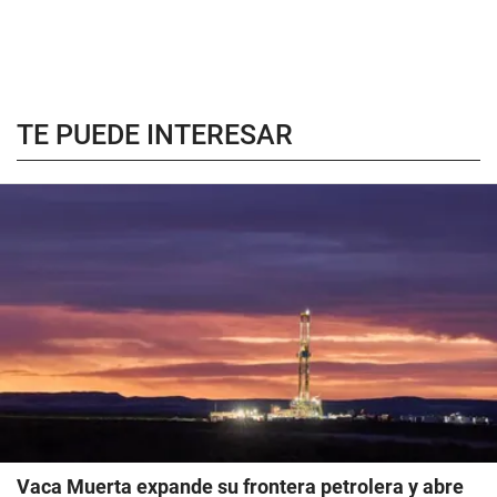
TE PUEDE INTERESAR
Vaca Muerta expande su frontera petrolera y abre