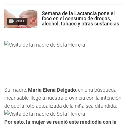
Semana de la Lactancia pone el
foco en el consumo de drogas,
VIDEO
alcohol, tabaco y otras sustancias
Su madre,
María Elena Delgado
, en una búsqueda
incansable, llegó a nuestra provincia con la intención
de que la foto actualizada de la niña sea difundida.
Por esto, la mujer se reunió este mediodía con la