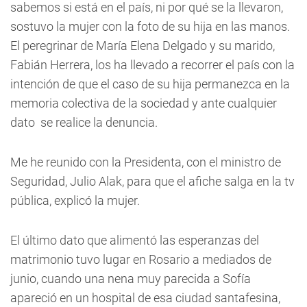
sabemos si está en el país, ni por qué se la llevaron,
sostuvo la mujer con la foto de su hija en las manos.
El peregrinar de María Elena Delgado y su marido,
Fabián Herrera, los ha llevado a recorrer el país con la
intención de que el caso de su hija permanezca en la
memoria colectiva de la sociedad y ante cualquier
dato se realice la denuncia.
Me he reunido con la Presidenta, con el ministro de
Seguridad, Julio Alak, para que el afiche salga en la tv
pública, explicó la mujer.
El último dato que alimentó las esperanzas del
matrimonio tuvo lugar en Rosario a mediados de
junio, cuando una nena muy parecida a Sofía
apareció en un hospital de esa ciudad santafesina,