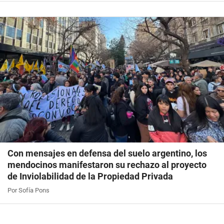
Con mensajes en defensa del suelo argentino, los
mendocinos manifestaron su rechazo al proyecto
de Inviolabilidad de la Propiedad Privada
Por Sofía Pons