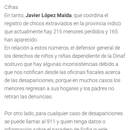
Cifras
En tanto,
Javier López Maida
, que coordina el
registro de chicos extraviados en la provincia indicó
que actualmente hay 215 menores perdidos y 165
han aparecido.
En relación a estos números, el defensor general de
los derechos de niños y niñas dependiente de la Dinaf
sostuvo que hay algunas inconsistencias debido a
que nos notifican desde las oficinas fiscales acerca
de las desapariciones, porque en muchos casos los
menores regresan a sus hogares y los padres no
retiran las denuncias.
Por otro lado, para cualquier caso de desapariciones
se puede llamar al 911 y quien tenga datos o
información sobre el paradero de Sofía puede