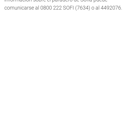
comunicarse al 0800 222 SOFI (7634) o al 4492076.