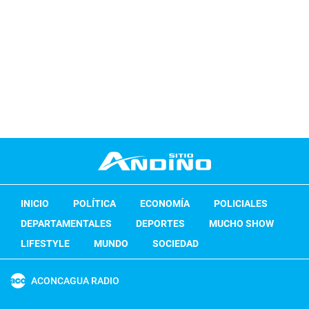
INICIO
POLÍTICA
ECONOMÍA
POLICIALES
DEPARTAMENTALES
DEPORTES
MUCHO SHOW
LIFESTYLE
MUNDO
SOCIEDAD
ACONCAGUA RADIO