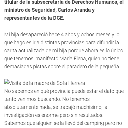
titular de la subsecretaría de Derechos Humanos, el
ministro de Seguridad, Carlos Aranda y
representantes de la DGE.
Mi hija desapareció hace 4 años y ochos meses y lo
que hago es ir a distintas provincias para difundir la
carita actualizada de mi hija porque ahora es lo único
que tenemos, manifestó María Elena, quien no tiene
demasiadas pistas sobre el paradero de la pequeña.
No sabemos en qué provincia puede estar el dato que
tanto venimos buscando. No tenemos
absolutamente nada, se trabajó muchísimo, la
investigación es enorme pero sin resultados.
Sabemos que alguien se la llevó del camping pero no