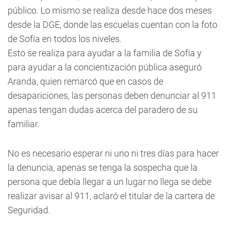
público. Lo mismo se realiza desde hace dos meses
desde la DGE, donde las escuelas cuentan con la foto
de Sofía en todos los niveles.
Esto se realiza para ayudar a la familia de Sofía y
para ayudar a la concientización pública aseguró
Aranda, quien remarcó que en casos de
desapariciones, las personas deben denunciar al 911
apenas tengan dudas acerca del paradero de su
familiar.
No es necesario esperar ni uno ni tres días para hacer
la denuncia, apenas se tenga la sospecha que la
persona que debía llegar a un lugar no llega se debe
realizar avisar al 911, aclaró el titular de la cartera de
Seguridad.