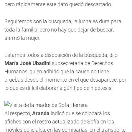
pero rápidamente este dato quedó descartado.
Seguiremos con la búsqueda, la lucha es dura para
toda la familia, pero no hay que dejar de buscar,
afirmó la mujer.
Estamos todos a disposición de la búsqueda, dijo
María José Ubadini
subsecretaria de Derechos
Humanos, quien adhirió que la causa no tiene
pruebas desde el momento en el que desaparece, por
lo que es difícil elaborar algún tipo de hipótesis.
Al respecto,
Aranda
indicó que se colocará los
afiches con el rostro actualizado de Sofía en los
móviles policiales, en las comisarías, en el transporte