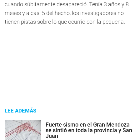
cuando súbitamente desapareció. Tenía 3 años y 8
meses y a casi 5 del hecho, los investigadores no
tienen pistas sobre lo que ocurrió con la pequeña.
LEE ADEMÁS
Fuerte sismo en el Gran Mendoza
se sintió en toda la provincia y San
Juan