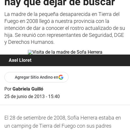
hay que dejar de buscar
La madre de la pequeña desaparecida en Tierra del
Fuego en 2008 llegó a nuestra provincia con la
intención de dar a conocer el rostro actualizado de su
hija. Se reunió con representantes de Seguridad, DGE
y Derechos Humanos.
Axel Lloret
Agregar Sitio Andino en
Por
Gabriela Guilló
25 de junio de 2013 - 15:40
El 28 de setiembre de 2008, Sofía Herrera estaba en
un camping de Tierra del Fuego con sus padres