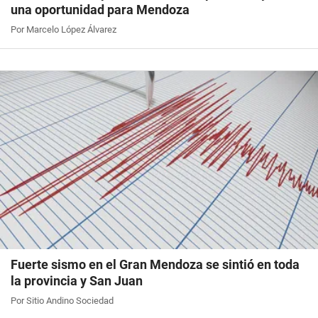
una oportunidad para Mendoza
Por Marcelo López Álvarez
Fuerte sismo en el Gran Mendoza se sintió en toda
la provincia y San Juan
Por Sitio Andino Sociedad