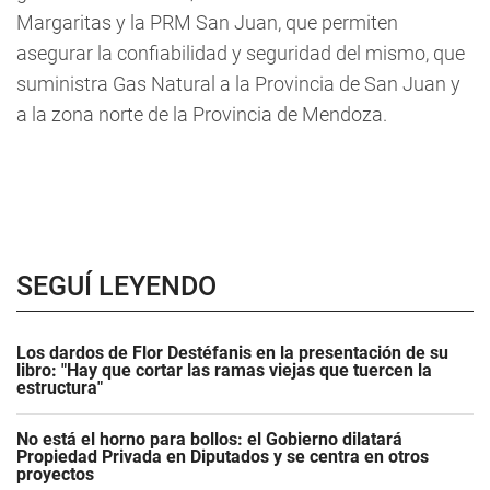
Margaritas y la PRM San Juan, que permiten
asegurar la confiabilidad y seguridad del mismo, que
suministra Gas Natural a la Provincia de San Juan y
a la zona norte de la Provincia de Mendoza.
SEGUÍ LEYENDO
Los dardos de Flor Destéfanis en la presentación de su
libro: "Hay que cortar las ramas viejas que tuercen la
estructura"
No está el horno para bollos: el Gobierno dilatará
Propiedad Privada en Diputados y se centra en otros
proyectos