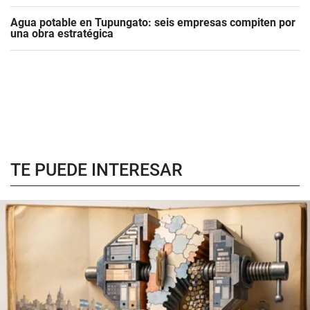
Agua potable en Tupungato: seis empresas compiten por
una obra estratégica
TE PUEDE INTERESAR