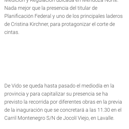
Nada mejor que la presencia del titular de
Planificación Federal y uno de los principales laderos
de Cristina Kirchner, para protagonizar el corte de
cintas.
De Vido se queda hasta pasado el mediodía en la
provincia y para capitalizar su presencia se ha
previsto la recorrida por diferentes obras en la previa
de la inaguración que se concretará a las
11.30 en el
Carril Montenegro S/N de Jocolí Viejo, en Lavalle.