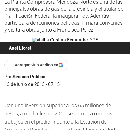
La Planta Compresora Mendoza Norte es una de las
principales obras de gas de la provincia y el titular de
Planificación Federal la inaugura hoy. Además
participará de reuniones políticas, firmará convenios
y visitará obras junto a Francisco Pérez.
Axel Lloret
Agregar Sitio Andino en
Por
Sección Política
13 de junio de 2013 - 07:15
Con una inversión superior a los 65 millones de
pesos, a mediados de 2011 se comenzó con los
trabajos en el predio lindante a la Estación de
Medición y Regulación ubicada en Mendoza Norte.