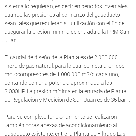
sistema lo requieran, es decir en períodos invernales
cuando las presiones al comienzo del gasoducto
sean tales que requieran su utilización con el fin de
asegurar la presión mínima de entrada a la PRM San
Juan
El caudal de diseño de la Planta es de 2.000.000
m3/d de gas natural, para lo cual se instalaron dos
motocompresores de 1.000.000 m3/d cada uno,
contando con una potencia aproximada a los
3.000HP. La presión mínima en la entrada de Planta
de Regulación y Medición de San Juan es de 35 bar `.
Para su completo funcionamiento se realizaron
también obras anexas de acondicionamiento al
gasoducto existente, entre la Planta de Filtrado Las