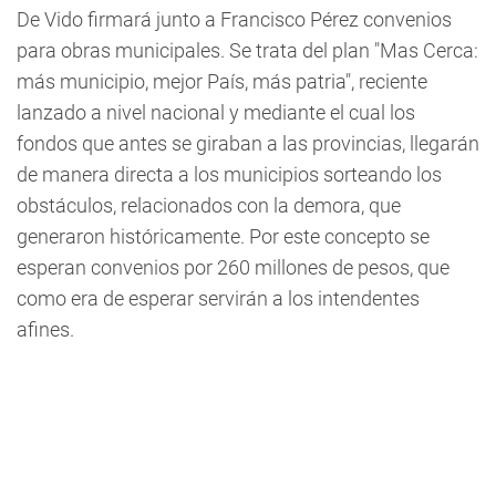
De Vido firmará junto a Francisco Pérez convenios
para obras municipales. Se trata del plan "Mas Cerca:
más municipio, mejor País, más patria", reciente
lanzado a nivel nacional y mediante el cual los
fondos que antes se giraban a las provincias, llegarán
de manera directa a los municipios sorteando los
obstáculos, relacionados con la demora, que
generaron históricamente. Por este concepto se
esperan convenios por 260 millones de pesos, que
como era de esperar servirán a los intendentes
afines.