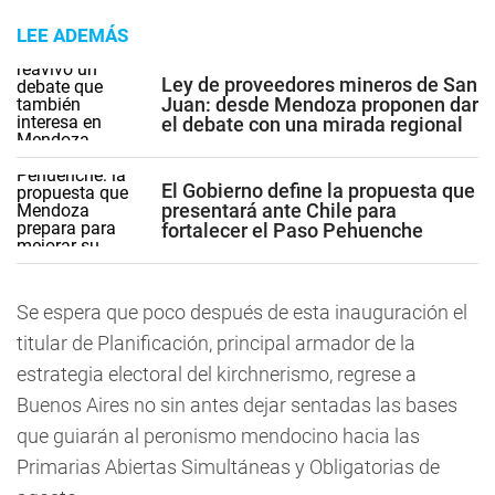
LEE ADEMÁS
Ley de proveedores mineros de San
Juan: desde Mendoza proponen dar
el debate con una mirada regional
El Gobierno define la propuesta que
presentará ante Chile para
fortalecer el Paso Pehuenche
Se espera que poco después de esta inauguración el
titular de Planificación, principal armador de la
estrategia electoral del kirchnerismo, regrese a
Buenos Aires no sin antes dejar sentadas las bases
que guiarán al peronismo mendocino hacia las
Primarias Abiertas Simultáneas y Obligatorias de