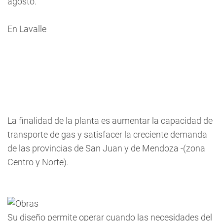
agosto.
En Lavalle
La finalidad de la planta es aumentar la capacidad de
transporte de gas y satisfacer la creciente demanda
de las provincias de San Juan y de Mendoza -(zona
Centro y Norte).
Su diseño permite operar cuando las necesidades del