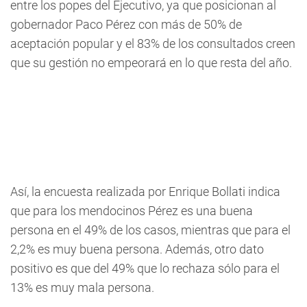
entre los popes del Ejecutivo, ya que posicionan al
gobernador Paco Pérez con más de 50% de
aceptación popular y el 83% de los consultados creen
que su gestión no empeorará en lo que resta del año.
Así, la encuesta realizada por Enrique Bollati indica
que para los mendocinos Pérez es una buena
persona en el 49% de los casos, mientras que para el
2,2% es muy buena persona. Además, otro dato
positivo es que del 49% que lo rechaza sólo para el
13% es muy mala persona.