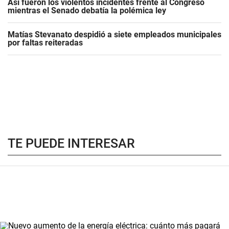
Así fueron los violentos incidentes frente al Congreso
mientras el Senado debatía la polémica ley
Matías Stevanato despidió a siete empleados municipales
por faltas reiteradas
TE PUEDE INTERESAR