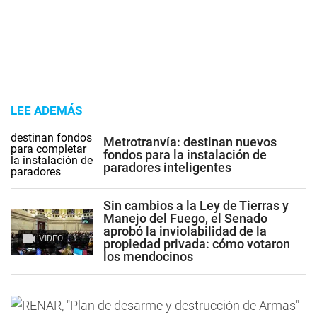
LEE ADEMÁS
Metrotranvía: destinan nuevos
fondos para la instalación de
paradores inteligentes
Sin cambios a la Ley de Tierras y
Manejo del Fuego, el Senado
aprobó la inviolabilidad de la
VIDEO
propiedad privada: cómo votaron
los mendocinos