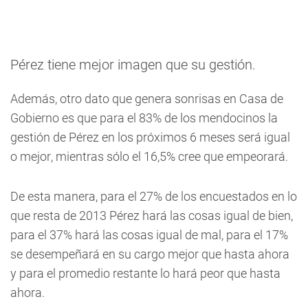
Pérez tiene mejor imagen que su gestión.
Además, otro dato que genera sonrisas en Casa de
Gobierno es que para el 83% de los mendocinos la
gestión de Pérez en los próximos 6 meses será igual
o mejor, mientras sólo el 16,5% cree que empeorará.
De esta manera, para el 27% de los encuestados en lo
que resta de 2013 Pérez hará las cosas igual de bien,
para el 37% hará las cosas igual de mal, para el 17%
se desempeñará en su cargo mejor que hasta ahora
y para el promedio restante lo hará peor que hasta
ahora.