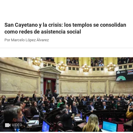
San Cayetano y la crisis: los templos se consolidan
como redes de asistencia social
Por Marcelo López Álvarez
VIDEO