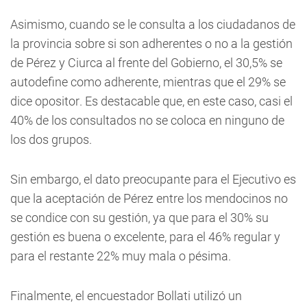
Asimismo, cuando se le consulta a los ciudadanos de
la provincia sobre si son adherentes o no a la gestión
de Pérez y Ciurca al frente del Gobierno, el 30,5% se
autodefine como adherente, mientras que el 29% se
dice opositor. Es destacable que, en este caso, casi el
40% de los consultados no se coloca en ninguno de
los dos grupos.
Sin embargo, el dato preocupante para el Ejecutivo es
que la aceptación de Pérez entre los mendocinos no
se condice con su gestión, ya que para el 30% su
gestión es buena o excelente, para el 46% regular y
para el restante 22% muy mala o pésima.
Finalmente, el encuestador Bollati utilizó un