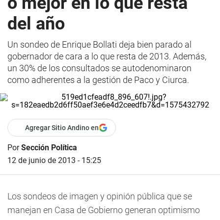
o mejor en lo que resta
del año
Un sondeo de Enrique Bollati deja bien parado al
gobernador de cara a lo que resta de 2013. Además,
un 30% de los consultados se autodenominaron
como adherentes a la gestión de Paco y Ciurca.
Agregar Sitio Andino en
Por
Sección Política
12 de junio de 2013 - 15:25
Los sondeos de imagen y opinión pública que se
manejan en Casa de Gobierno generan optimismo