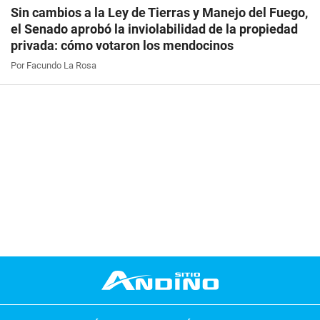
Sin cambios a la Ley de Tierras y Manejo del Fuego,
el Senado aprobó la inviolabilidad de la propiedad
privada: cómo votaron los mendocinos
Por Facundo La Rosa