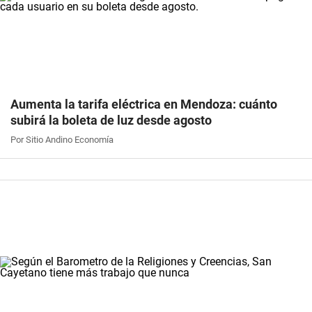
Aumenta la tarifa eléctrica en Mendoza: cuánto
subirá la boleta de luz desde agosto
Por Sitio Andino Economía