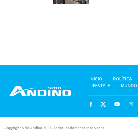
INICIO
POLÍTICA
LIFESTYLE
MUNDO
Copyright Sitio Andino 2026. Todos los derechos reservados.