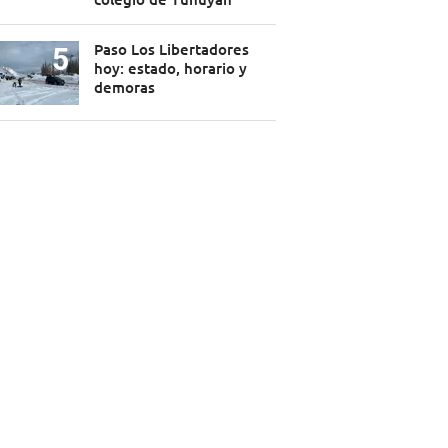
Paso Los Libertadores
hoy: estado, horario y
demoras