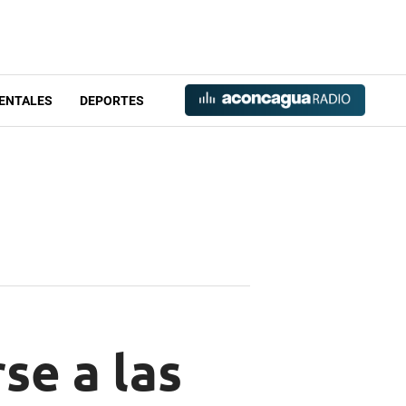
ENTALES
DEPORTES
se a las