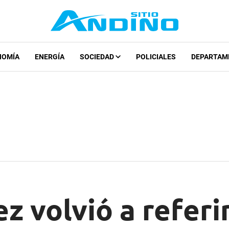
NOMÍA
ENERGÍA
SOCIEDAD
POLICIALES
DEPARTAM
z volvió a referir