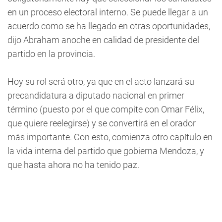
en un proceso electoral interno. Se puede llegar a un
acuerdo como se ha llegado en otras oportunidades,
dijo Abraham anoche en calidad de presidente del
partido en la provincia.
Hoy su rol será otro, ya que en el acto lanzará su
precandidatura a diputado nacional en primer
término (puesto por el que compite con Omar Félix,
que quiere reelegirse) y se convertirá en el orador
más importante. Con esto, comienza otro capítulo en
la vida interna del partido que gobierna Mendoza, y
que hasta ahora no ha tenido paz.