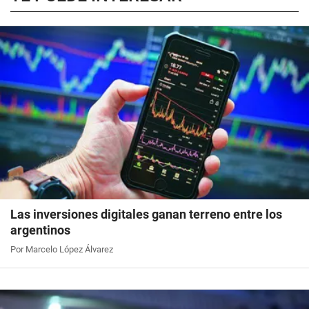
Las inversiones digitales ganan terreno entre los
argentinos
Por Marcelo López Álvarez