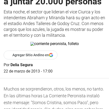
a juntar 20.000 personas
Esta noche, el sector que lideran el vice Ciurca y los
intendentes Abraham y Miranda hará su gran acto en
el estadio Andes Talleres de Godoy Cruz. Con menos
cargos que los azules, la jugada es mostrar su poder
en el territorio y con la militancia.
Agregar Sitio Andino en
Por
Delia Segura
22 de marzo de 2013 - 17:00
Muchos se sorprendieron, otros, los menos, no tanto.
En las últimas horas La Corriente Peronista instaló
este mensaje: "Somos Cristina, somos Paco", pero