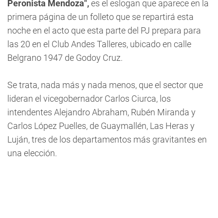
Peronista Mendoza",
es el eslogan que aparece en la
primera página de un folleto que se repartirá esta
noche en el acto que esta parte del PJ prepara para
las 20 en el Club Andes Talleres, ubicado en calle
Belgrano 1947 de Godoy Cruz.
Se trata, nada más y nada menos, que el sector que
lideran el vicegobernador Carlos Ciurca, los
intendentes Alejandro Abraham, Rubén Miranda y
Carlos López Puelles, de Guaymallén, Las Heras y
Luján, tres de los departamentos más gravitantes en
una elección.