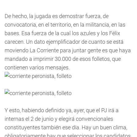
De hecho, la jugada es demostrar fuerza, de
convocatoria, en el territorio, en la militancia, en las
bases. Esa fuerza de la cual los azules y los Félix
carecen. Un dato ejemplificador de cuanto se está
moviendo La Corriente para juntar gente es que haya
mandado a imprimir 30.000 de esos folletos, que
contienen varios mensajes.
Y esto, habiendo definido ya, ayer, que el PJ irá a
internas el 2 de junio y elegirá convencionales
constituyentes también ese día. Hay un buen clima,
obligatoriamente hay que seleccionar los candidatos