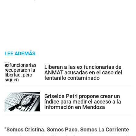
LEE ADEMÁS
Liberan a las ex funcionarias de
ANMAT acusadas en el caso del
fentanilo contaminado
Griselda Petri propone crear un
índice para medir el acceso a la
información en Mendoza
"Somos Cristina. Somos Paco. Somos La Corriente