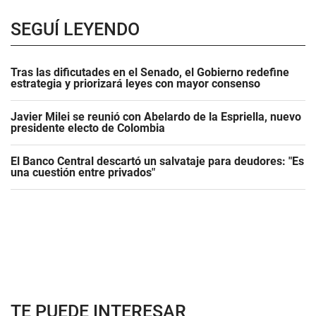
SEGUÍ LEYENDO
Tras las dificutades en el Senado, el Gobierno redefine
estrategia y priorizará leyes con mayor consenso
Javier Milei se reunió con Abelardo de la Espriella, nuevo
presidente electo de Colombia
El Banco Central descartó un salvataje para deudores: "Es
una cuestión entre privados"
TE PUEDE INTERESAR