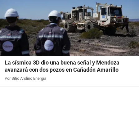
La sísmica 3D dio una buena señal y Mendoza
avanzará con dos pozos en Cañadón Amarillo
Por Sitio Andino Energía