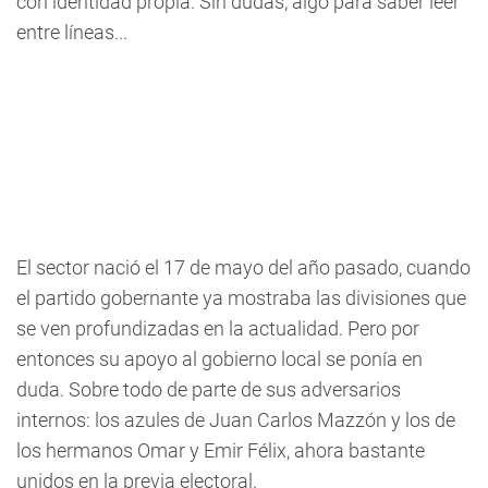
con identidad propia. Sin dudas, algo para saber leer
entre líneas...
El sector nació el 17 de mayo del año pasado, cuando
el partido gobernante ya mostraba las divisiones que
se ven profundizadas en la actualidad. Pero por
entonces su apoyo al gobierno local se ponía en
duda. Sobre todo de parte de sus adversarios
internos: los azules de Juan Carlos Mazzón y los de
los hermanos Omar y Emir Félix, ahora bastante
unidos en la previa electoral.