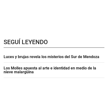
SEGUÍ LEYENDO
Luces y brujas revela los misterios del Sur de Mendoza
Los Molles apuesta al arte e identidad en medio de la
nieve malargüina