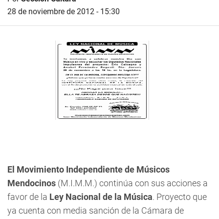
28 de noviembre de 2012 - 15:30
El Movimiento Independiente de Músicos
Mendocinos
(M.I.M.M.) continúa con sus acciones a
favor de la
Ley Nacional de la Música
. Proyecto que
ya cuenta con media sanción de la Cámara de