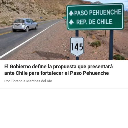
El Gobierno define la propuesta que presentará
ante Chile para fortalecer el Paso Pehuenche
Por Florencia Martinez del Rio