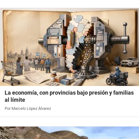
La economía, con provincias bajo presión y familias
al límite
Por Marcelo López Álvarez