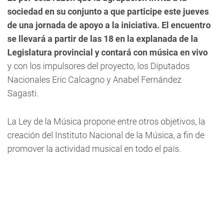
sociedad en su conjunto a que participe este jueves
de una jornada de apoyo a la iniciativa. El encuentro
se llevará a partir de las 18 en la explanada de la
Legislatura provincial y contará con música en vivo
y con los impulsores del proyecto, los Diputados
Nacionales Eric Calcagno y Anabel Fernández
Sagasti.
La Ley de la Música propone entre otros objetivos, la
creación del Instituto Nacional de la Música, a fin de
promover la actividad musical en todo el país.