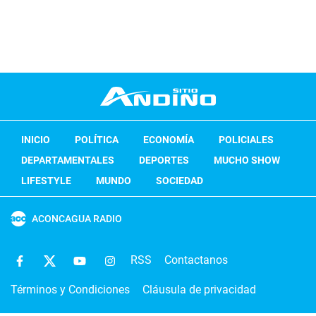
INICIO
POLÍTICA
ECONOMÍA
POLICIALES
DEPARTAMENTALES
DEPORTES
MUCHO SHOW
LIFESTYLE
MUNDO
SOCIEDAD
ACONCAGUA RADIO
RSS
Contactanos
Términos y Condiciones
Cláusula de privacidad