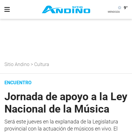
9
°
Sitio Andino
>
Cultura
ENCUENTRO
Jornada de apoyo a la Ley
Nacional de la Música
Será este jueves en la explanada de la Legislatura
provincial con la actuación de músicos en vivo. El