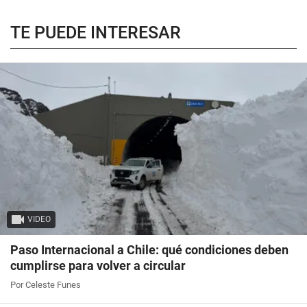
TE PUEDE INTERESAR
VIDEO
Paso Internacional a Chile: qué condiciones deben
cumplirse para volver a circular
Por Celeste Funes